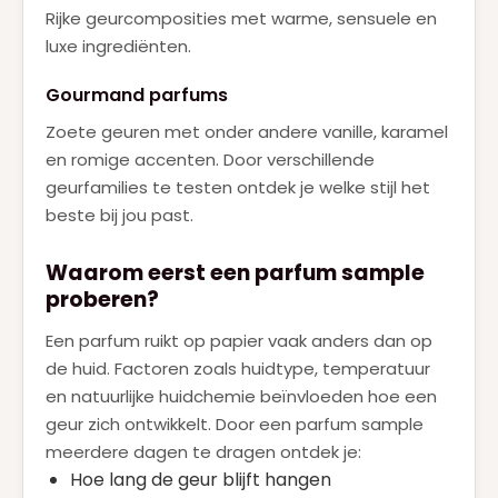
Rijke geurcomposities met warme, sensuele en
luxe ingrediënten.
Gourmand parfums
Zoete geuren met onder andere vanille, karamel
en romige accenten. Door verschillende
geurfamilies te testen ontdek je welke stijl het
beste bij jou past.
Waarom eerst een parfum sample
proberen?
Een parfum ruikt op papier vaak anders dan op
de huid. Factoren zoals huidtype, temperatuur
en natuurlijke huidchemie beïnvloeden hoe een
geur zich ontwikkelt. Door een parfum sample
meerdere dagen te dragen ontdek je:
Hoe lang de geur blijft hangen