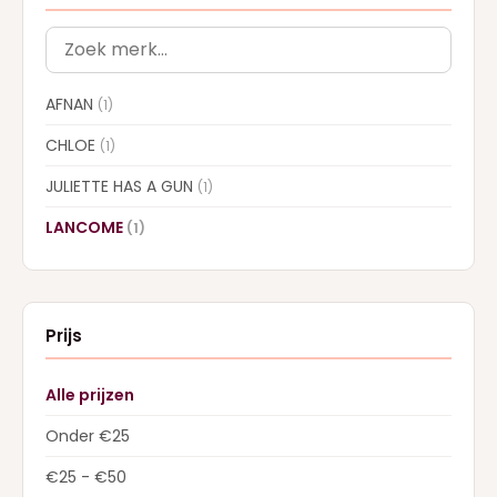
AFNAN
(1)
CHLOE
(1)
JULIETTE HAS A GUN
(1)
LANCOME
(1)
Prijs
Alle prijzen
Onder €25
€25 - €50