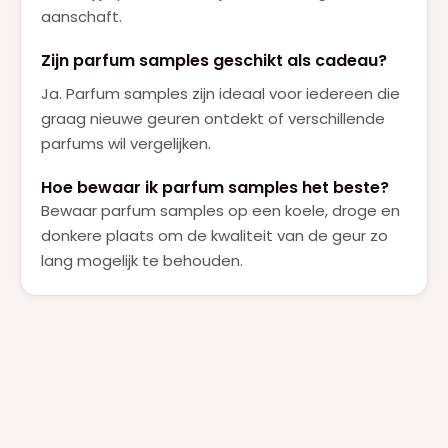
aanschaft.
Zijn parfum samples geschikt als cadeau?
Ja. Parfum samples zijn ideaal voor iedereen die
graag nieuwe geuren ontdekt of verschillende
parfums wil vergelijken.
Hoe bewaar ik parfum samples het beste?
Bewaar parfum samples op een koele, droge en
donkere plaats om de kwaliteit van de geur zo
lang mogelijk te behouden.