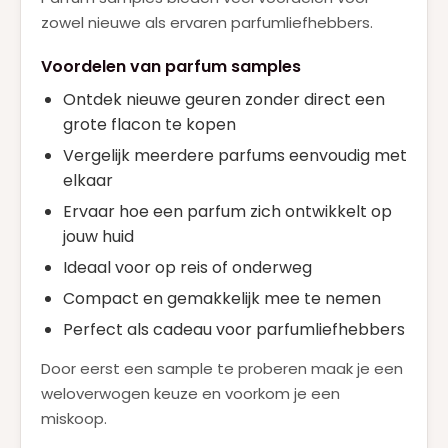
zowel nieuwe als ervaren parfumliefhebbers.
Voordelen van parfum samples
Ontdek nieuwe geuren zonder direct een
grote flacon te kopen
Vergelijk meerdere parfums eenvoudig met
elkaar
Ervaar hoe een parfum zich ontwikkelt op
jouw huid
Ideaal voor op reis of onderweg
Compact en gemakkelijk mee te nemen
Perfect als cadeau voor parfumliefhebbers
Door eerst een sample te proberen maak je een
weloverwogen keuze en voorkom je een
miskoop.