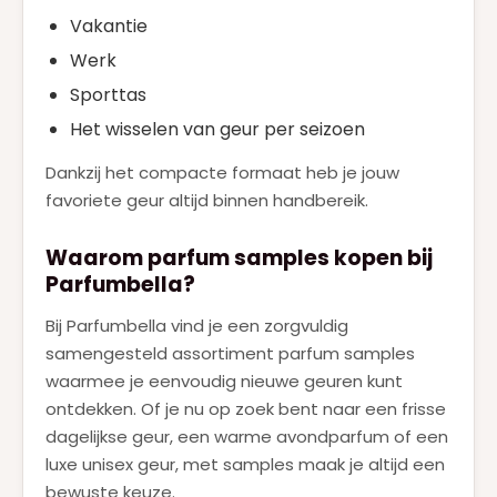
Vakantie
Werk
Sporttas
Het wisselen van geur per seizoen
Dankzij het compacte formaat heb je jouw
favoriete geur altijd binnen handbereik.
Waarom parfum samples kopen bij
Parfumbella?
Bij Parfumbella vind je een zorgvuldig
samengesteld assortiment parfum samples
waarmee je eenvoudig nieuwe geuren kunt
ontdekken. Of je nu op zoek bent naar een frisse
dagelijkse geur, een warme avondparfum of een
luxe unisex geur, met samples maak je altijd een
bewuste keuze.