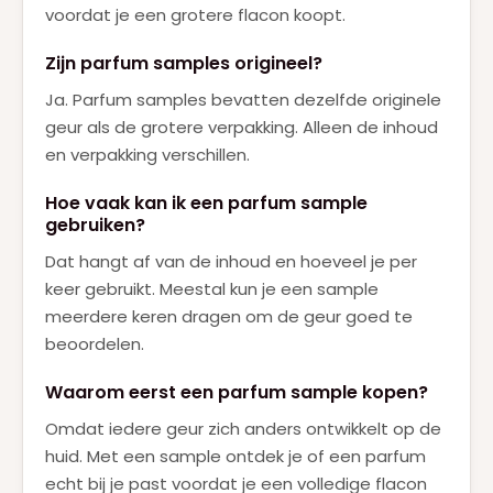
voordat je een grotere flacon koopt.
Zijn parfum samples origineel?
Ja. Parfum samples bevatten dezelfde originele
geur als de grotere verpakking. Alleen de inhoud
en verpakking verschillen.
Hoe vaak kan ik een parfum sample
gebruiken?
Dat hangt af van de inhoud en hoeveel je per
keer gebruikt. Meestal kun je een sample
meerdere keren dragen om de geur goed te
beoordelen.
Waarom eerst een parfum sample kopen?
Omdat iedere geur zich anders ontwikkelt op de
huid. Met een sample ontdek je of een parfum
echt bij je past voordat je een volledige flacon