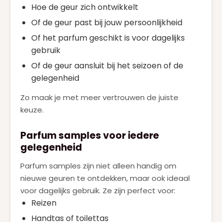
Hoe de geur zich ontwikkelt
Of de geur past bij jouw persoonlijkheid
Of het parfum geschikt is voor dagelijks
gebruik
Of de geur aansluit bij het seizoen of de
gelegenheid
Zo maak je met meer vertrouwen de juiste
keuze.
Parfum samples voor iedere
gelegenheid
Parfum samples zijn niet alleen handig om
nieuwe geuren te ontdekken, maar ook ideaal
voor dagelijks gebruik. Ze zijn perfect voor:
Reizen
Handtas of toilettas