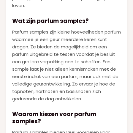
leven.
Wat zijn parfum samples?
Parfum samples zijn kleine hoeveelheden parfum
waarmee je een geur meerdere keren kunt
dragen. Ze bieden de mogelijkheid om een
parfum uitgebreid te testen voordat je besluit
een grotere verpakking aan te schaffen. Een
sample laat je niet alleen kennismaken met de
eerste indruk van een parfum, maar ook met de
volledige geurontwikkeling. Zo ervaar je hoe de
topnoten, hartnoten en basisnoten zich
gedurende de dag ontwikkelen.
Waarom kiezen voor parfum
samples?
Parfum samples bieden veel voordelen voor