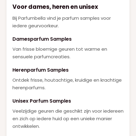
Voor dames, heren en unisex
Bij Parfumbella vind je parfum samples voor
iedere geurvoorkeur.
Damesparfum Samples
Van frisse bloemige geuren tot warme en
sensuele parfumcreaties.
Herenparfum Samples
Ontdek frisse, houtachtige, kruidige en krachtige
herenparfums.
Unisex Parfum Samples
Veelzijdige geuren die geschikt zijn voor iedereen
en zich op iedere huid op een unieke manier
ontwikkelen.