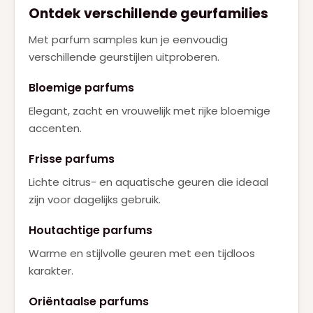
Ontdek verschillende geurfamilies
Met parfum samples kun je eenvoudig
verschillende geurstijlen uitproberen.
Bloemige parfums
Elegant, zacht en vrouwelijk met rijke bloemige
accenten.
Frisse parfums
Lichte citrus- en aquatische geuren die ideaal
zijn voor dagelijks gebruik.
Houtachtige parfums
Warme en stijlvolle geuren met een tijdloos
karakter.
Oriëntaalse parfums