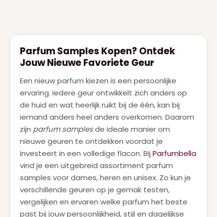
Parfum Samples Kopen? Ontdek
Jouw Nieuwe Favoriete Geur
Een nieuw parfum kiezen is een persoonlijke
ervaring. Iedere geur ontwikkelt zich anders op
de huid en wat heerlijk ruikt bij de één, kan bij
iemand anders heel anders overkomen. Daarom
zijn
parfum samples
de ideale manier om
nieuwe geuren te ontdekken voordat je
investeert in een volledige flacon. Bij
Parfumbella
vind je een uitgebreid assortiment parfum
samples voor dames, heren en unisex. Zo kun je
verschillende geuren op je gemak testen,
vergelijken en ervaren welke parfum het beste
past bij jouw persoonlijkheid, stijl en dagelijkse