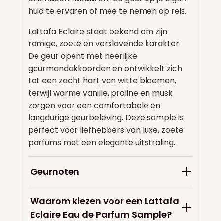
huid te ervaren of mee te nemen op reis.
Lattafa Eclaire staat bekend om zijn
romige, zoete en verslavende karakter.
De geur opent met heerlijke
gourmandakkoorden en ontwikkelt zich
tot een zacht hart van witte bloemen,
terwijl warme vanille, praline en musk
zorgen voor een comfortabele en
langdurige geurbeleving. Deze sample is
perfect voor liefhebbers van luxe, zoete
parfums met een elegante uitstraling.
Geurnoten
Waarom kiezen voor een Lattafa
Eclaire Eau de Parfum Sample?