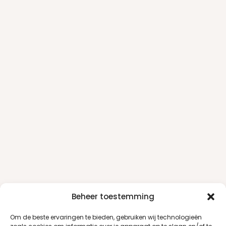
Beheer toestemming
Om de beste ervaringen te bieden, gebruiken wij technologieën