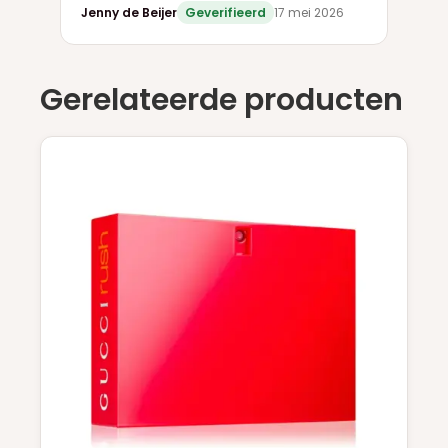
Jenny de Beijer
Geverifieerd
17 mei 2026
Gerelateerde producten