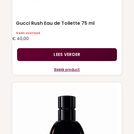
Gucci Rush Eau de Toilette 75 ml
Geen voorraad
€
40,00
LEES VERDER
Bekijk product