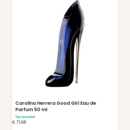
Carolina Herrera Good Girl Eau de
Parfum 50 ml
Op voorraad
€
71,98