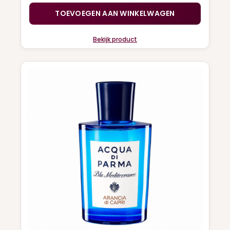
TOEVOEGEN AAN WINKELWAGEN
Bekijk product