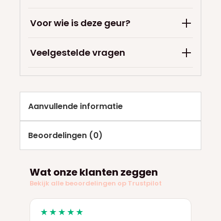
Voor wie is deze geur?
Veelgestelde vragen
Aanvullende informatie
Beoordelingen (0)
Wat onze klanten zeggen
Bekijk alle beoordelingen op Trustpilot
★★★★★