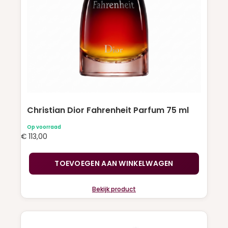
Christian Dior Fahrenheit Parfum 75 ml
Op voorraad
€
113,00
TOEVOEGEN AAN WINKELWAGEN
Bekijk product