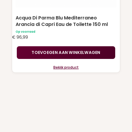
Acqua Di Parma Blu Mediterraneo
Arancia di Capri Eau de Toilette 150 ml
Op voorraad
€
96,99
TOEVOEGEN AAN WINKELWAGEN
Bekijk product