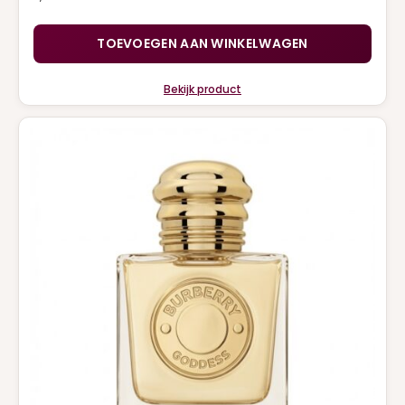
TOEVOEGEN AAN WINKELWAGEN
Bekijk product