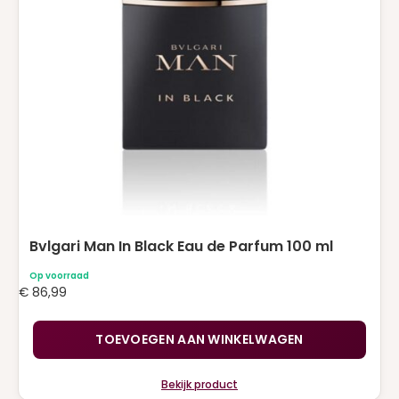
Bvlgari Man In Black Eau de Parfum 100 ml
Op voorraad
€
86,99
TOEVOEGEN AAN WINKELWAGEN
Bekijk product