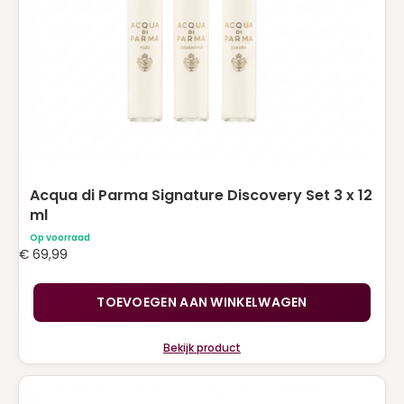
Acqua di Parma Signature Discovery Set 3 x 12
ml
Op voorraad
€
69,99
TOEVOEGEN AAN WINKELWAGEN
Bekijk product