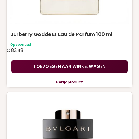
Burberry Goddess Eau de Parfum 100 ml
Op voorraad
€
83,48
TOEVOEGEN AAN WINKELWAGEN
Bekijk product