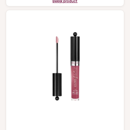
Bekijk product