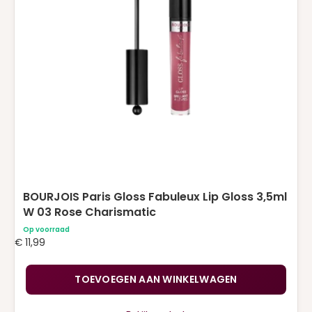
BOURJOIS Paris Gloss Fabuleux Lip Gloss 3,5ml
W 03 Rose Charismatic
Op voorraad
€
11,99
TOEVOEGEN AAN WINKELWAGEN