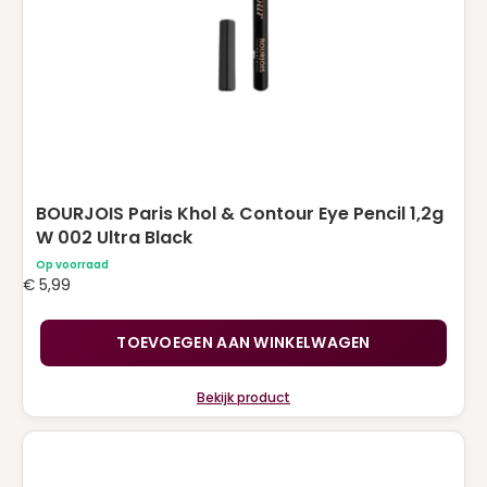
BOURJOIS Paris Khol & Contour Eye Pencil 1,2g
W 002 Ultra Black
Op voorraad
€
5,99
TOEVOEGEN AAN WINKELWAGEN
Bekijk product