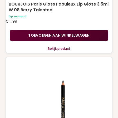
BOURJOIS Paris Gloss Fabuleux Lip Gloss 3,5ml
W 08 Berry Talented
Op voorraad
€
11,99
TOEVOEGEN AAN WINKELWAGEN
Bekijk product