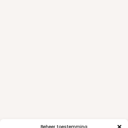
Beheer toestemming