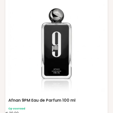
Afnan 9PM Eau de Parfum 100 ml
Op voorraad