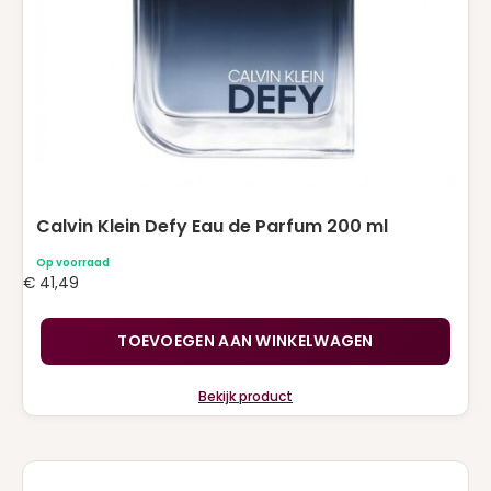
Calvin Klein Defy Eau de Parfum 200 ml
Op voorraad
€
41,49
TOEVOEGEN AAN WINKELWAGEN
Bekijk product