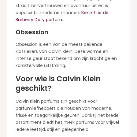
straalt zelfvertrouwen en avontuur uit en is
populair bij moderne mannen.
Bekijk hier de
Burberry Defy parfum
.
Obsession
Obsession is een van de meest bekende
klassiekers van Calvin Klein. Deze warme en
intense geur staat bekend om zijn krachtige en
karaktervolle uitstraling.
Voor wie is Calvin Klein
geschikt?
Calvin Klein parfums zijn geschikt voor
parfumliefhebbers die houden van moderne,
frisse en toegankelijke geuren. Dankzij het brede
assortiment biedt het merk parfums voor vrijwel
iedere leeftijd, stijl en gelegenheid.