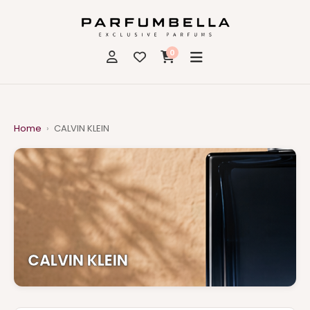
0
Home
›
CALVIN KLEIN
CALVIN KLEIN