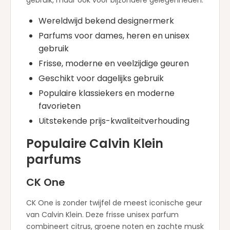
Wereldwijd bekend designermerk
Parfums voor dames, heren en unisex
gebruik
Frisse, moderne en veelzijdige geuren
Geschikt voor dagelijks gebruik
Populaire klassiekers en moderne
favorieten
Uitstekende prijs-kwaliteitverhouding
Populaire Calvin Klein
parfums
CK One
CK One is zonder twijfel de meest iconische geur
van Calvin Klein. Deze frisse unisex parfum
combineert citrus, groene noten en zachte musk