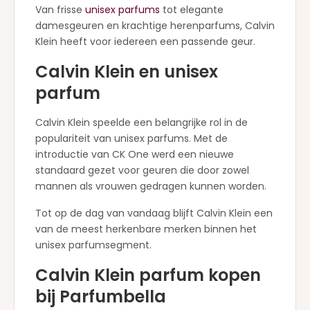
Van frisse
unisex parfums
tot elegante
damesgeuren en krachtige herenparfums, Calvin
Klein heeft voor iedereen een passende geur.
Calvin Klein en unisex
parfum
Calvin Klein speelde een belangrijke rol in de
populariteit van unisex parfums. Met de
introductie van CK One werd een nieuwe
standaard gezet voor geuren die door zowel
mannen als vrouwen gedragen kunnen worden.
Tot op de dag van vandaag blijft Calvin Klein een
van de meest herkenbare merken binnen het
unisex parfumsegment.
Calvin Klein parfum kopen
bij Parfumbella