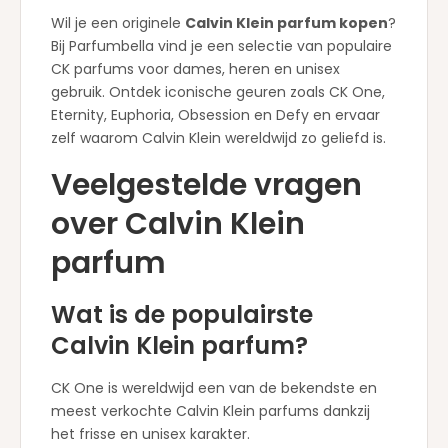
Wil je een originele
Calvin Klein parfum kopen
?
Bij Parfumbella vind je een selectie van populaire
CK parfums voor dames, heren en unisex
gebruik. Ontdek iconische geuren zoals CK One,
Eternity, Euphoria, Obsession en Defy en ervaar
zelf waarom Calvin Klein wereldwijd zo geliefd is.
Veelgestelde vragen
over Calvin Klein
parfum
Wat is de populairste
Calvin Klein parfum?
CK One is wereldwijd een van de bekendste en
meest verkochte Calvin Klein parfums dankzij
het frisse en unisex karakter.