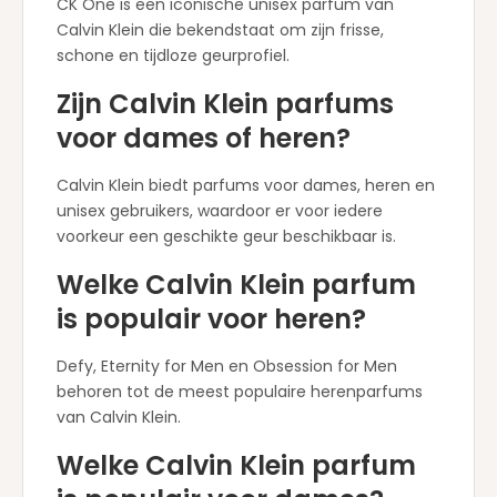
CK One is een iconische unisex parfum van
Calvin Klein die bekendstaat om zijn frisse,
schone en tijdloze geurprofiel.
Zijn Calvin Klein parfums
voor dames of heren?
Calvin Klein biedt parfums voor dames, heren en
unisex gebruikers, waardoor er voor iedere
voorkeur een geschikte geur beschikbaar is.
Welke Calvin Klein parfum
is populair voor heren?
Defy, Eternity for Men en Obsession for Men
behoren tot de meest populaire herenparfums
van Calvin Klein.
Welke Calvin Klein parfum