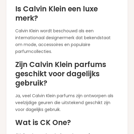
Is Calvin Klein een luxe
merk?
Calvin Klein wordt beschouwd als een
internationaal designermerk dat bekendstaat
om mode, accessoires en populaire
parfumcollecties.
Zijn Calvin Klein parfums
geschikt voor dagelijks
gebruik?
Ja, veel Calvin Klein parfums zijn ontworpen als
veelzijdige geuren die uitstekend geschikt zijn
voor dagelijks gebruik.
Wat is CK One?