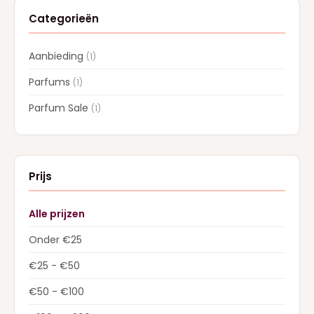
Categorieën
Aanbieding
(1)
Parfums
(1)
Parfum Sale
(1)
Prijs
Alle prijzen
Onder €25
€25 - €50
€50 - €100