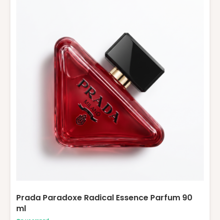
Prada Paradoxe Radical Essence Parfum 90
ml