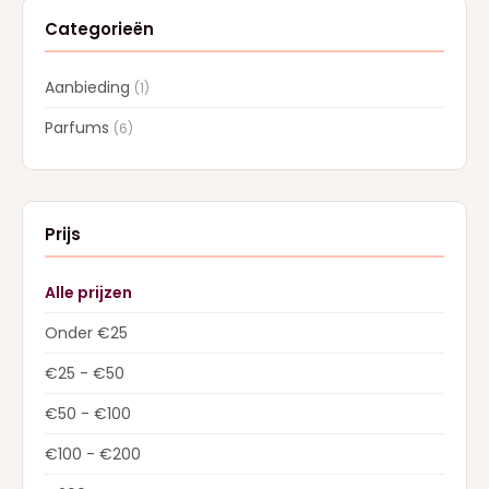
Categorieën
Aanbieding
(1)
Parfums
(6)
Prijs
Alle prijzen
Onder €25
€25 - €50
€50 - €100
€100 - €200