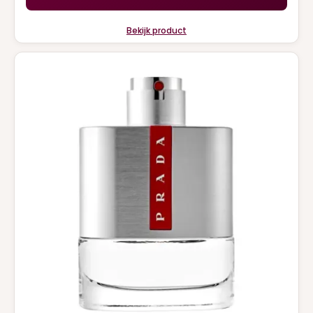
Bekijk product