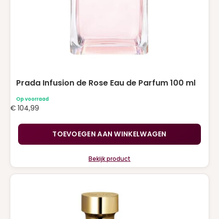
Prada Infusion de Rose Eau de Parfum 100 ml
Op voorraad
€
104,99
TOEVOEGEN AAN WINKELWAGEN
Bekijk product