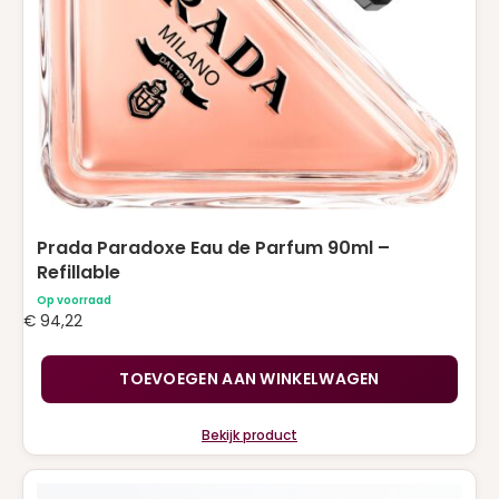
Prada Paradoxe Eau de Parfum 90ml –
Refillable
Op voorraad
€
94,22
TOEVOEGEN AAN WINKELWAGEN
Bekijk product