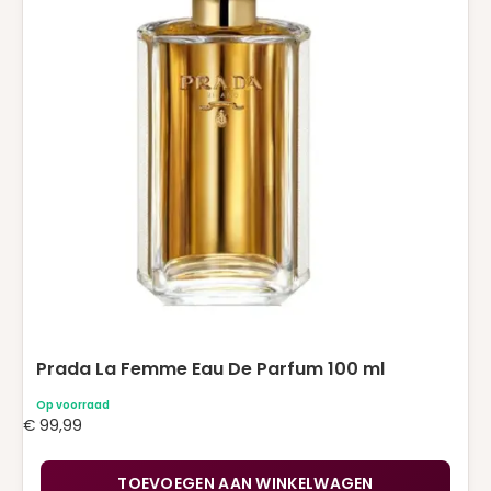
Prada La Femme Eau De Parfum 100 ml
Op voorraad
€
99,99
TOEVOEGEN AAN WINKELWAGEN