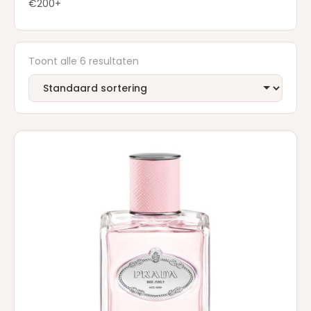
€200+
Toont alle 6 resultaten