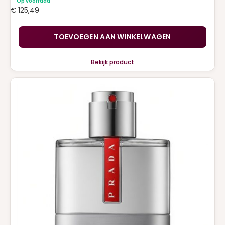
Op voorraad
€
125,49
TOEVOEGEN AAN WINKELWAGEN
Bekijk product