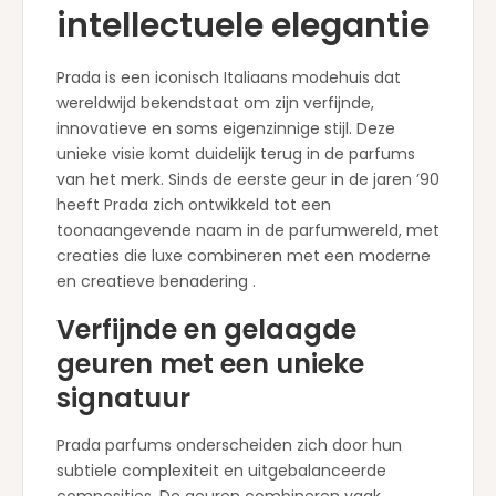
intellectuele elegantie
Prada is een iconisch Italiaans modehuis dat
wereldwijd bekendstaat om zijn verfijnde,
innovatieve en soms eigenzinnige stijl. Deze
unieke visie komt duidelijk terug in de parfums
van het merk. Sinds de eerste geur in de jaren ’90
heeft Prada zich ontwikkeld tot een
toonaangevende naam in de parfumwereld, met
creaties die luxe combineren met een moderne
en creatieve benadering .
Verfijnde en gelaagde
geuren met een unieke
signatuur
Prada parfums onderscheiden zich door hun
subtiele complexiteit en uitgebalanceerde