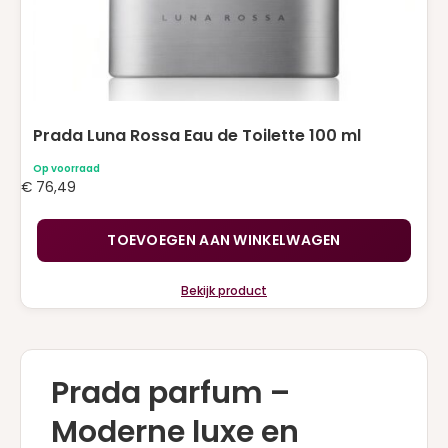
Prada Luna Rossa Eau de Toilette 100 ml
Op voorraad
€
76,49
TOEVOEGEN AAN WINKELWAGEN
Bekijk product
Prada parfum –
Moderne luxe en