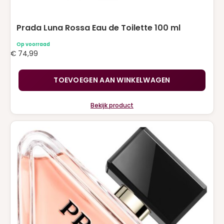
Prada Luna Rossa Eau de Toilette 100 ml
Op voorraad
€
74,99
TOEVOEGEN AAN WINKELWAGEN
Bekijk product