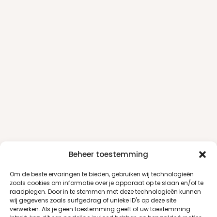
Beheer toestemming
Om de beste ervaringen te bieden, gebruiken wij technologieën
zoals cookies om informatie over je apparaat op te slaan en/of te
raadplegen. Door in te stemmen met deze technologieën kunnen
wij gegevens zoals surfgedrag of unieke ID's op deze site
verwerken. Als je geen toestemming geeft of uw toestemming