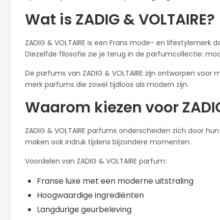
Wat is ZADIG & VOLTAIRE?
ZADIG & VOLTAIRE is een Frans mode- en lifestylemerk da
Diezelfde filosofie zie je terug in de parfumcollectie: mo
De parfums van ZADIG & VOLTAIRE zijn ontworpen voor me
merk parfums die zowel tijdloos als modern zijn.
Waarom kiezen voor ZADI
ZADIG & VOLTAIRE parfums onderscheiden zich door hun el
maken ook indruk tijdens bijzondere momenten.
Voordelen van ZADIG & VOLTAIRE parfum:
Franse luxe met een moderne uitstraling
Hoogwaardige ingrediënten
Langdurige geurbeleving