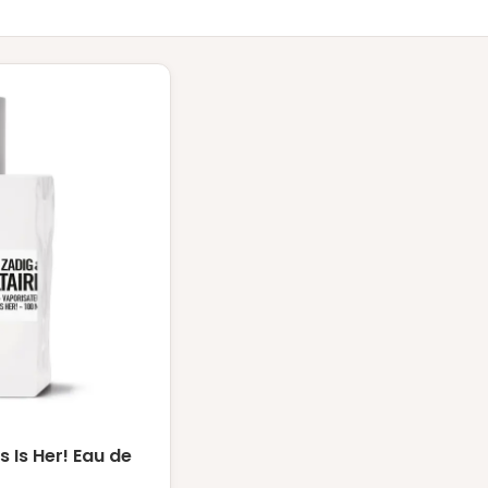
s Is Her! Eau de