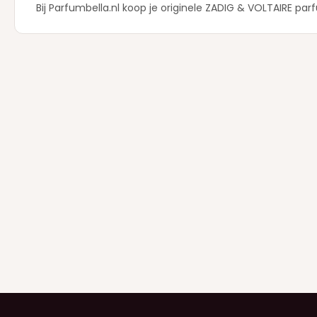
Bij Parfumbella.nl koop je originele ZADIG & VOLTAIRE par