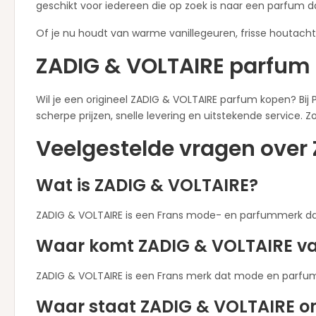
geschikt voor iedereen die op zoek is naar een parfum 
Of je nu houdt van warme vanillegeuren, frisse houtacht
ZADIG & VOLTAIRE parfum 
Wil je een origineel ZADIG & VOLTAIRE parfum kopen? Bij 
scherpe prijzen, snelle levering en uitstekende service. 
Veelgestelde vragen over
Wat is ZADIG & VOLTAIRE?
ZADIG & VOLTAIRE is een Frans mode- en parfummerk dat
Waar komt ZADIG & VOLTAIRE 
ZADIG & VOLTAIRE is een Frans merk dat mode en parfums o
Waar staat ZADIG & VOLTAIRE 