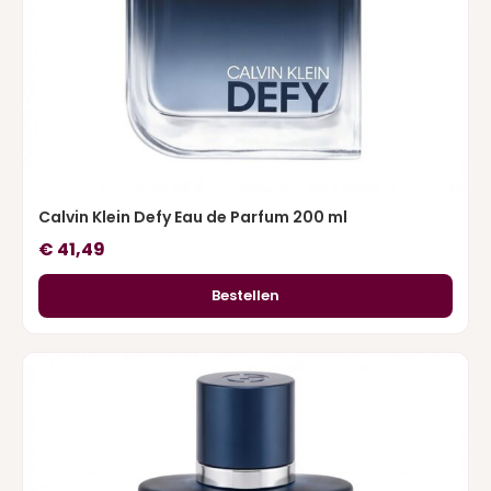
Calvin Klein Defy Eau de Parfum 200 ml
€
41,49
Bestellen