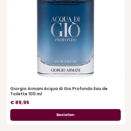
Giorgio Armani Acqua di Gio Profondo Eau de
Toilette 100 ml
€
89,95
Bestellen