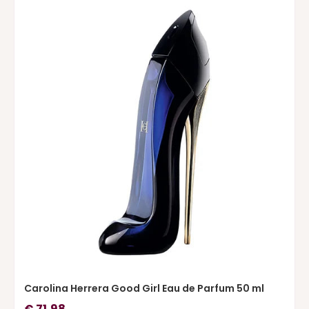
Carolina Herrera Good Girl Eau de Parfum 50 ml
€
71,98