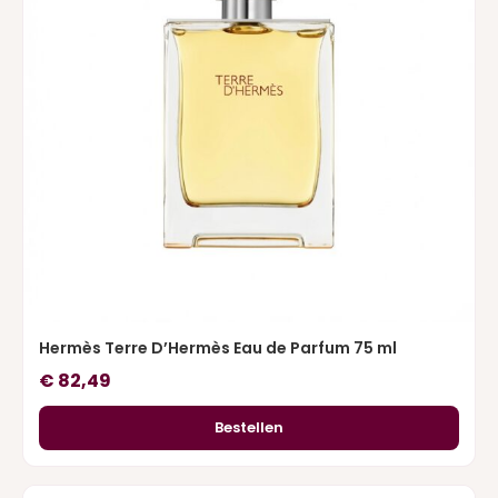
Hermès Terre D’Hermès Eau de Parfum 75 ml
€
82,49
Bestellen