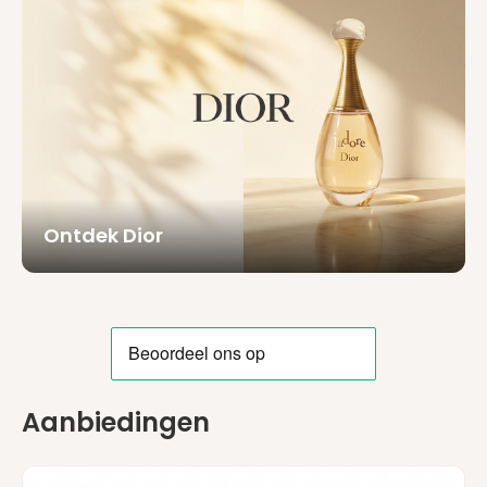
Ontdek Dior
Aanbiedingen