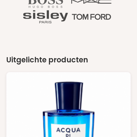
Uitgelichte producten