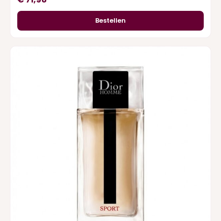
Bestellen