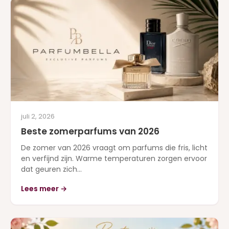
juli 2, 2026
Beste zomerparfums van 2026
De zomer van 2026 vraagt om parfums die fris, licht
en verfijnd zijn. Warme temperaturen zorgen ervoor
dat geuren zich...
Lees meer →