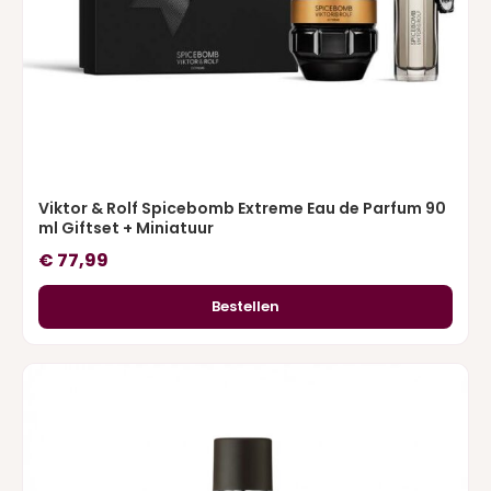
Viktor & Rolf Spicebomb Extreme Eau de Parfum 90
ml Giftset + Miniatuur
€
77,99
Bestellen