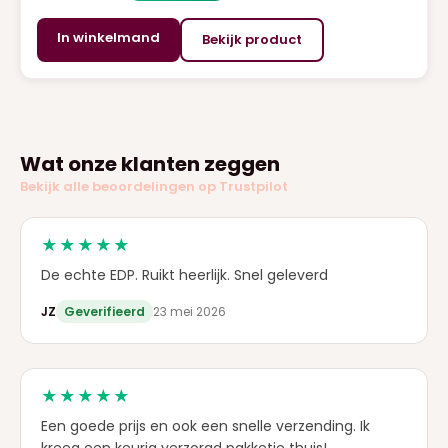
In winkelmand
Bekijk product
Wat onze klanten zeggen
Bekijk alle beoordelingen op Trustpilot
★★★★★
De echte EDP. Ruikt heerlijk. Snel geleverd
JZ
Geverifieerd
23 mei 2026
★★★★★
Een goede prijs en ook een snelle verzending. Ik