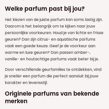
Welke parfum past bij jou?
Het kiezen van de juiste parfum kan soms lastig zijn.
Daarom is het belangrijk om te kijken naar jouw
persoonlijke voorkeuren. Houd je van lichte en frisse
geuren? Dan zijn citrus- en aquatische parfums
vaak een goede keuze. Geef je de voorkeur aan
warme en luxe geuren? Dan passen amber-,
vanille- en houtachtige parfums vaak beter bij je.
Door verschillende geurfamilies te ontdekken, vind
je sneller een parfum die perfect aansluit bij jouw
karakter en levensstijl.
Originele parfums van bekende
merken