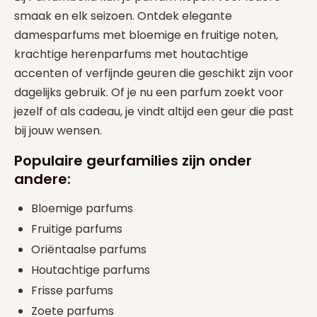
smaak en elk seizoen. Ontdek elegante
damesparfums met bloemige en fruitige noten,
krachtige herenparfums met houtachtige
accenten of verfijnde geuren die geschikt zijn voor
dagelijks gebruik. Of je nu een parfum zoekt voor
jezelf of als cadeau, je vindt altijd een geur die past
bij jouw wensen.
Populaire geurfamilies zijn onder
andere:
Bloemige parfums
Fruitige parfums
Oriëntaalse parfums
Houtachtige parfums
Frisse parfums
Zoete parfums