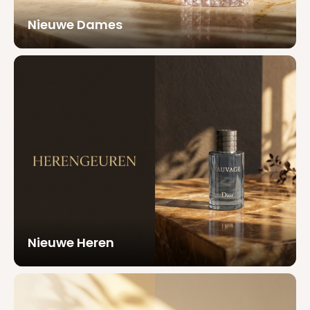
Nieuwe Dames
Nieuwe Heren