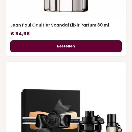
Jean Paul Gaultier Scandal Elixir Parfum 80 ml
€
94,98
Bestellen