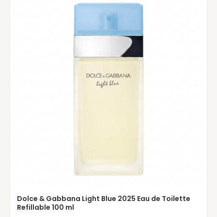
Dolce & Gabbana Light Blue 2025 Eau de Toilette
Refillable 100 ml