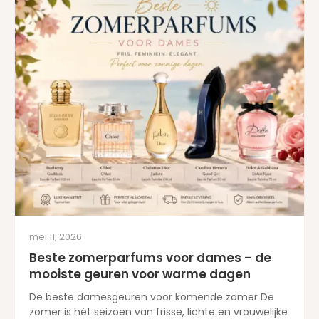
mei 11, 2026
Beste zomerparfums voor dames – de
mooiste geuren voor warme dagen
De beste damesgeuren voor komende zomer De
zomer is hét seizoen van frisse, lichte en vrouwelijke