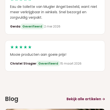
Eau de toilette van Mugler Angel besteld, want niet
meer verkrijgbaar in winkels. Snel bezorgd en
zorgvuldig verpakt.
Gerda
Geverifieerd
2 mei 2026
★★★★★
Mooie producten aan goeie prijs!
Christel Stragier
Geverifieerd
15 maart 2026
Blog
Bekijk alle artikelen →