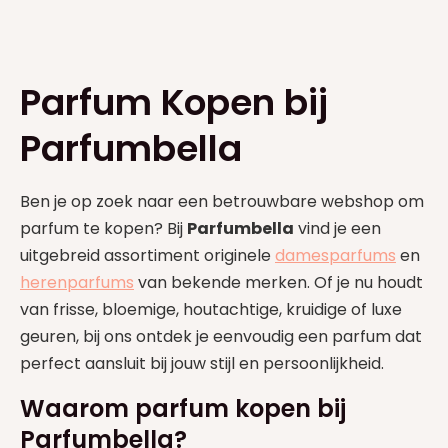
Parfum Kopen bij
Parfumbella
Ben je op zoek naar een betrouwbare webshop om
parfum te kopen? Bij
Parfumbella
vind je een
uitgebreid assortiment originele
damesparfums
en
herenparfums
van bekende merken. Of je nu houdt
van frisse, bloemige, houtachtige, kruidige of luxe
geuren, bij ons ontdek je eenvoudig een parfum dat
perfect aansluit bij jouw stijl en persoonlijkheid.
Waarom parfum kopen bij
Parfumbella?