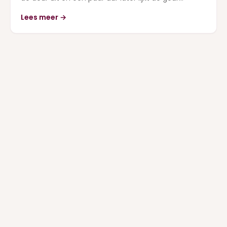
Lees meer →