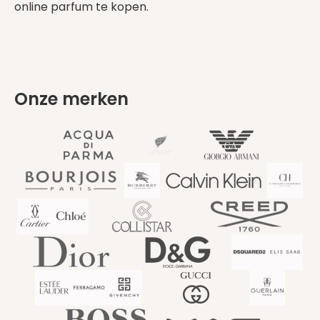
online parfum te kopen.
Onze merken