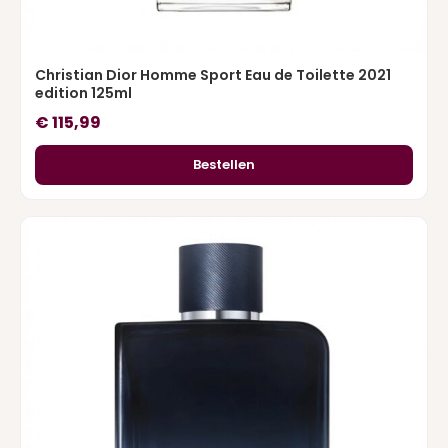
Christian Dior Homme Sport Eau de Toilette 2021
edition 125ml
€
115,99
Bestellen