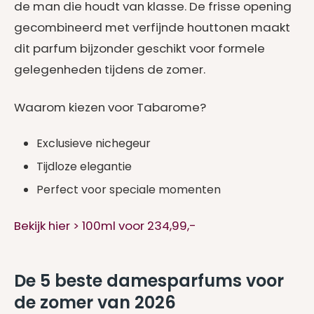
de man die houdt van klasse. De frisse opening
gecombineerd met verfijnde houttonen maakt
dit parfum bijzonder geschikt voor formele
gelegenheden tijdens de zomer.
Waarom kiezen voor Tabarome?
Exclusieve nichegeur
Tijdloze elegantie
Perfect voor speciale momenten
Bekijk hier > 100ml voor 234,99,-
De 5 beste damesparfums voor
de zomer van 2026