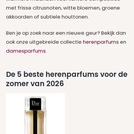
met frisse citrusnoten, witte bloemen, groene
akkoorden of subtiele houttonen.
Ben je op zoek naar een nieuwe geur? Bekijk dan
ook onze uitgebreide collectie
herenparfums
en
damesparfums
.
De 5 beste herenparfums voor de
zomer van 2026