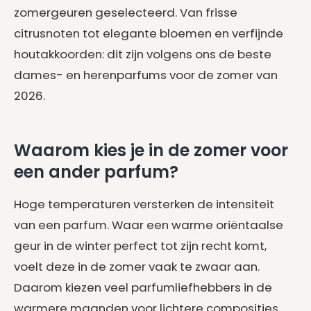
zomergeuren geselecteerd. Van frisse
citrusnoten tot elegante bloemen en verfijnde
houtakkoorden: dit zijn volgens ons de beste
dames- en herenparfums voor de zomer van
2026.
Waarom kies je in de zomer voor
een ander parfum?
Hoge temperaturen versterken de intensiteit
van een parfum. Waar een warme oriëntaalse
geur in de winter perfect tot zijn recht komt,
voelt deze in de zomer vaak te zwaar aan.
Daarom kiezen veel parfumliefhebbers in de
warmere maanden voor lichtere composities