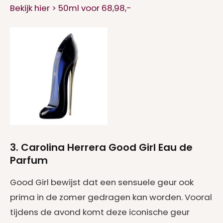
Bekijk hier > 50ml voor 68,98,-
3. Carolina Herrera Good Girl Eau de
Parfum
Good Girl bewijst dat een sensuele geur ook
prima in de zomer gedragen kan worden. Vooral
tijdens de avond komt deze iconische geur