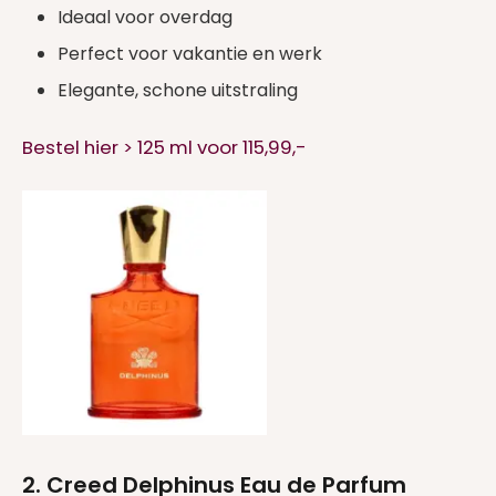
Ideaal voor overdag
Perfect voor vakantie en werk
Elegante, schone uitstraling
Bestel hier > 125 ml voor 115,99,-
2. Creed Delphinus Eau de Parfum