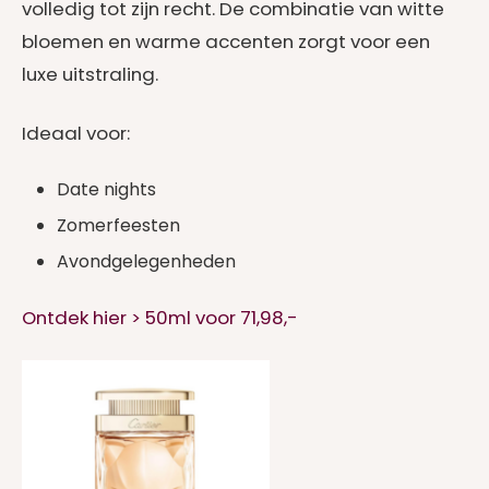
volledig tot zijn recht. De combinatie van witte
bloemen en warme accenten zorgt voor een
luxe uitstraling.
Ideaal voor:
Date nights
Zomerfeesten
Avondgelegenheden
Ontdek hier > 50ml voor 71,98,-