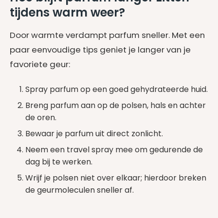
tijdens warm weer?
Door warmte verdampt parfum sneller. Met een
paar eenvoudige tips geniet je langer van je
favoriete geur:
Spray parfum op een goed gehydrateerde huid.
Breng parfum aan op de polsen, hals en achter
de oren.
Bewaar je parfum uit direct zonlicht.
Neem een travel spray mee om gedurende de
dag bij te werken.
Wrijf je polsen niet over elkaar; hierdoor breken
de geurmoleculen sneller af.