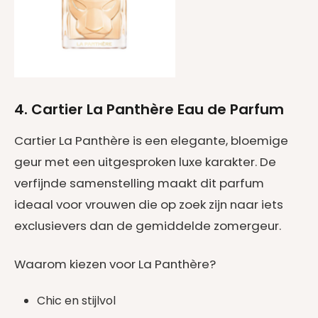
4. Cartier La Panthère Eau de Parfum
Cartier La Panthère is een elegante, bloemige
geur met een uitgesproken luxe karakter. De
verfijnde samenstelling maakt dit parfum
ideaal voor vrouwen die op zoek zijn naar iets
exclusievers dan de gemiddelde zomergeur.
Waarom kiezen voor La Panthère?
Chic en stijlvol