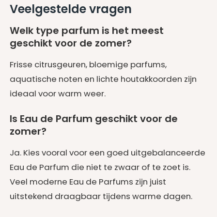
Veelgestelde vragen
Welk type parfum is het meest
geschikt voor de zomer?
Frisse citrusgeuren, bloemige parfums,
aquatische noten en lichte houtakkoorden zijn
ideaal voor warm weer.
Is Eau de Parfum geschikt voor de
zomer?
Ja. Kies vooral voor een goed uitgebalanceerde
Eau de Parfum die niet te zwaar of te zoet is.
Veel moderne Eau de Parfums zijn juist
uitstekend draagbaar tijdens warme dagen.