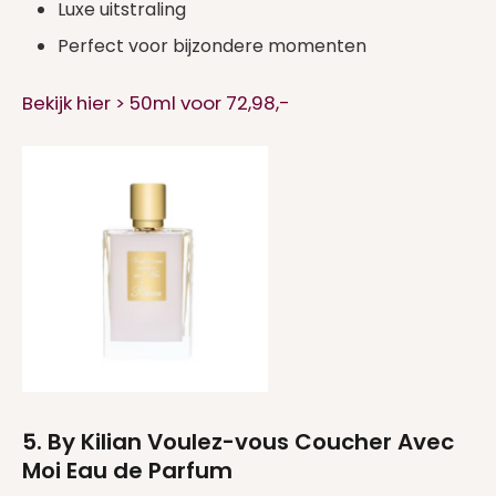
Luxe uitstraling
Perfect voor bijzondere momenten
Bekijk hier > 50ml voor 72,98,-
5. By Kilian Voulez-vous Coucher Avec
Moi Eau de Parfum