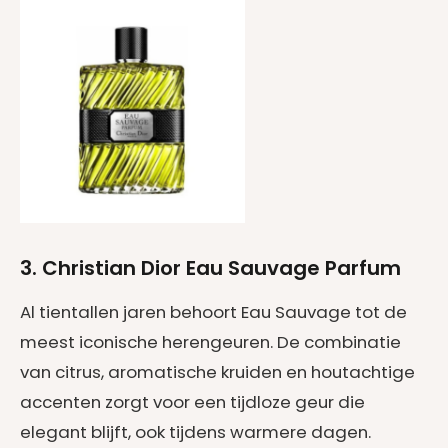
3. Christian Dior Eau Sauvage Parfum
Al tientallen jaren behoort Eau Sauvage tot de
meest iconische herengeuren. De combinatie
van citrus, aromatische kruiden en houtachtige
accenten zorgt voor een tijdloze geur die
elegant blijft, ook tijdens warmere dagen.