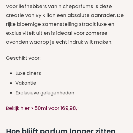
Voor liefhebbers van nicheparfums is deze
creatie van By Kilian een absolute aanrader. De
rijke bloemige samenstelling straalt luxe en
exclusiviteit uit en is ideaal voor zomerse
avonden waarop je echt indruk wilt maken.
Geschikt voor:
Luxe diners
Vakantie
Exclusieve gelegenheden
Bekijk hier > 50ml voor 169,98,-
Hoe blijft parfum langer zitten