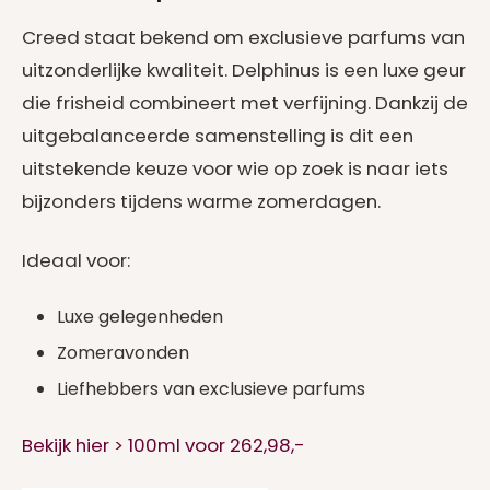
Creed staat bekend om exclusieve parfums van
uitzonderlijke kwaliteit. Delphinus is een luxe geur
die frisheid combineert met verfijning. Dankzij de
uitgebalanceerde samenstelling is dit een
uitstekende keuze voor wie op zoek is naar iets
bijzonders tijdens warme zomerdagen.
Ideaal voor:
Luxe gelegenheden
Zomeravonden
Liefhebbers van exclusieve parfums
Bekijk hier > 100ml voor 262,98,-