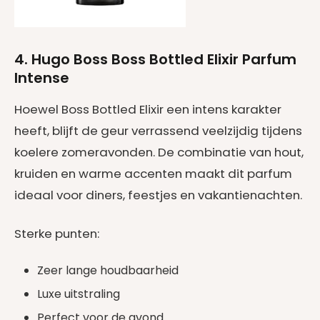
4. Hugo Boss Boss Bottled Elixir Parfum
Intense
Hoewel Boss Bottled Elixir een intens karakter
heeft, blijft de geur verrassend veelzijdig tijdens
koelere zomeravonden. De combinatie van hout,
kruiden en warme accenten maakt dit parfum
ideaal voor diners, feestjes en vakantienachten.
Sterke punten:
Zeer lange houdbaarheid
Luxe uitstraling
Perfect voor de avond