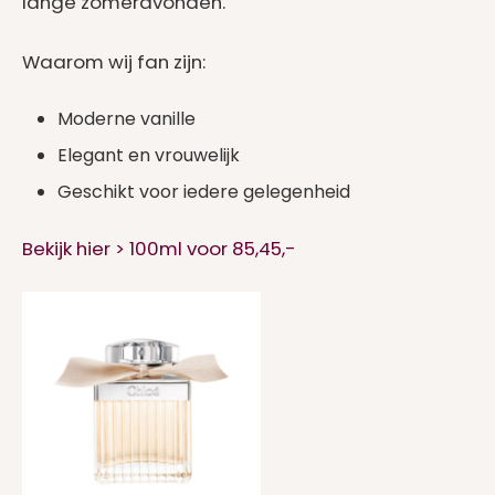
lange zomeravonden.
Waarom wij fan zijn:
Moderne vanille
Elegant en vrouwelijk
Geschikt voor iedere gelegenheid
Bekijk hier > 100ml voor 85,45,-