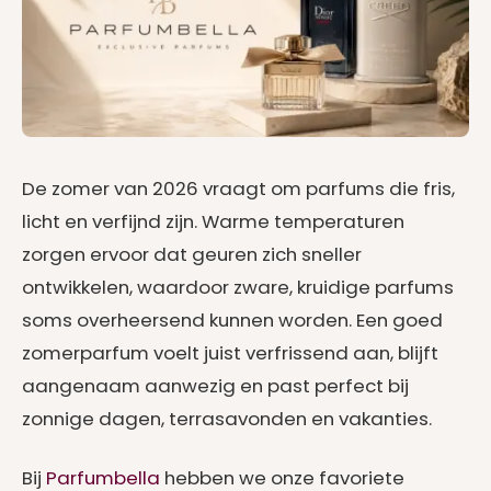
De zomer van 2026 vraagt om parfums die fris,
licht en verfijnd zijn. Warme temperaturen
zorgen ervoor dat geuren zich sneller
ontwikkelen, waardoor zware, kruidige parfums
soms overheersend kunnen worden. Een goed
zomerparfum voelt juist verfrissend aan, blijft
aangenaam aanwezig en past perfect bij
zonnige dagen, terrasavonden en vakanties.
Bij
Parfumbella
hebben we onze favoriete