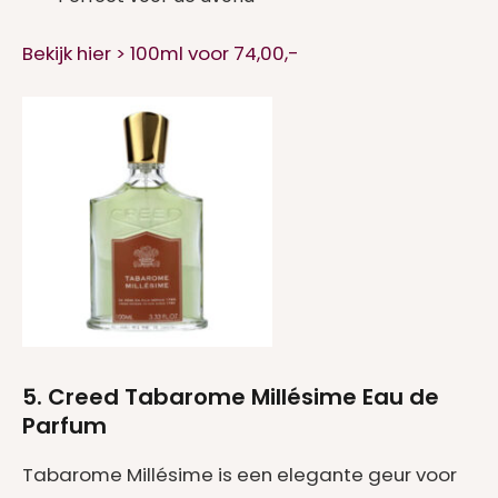
Bekijk hier > 100ml voor 74,00,-
5. Creed Tabarome Millésime Eau de
Parfum
Tabarome Millésime is een elegante geur voor