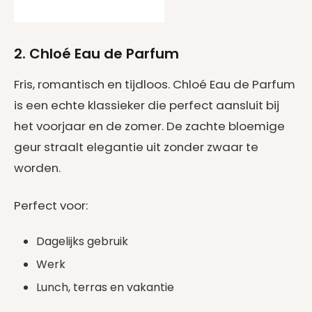
2. Chloé Eau de Parfum
Fris, romantisch en tijdloos. Chloé Eau de Parfum
is een echte klassieker die perfect aansluit bij
het voorjaar en de zomer. De zachte bloemige
geur straalt elegantie uit zonder zwaar te
worden.
Perfect voor:
Dagelijks gebruik
Werk
Lunch, terras en vakantie