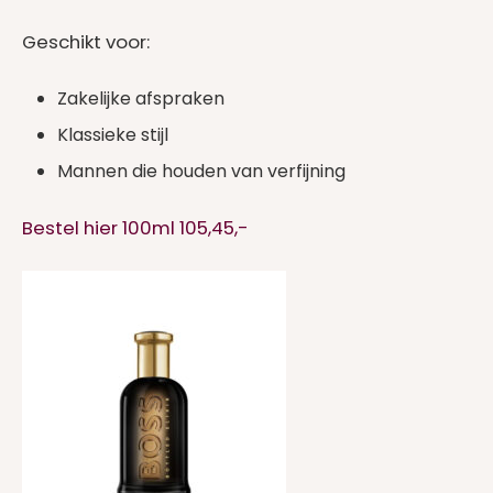
Geschikt voor:
Zakelijke afspraken
Klassieke stijl
Mannen die houden van verfijning
Bestel hier 100ml 105,45,-