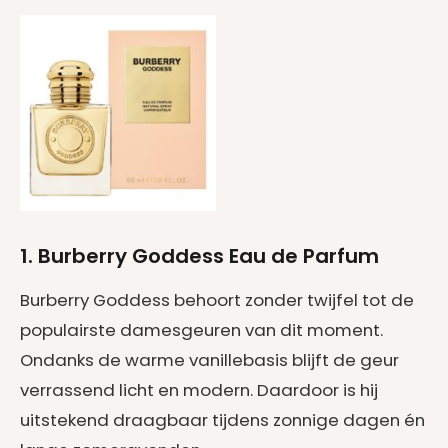
1. Burberry Goddess Eau de Parfum
Burberry Goddess behoort zonder twijfel tot de
populairste damesgeuren van dit moment.
Ondanks de warme vanillebasis blijft de geur
verrassend licht en modern. Daardoor is hij
uitstekend draagbaar tijdens zonnige dagen én