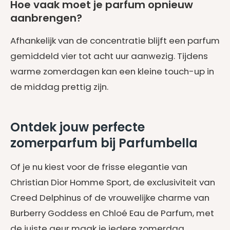
Hoe vaak moet je parfum opnieuw
aanbrengen?
Afhankelijk van de concentratie blijft een parfum
gemiddeld vier tot acht uur aanwezig. Tijdens
warme zomerdagen kan een kleine touch-up in
de middag prettig zijn.
Ontdek jouw perfecte
zomerparfum bij Parfumbella
Of je nu kiest voor de frisse elegantie van
Christian Dior Homme Sport, de exclusiviteit van
Creed Delphinus of de vrouwelijke charme van
Burberry Goddess en Chloé Eau de Parfum, met
de juiste geur maak je iedere zomerdag