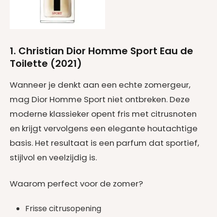
1. Christian Dior Homme Sport Eau de
Toilette (2021)
Wanneer je denkt aan een echte zomergeur,
mag Dior Homme Sport niet ontbreken. Deze
moderne klassieker opent fris met citrusnoten
en krijgt vervolgens een elegante houtachtige
basis. Het resultaat is een parfum dat sportief,
stijlvol en veelzijdig is.
Waarom perfect voor de zomer?
Frisse citrusopening