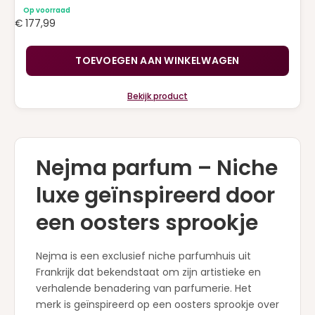
Op voorraad
€
177,99
TOEVOEGEN AAN WINKELWAGEN
Bekijk product
Nejma parfum – Niche
luxe geïnspireerd door
een oosters sprookje
Nejma is een exclusief niche parfumhuis uit
Frankrijk dat bekendstaat om zijn artistieke en
verhalende benadering van parfumerie. Het
merk is geïnspireerd op een oosters sprookje over