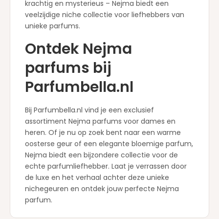
krachtig en mysterieus – Nejma biedt een
veelzijdige niche collectie voor liefhebbers van
unieke parfums.
Ontdek Nejma
parfums bij
Parfumbella.nl
Bij Parfumbella.nl vind je een exclusief
assortiment Nejma parfums voor dames en
heren. Of je nu op zoek bent naar een warme
oosterse geur of een elegante bloemige parfum,
Nejma biedt een bijzondere collectie voor de
echte parfumliefhebber. Laat je verrassen door
de luxe en het verhaal achter deze unieke
nichegeuren en ontdek jouw perfecte Nejma
parfum.