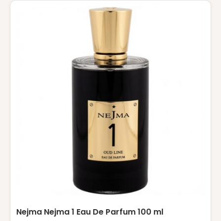
Nejma Nejma 1 Eau De Parfum 100 ml