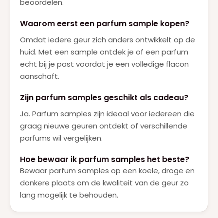
beoordelen.
Waarom eerst een parfum sample kopen?
Omdat iedere geur zich anders ontwikkelt op de
huid. Met een sample ontdek je of een parfum
echt bij je past voordat je een volledige flacon
aanschaft.
Zijn parfum samples geschikt als cadeau?
Ja. Parfum samples zijn ideaal voor iedereen die
graag nieuwe geuren ontdekt of verschillende
parfums wil vergelijken.
Hoe bewaar ik parfum samples het beste?
Bewaar parfum samples op een koele, droge en
donkere plaats om de kwaliteit van de geur zo
lang mogelijk te behouden.