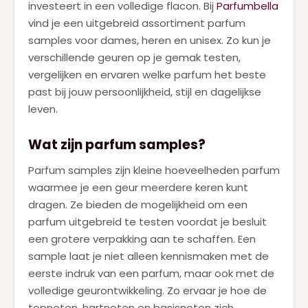
investeert in een volledige flacon. Bij
Parfumbella
vind je een uitgebreid assortiment parfum
samples voor dames, heren en unisex. Zo kun je
verschillende geuren op je gemak testen,
vergelijken en ervaren welke parfum het beste
past bij jouw persoonlijkheid, stijl en dagelijkse
leven.
Wat zijn parfum samples?
Parfum samples zijn kleine hoeveelheden parfum
waarmee je een geur meerdere keren kunt
dragen. Ze bieden de mogelijkheid om een
parfum uitgebreid te testen voordat je besluit
een grotere verpakking aan te schaffen. Een
sample laat je niet alleen kennismaken met de
eerste indruk van een parfum, maar ook met de
volledige geurontwikkeling. Zo ervaar je hoe de
topnoten, hartnoten en basisnoten zich