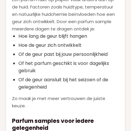
de huid. Factoren zoals huidtype, temperatuur
en natuurlijke huidchemie beïnvloeden hoe een
geur zich ontwikkelt. Door een parfum sample
meerdere dagen te dragen ontdek je:
Hoe lang de geur blijft hangen
Hoe de geur zich ontwikkelt
Of de geur past bij jouw persoonlijkheid
Of het parfum geschikt is voor dagelijks
gebruik
Of de geur aansluit bij het seizoen of de
gelegenheid
Zo maak je met meer vertrouwen de juiste
keuze.
Parfum samples voor iedere
gelegenheid