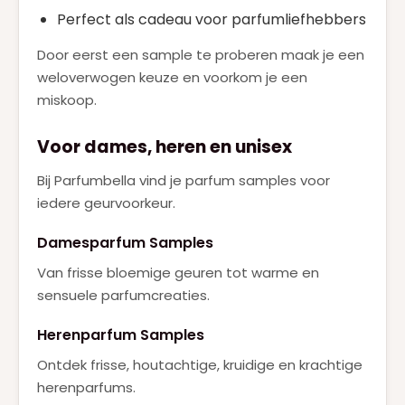
Perfect als cadeau voor parfumliefhebbers
Door eerst een sample te proberen maak je een
weloverwogen keuze en voorkom je een
miskoop.
Voor dames, heren en unisex
Bij Parfumbella vind je parfum samples voor
iedere geurvoorkeur.
Damesparfum Samples
Van frisse bloemige geuren tot warme en
sensuele parfumcreaties.
Herenparfum Samples
Ontdek frisse, houtachtige, kruidige en krachtige
herenparfums.