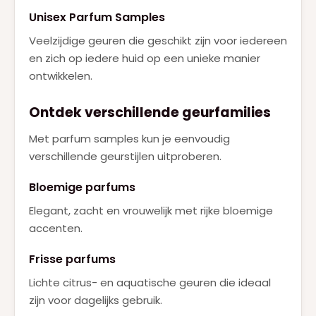
Unisex Parfum Samples
Veelzijdige geuren die geschikt zijn voor iedereen
en zich op iedere huid op een unieke manier
ontwikkelen.
Ontdek verschillende geurfamilies
Met parfum samples kun je eenvoudig
verschillende geurstijlen uitproberen.
Bloemige parfums
Elegant, zacht en vrouwelijk met rijke bloemige
accenten.
Frisse parfums
Lichte citrus- en aquatische geuren die ideaal
zijn voor dagelijks gebruik.