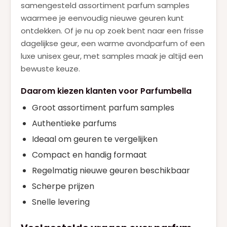
samengesteld assortiment parfum samples
waarmee je eenvoudig nieuwe geuren kunt
ontdekken. Of je nu op zoek bent naar een frisse
dagelijkse geur, een warme avondparfum of een
luxe unisex geur, met samples maak je altijd een
bewuste keuze.
Daarom kiezen klanten voor Parfumbella
Groot assortiment parfum samples
Authentieke parfums
Ideaal om geuren te vergelijken
Compact en handig formaat
Regelmatig nieuwe geuren beschikbaar
Scherpe prijzen
Snelle levering