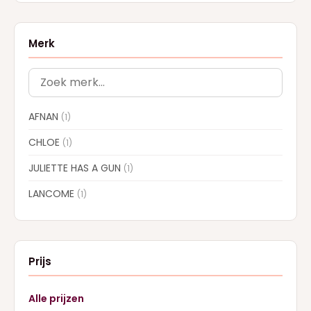
Merk
AFNAN
(1)
CHLOE
(1)
JULIETTE HAS A GUN
(1)
LANCOME
(1)
Prijs
Alle prijzen