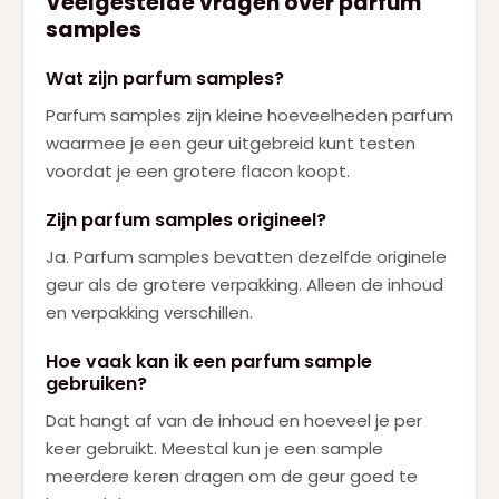
Veelgestelde vragen over parfum
samples
Wat zijn parfum samples?
Parfum samples zijn kleine hoeveelheden parfum
waarmee je een geur uitgebreid kunt testen
voordat je een grotere flacon koopt.
Zijn parfum samples origineel?
Ja. Parfum samples bevatten dezelfde originele
geur als de grotere verpakking. Alleen de inhoud
en verpakking verschillen.
Hoe vaak kan ik een parfum sample
gebruiken?
Dat hangt af van de inhoud en hoeveel je per
keer gebruikt. Meestal kun je een sample
meerdere keren dragen om de geur goed te