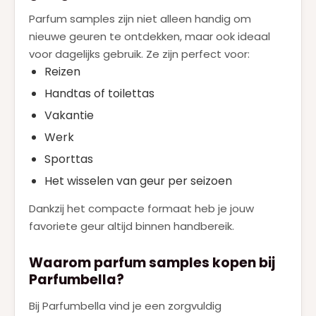
Parfum samples zijn niet alleen handig om
nieuwe geuren te ontdekken, maar ook ideaal
voor dagelijks gebruik. Ze zijn perfect voor:
Reizen
Handtas of toilettas
Vakantie
Werk
Sporttas
Het wisselen van geur per seizoen
Dankzij het compacte formaat heb je jouw
favoriete geur altijd binnen handbereik.
Waarom parfum samples kopen bij
Parfumbella?
Bij Parfumbella vind je een zorgvuldig