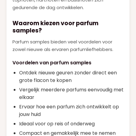
gedurende de dag ontwikkelen.
Waarom kiezen voor parfum
samples?
Parfum samples bieden veel voordelen voor
zowel nieuwe als ervaren parfumliefhebbers.
Voordelen van parfum samples
Ontdek nieuwe geuren zonder direct een
grote flacon te kopen
Vergelijk meerdere parfums eenvoudig met
elkaar
Ervaar hoe een parfum zich ontwikkelt op
jouw huid
Ideaal voor op reis of onderweg
Compact en gemakkelijk mee te nemen