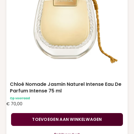
Chloé Nomade Jasmin Naturel Intense Eau De
Parfum Intense 75 ml
Op voorraad
€
70,00
TOEVOEGEN AAN WINKELWAGEN