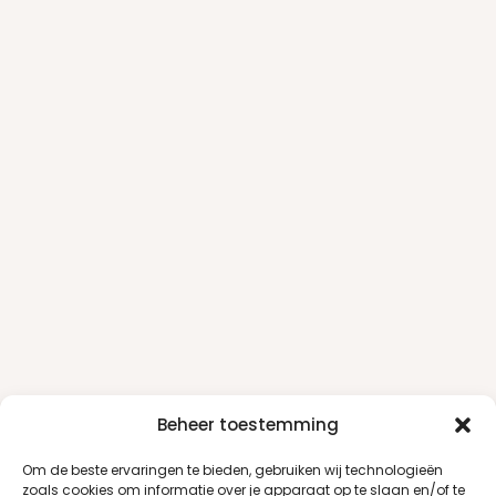
Beheer toestemming
Om de beste ervaringen te bieden, gebruiken wij technologieën
zoals cookies om informatie over je apparaat op te slaan en/of te