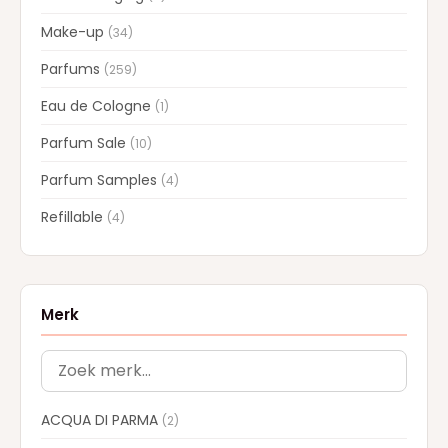
Make-up
(34)
Parfums
(259)
Eau de Cologne
(1)
Parfum Sale
(10)
Parfum Samples
(4)
Refillable
(4)
Merk
ACQUA DI PARMA
(2)