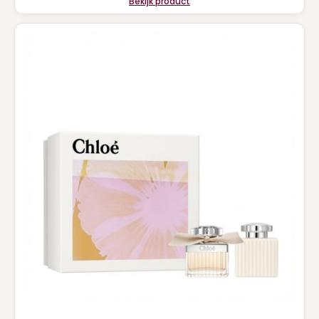
Bekijk product