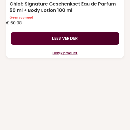
Chloé Signature Geschenkset Eau de Parfum
50 ml + Body Lotion 100 ml
Geen voorraad
€
60,98
LEES VERDER
Bekijk product