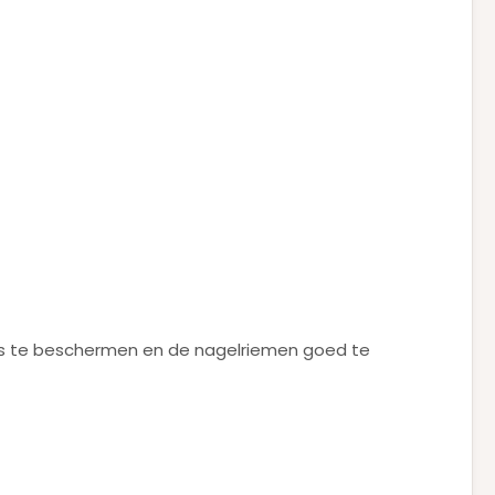
els te beschermen en de nagelriemen goed te