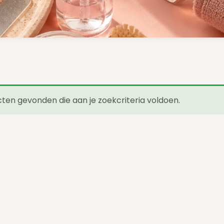
en gevonden die aan je zoekcriteria voldoen.