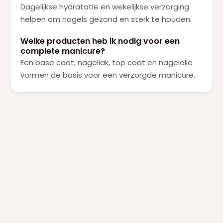
Dagelijkse hydratatie en wekelijkse verzorging
helpen om nagels gezond en sterk te houden.
Welke producten heb ik nodig voor een
complete manicure?
Een base coat, nagellak, top coat en nagelolie
vormen de basis voor een verzorgde manicure.