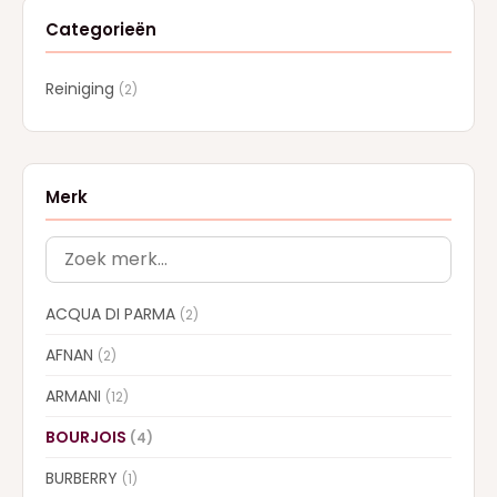
Categorieën
Reiniging
(2)
Merk
ACQUA DI PARMA
(2)
AFNAN
(2)
ARMANI
(12)
BOURJOIS
(4)
BURBERRY
(1)