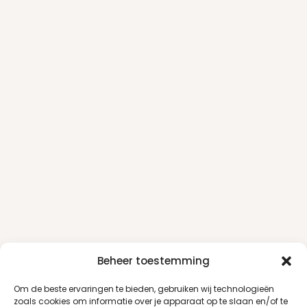
Beheer toestemming
Om de beste ervaringen te bieden, gebruiken wij technologieën
zoals cookies om informatie over je apparaat op te slaan en/of te