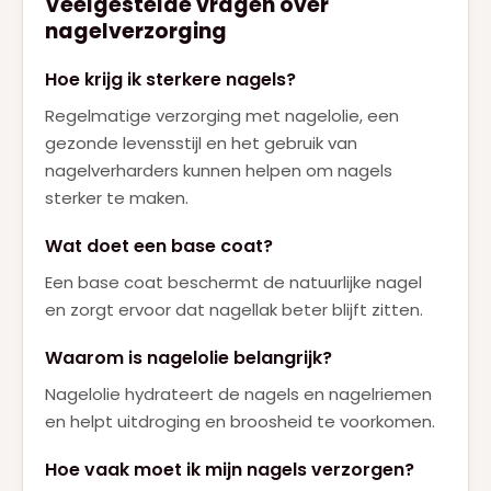
Veelgestelde vragen over
nagelverzorging
Hoe krijg ik sterkere nagels?
Regelmatige verzorging met nagelolie, een
gezonde levensstijl en het gebruik van
nagelverharders kunnen helpen om nagels
sterker te maken.
Wat doet een base coat?
Een base coat beschermt de natuurlijke nagel
en zorgt ervoor dat nagellak beter blijft zitten.
Waarom is nagelolie belangrijk?
Nagelolie hydrateert de nagels en nagelriemen
en helpt uitdroging en broosheid te voorkomen.
Hoe vaak moet ik mijn nagels verzorgen?