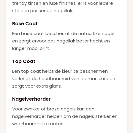
trendy tinten en luxe finishes, er is voor iedere
stijl een passende nagellak.
Base Coat
Een base coat beschermt de natuurlijke nagel
en zorgt ervoor dat nagellak beter hecht en
langer mooi blijft.
Top Coat
Een top coat helpt de kleur te beschermen,
verlengt de houdbaarheid van de manicure en
zorgt voor extra glans.
Nagelverharder
Voor zwakke of broze nagels kan een
nagelverharder helpen om de nagels sterker en
weerbaarder te maken.