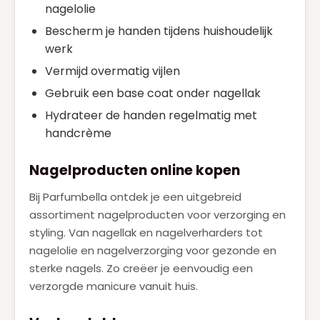
nagelolie
Bescherm je handen tijdens huishoudelijk
werk
Vermijd overmatig vijlen
Gebruik een base coat onder nagellak
Hydrateer de handen regelmatig met
handcrème
Nagelproducten online kopen
Bij Parfumbella ontdek je een uitgebreid
assortiment nagelproducten voor verzorging en
styling. Van nagellak en nagelverharders tot
nagelolie en nagelverzorging voor gezonde en
sterke nagels. Zo creëer je eenvoudig een
verzorgde manicure vanuit huis.