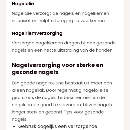
Nagelolie
Nagelolie verzorgt de nagels en nagelriemen
intensief en helpt uitdroging te voorkomen.
Nagelriemverzorging
Verzorgde nagelriemen dragen bij aan gezonde
nagels en een nette uitstraling van de handen.
Nagelverzorging voor sterke en
gezonde nagels
Een goede nagelroutine bestaat uit meer dan
alleen nagellak. Door regelmatig nagelolie te
gebruiken, de nagels te beschermen en de
nagelriemen goed te verzorgen, blijven nagels
langer sterk en gezond. Tips voor gezonde
nagels:
Gebruik dagelijks een verzorgende