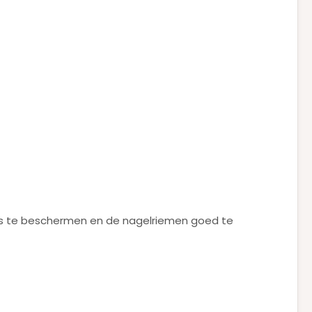
els te beschermen en de nagelriemen goed te