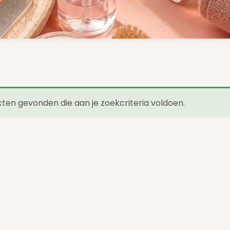
en gevonden die aan je zoekcriteria voldoen.