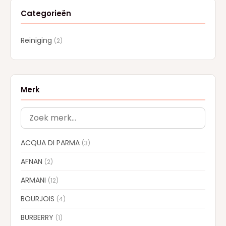
Categorieën
Reiniging
(2)
Merk
ACQUA DI PARMA
(3)
AFNAN
(2)
ARMANI
(12)
BOURJOIS
(4)
BURBERRY
(1)