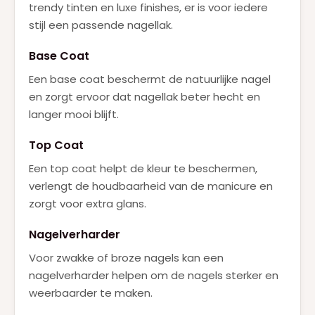
trendy tinten en luxe finishes, er is voor iedere
stijl een passende nagellak.
Base Coat
Een base coat beschermt de natuurlijke nagel
en zorgt ervoor dat nagellak beter hecht en
langer mooi blijft.
Top Coat
Een top coat helpt de kleur te beschermen,
verlengt de houdbaarheid van de manicure en
zorgt voor extra glans.
Nagelverharder
Voor zwakke of broze nagels kan een
nagelverharder helpen om de nagels sterker en
weerbaarder te maken.