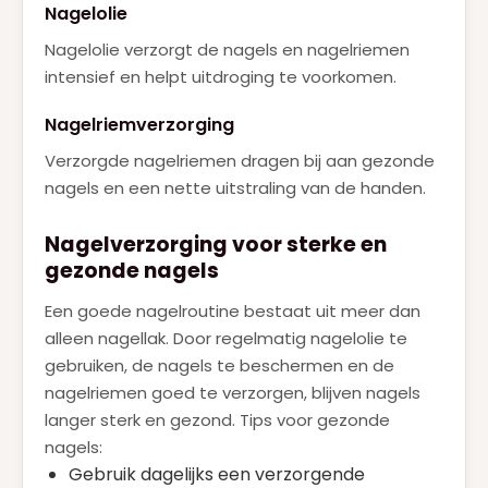
Nagelolie
Nagelolie verzorgt de nagels en nagelriemen
intensief en helpt uitdroging te voorkomen.
Nagelriemverzorging
Verzorgde nagelriemen dragen bij aan gezonde
nagels en een nette uitstraling van de handen.
Nagelverzorging voor sterke en
gezonde nagels
Een goede nagelroutine bestaat uit meer dan
alleen nagellak. Door regelmatig nagelolie te
gebruiken, de nagels te beschermen en de
nagelriemen goed te verzorgen, blijven nagels
langer sterk en gezond. Tips voor gezonde
nagels:
Gebruik dagelijks een verzorgende