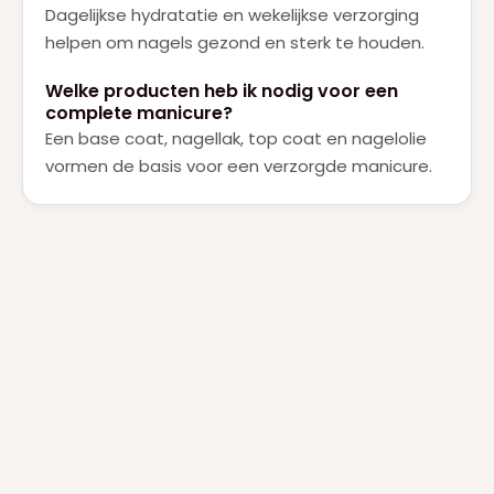
Dagelijkse hydratatie en wekelijkse verzorging
helpen om nagels gezond en sterk te houden.
Welke producten heb ik nodig voor een
complete manicure?
Een base coat, nagellak, top coat en nagelolie
vormen de basis voor een verzorgde manicure.