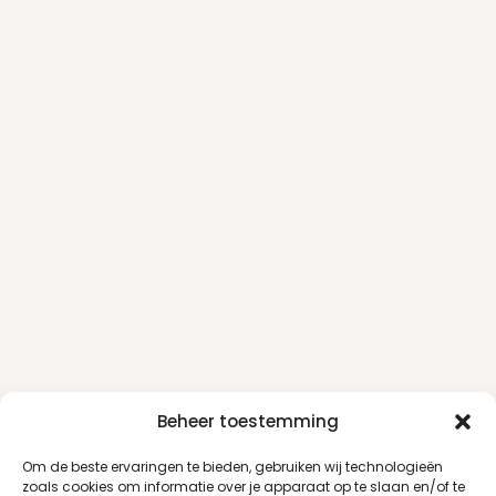
Beheer toestemming
Om de beste ervaringen te bieden, gebruiken wij technologieën
zoals cookies om informatie over je apparaat op te slaan en/of te