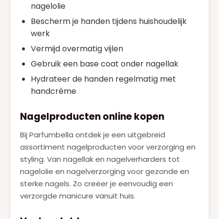
nagelolie
Bescherm je handen tijdens huishoudelijk
werk
Vermijd overmatig vijlen
Gebruik een base coat onder nagellak
Hydrateer de handen regelmatig met
handcrème
Nagelproducten online kopen
Bij Parfumbella ontdek je een uitgebreid
assortiment nagelproducten voor verzorging en
styling. Van nagellak en nagelverharders tot
nagelolie en nagelverzorging voor gezonde en
sterke nagels. Zo creëer je eenvoudig een
verzorgde manicure vanuit huis.