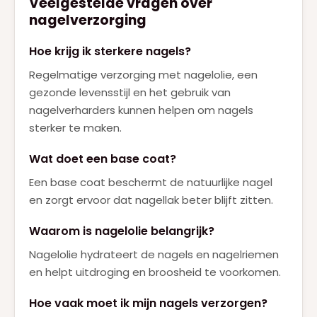
Veelgestelde vragen over
nagelverzorging
Hoe krijg ik sterkere nagels?
Regelmatige verzorging met nagelolie, een
gezonde levensstijl en het gebruik van
nagelverharders kunnen helpen om nagels
sterker te maken.
Wat doet een base coat?
Een base coat beschermt de natuurlijke nagel
en zorgt ervoor dat nagellak beter blijft zitten.
Waarom is nagelolie belangrijk?
Nagelolie hydrateert de nagels en nagelriemen
en helpt uitdroging en broosheid te voorkomen.
Hoe vaak moet ik mijn nagels verzorgen?