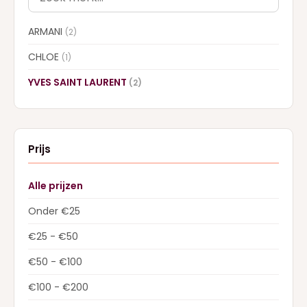
ARMANI
(2)
CHLOE
(1)
YVES SAINT LAURENT
(2)
Prijs
Alle prijzen
Onder €25
€25 - €50
€50 - €100
€100 - €200