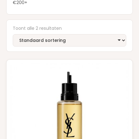
€200+
Toont alle 2 resultaten