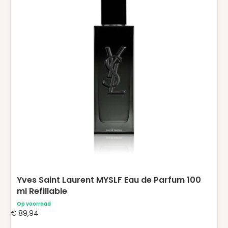
Yves Saint Laurent MYSLF Eau de Parfum 100
ml Refillable
Op voorraad
€
89,94