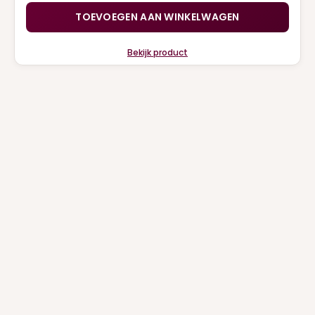
TOEVOEGEN AAN WINKELWAGEN
Bekijk product