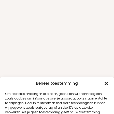
Beheer toestemming
Om de beste ervaringen te bieden, gebruiken wij technologieën
zoals cookies om informatie over je apparaat op te slaan en/of te
raadplegen. Door in te stemmen met deze technologieën kunnen
wij gegevens zoals surfgedrag of unieke ID's op deze site
verwerken. Als je geen toestemming geeft of uw toestemming