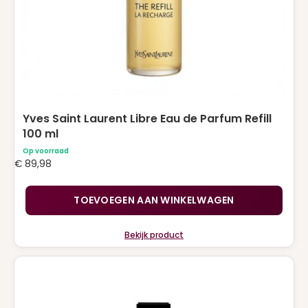
Yves Saint Laurent Libre Eau de Parfum Refill
100 ml
Op voorraad
€
89,98
TOEVOEGEN AAN WINKELWAGEN
Bekijk product