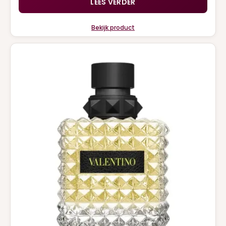
LEES VERDER
Bekijk product