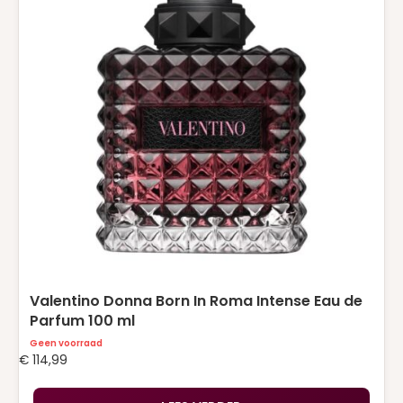
Valentino Donna Born In Roma Intense Eau de
Parfum 100 ml
Geen voorraad
€
114,99