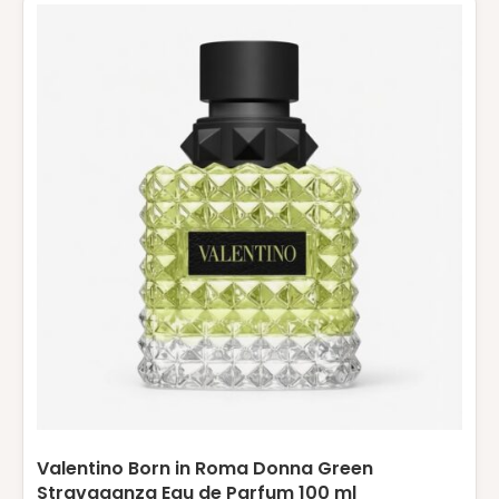
Valentino Born in Roma Donna Green
Stravaganza Eau de Parfum 100 ml