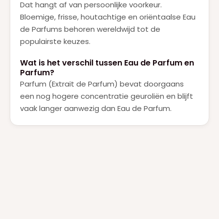
Dat hangt af van persoonlijke voorkeur.
Bloemige, frisse, houtachtige en oriëntaalse Eau
de Parfums behoren wereldwijd tot de
populairste keuzes.
Wat is het verschil tussen Eau de Parfum en
Parfum?
Parfum (Extrait de Parfum) bevat doorgaans
een nog hogere concentratie geuroliën en blijft
vaak langer aanwezig dan Eau de Parfum.