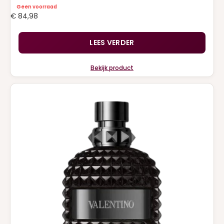
Geen voorraad
€
84,98
LEES VERDER
Bekijk product