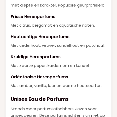
met diepte en karakter. Populaire geurprofielen:
Frisse Herenparfums
Met citrus, bergamot en aquatische noten.
Houtachtige Herenparfums
Met cederhout, vetiver, sandelhout en patchouli.
Kruidige Herenparfums
Met zwarte peper, kardemom en kaneel.
Oriëntaalse Herenparfums
Met amber, vanille, leer en warme houtsoorten.
Unisex Eau de Parfums
Steeds meer parfumliefhebbers kiezen voor
unisex geuren. Deze parfums richten zich niet op