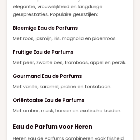
elegantie, vrouwelijkheid en langdurige
geurprestaties. Populaire geurstijlen:
Bloemige Eau de Parfums
Met roos, jasmijn, iris, magnolia en pioenroos.
Fruitige Eau de Parfums
Met peer, zwarte bes, framboos, appel en perzik.
Gourmand Eau de Parfums
Met vanille, karamel, praline en tonkaboon.
Oriëntaalse Eau de Parfums
Met amber, musk, harsen en exotische kruiden.
Eau de Parfum voor Heren
Heren Eau de Parfums combineren vaak frisheid