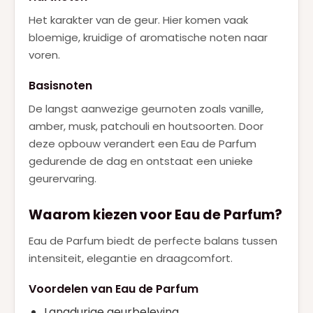
Het karakter van de geur. Hier komen vaak
bloemige, kruidige of aromatische noten naar
voren.
Basisnoten
De langst aanwezige geurnoten zoals vanille,
amber, musk, patchouli en houtsoorten. Door
deze opbouw verandert een Eau de Parfum
gedurende de dag en ontstaat een unieke
geurervaring.
Waarom kiezen voor Eau de Parfum?
Eau de Parfum biedt de perfecte balans tussen
intensiteit, elegantie en draagcomfort.
Voordelen van Eau de Parfum
Langdurige geurbeleving