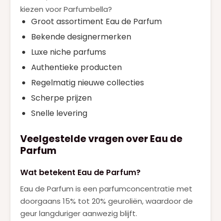
kiezen voor Parfumbella?
Groot assortiment Eau de Parfum
Bekende designermerken
Luxe niche parfums
Authentieke producten
Regelmatig nieuwe collecties
Scherpe prijzen
Snelle levering
Veelgestelde vragen over Eau de
Parfum
Wat betekent Eau de Parfum?
Eau de Parfum is een parfumconcentratie met
doorgaans 15% tot 20% geuroliën, waardoor de
geur langduriger aanwezig blijft.