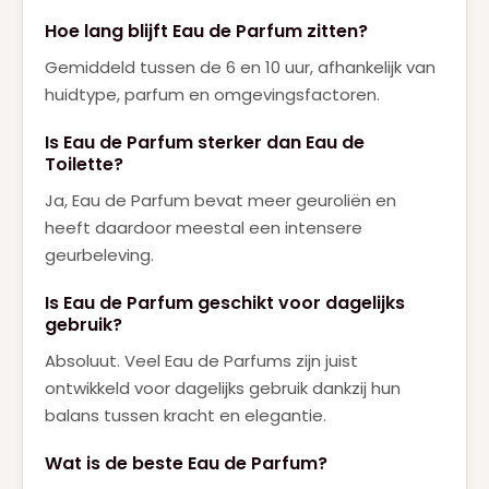
Hoe lang blijft Eau de Parfum zitten?
Gemiddeld tussen de 6 en 10 uur, afhankelijk van
huidtype, parfum en omgevingsfactoren.
Is Eau de Parfum sterker dan Eau de
Toilette?
Ja, Eau de Parfum bevat meer geuroliën en
heeft daardoor meestal een intensere
geurbeleving.
Is Eau de Parfum geschikt voor dagelijks
gebruik?
Absoluut. Veel Eau de Parfums zijn juist
ontwikkeld voor dagelijks gebruik dankzij hun
balans tussen kracht en elegantie.
Wat is de beste Eau de Parfum?