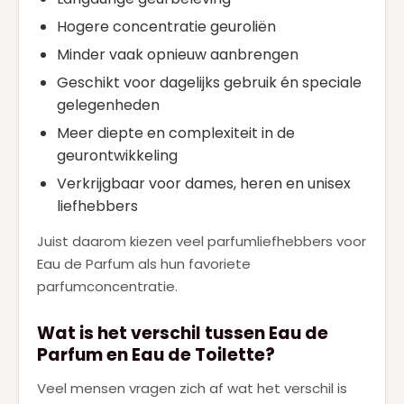
Hogere concentratie geuroliën
Minder vaak opnieuw aanbrengen
Geschikt voor dagelijks gebruik én speciale
gelegenheden
Meer diepte en complexiteit in de
geurontwikkeling
Verkrijgbaar voor dames, heren en unisex
liefhebbers
Juist daarom kiezen veel parfumliefhebbers voor
Eau de Parfum als hun favoriete
parfumconcentratie.
Wat is het verschil tussen Eau de
Parfum en Eau de Toilette?
Veel mensen vragen zich af wat het verschil is