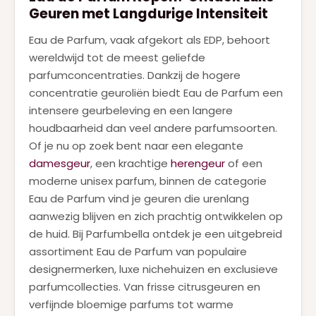
Geuren met Langdurige Intensiteit
Eau de Parfum, vaak afgekort als EDP, behoort
wereldwijd tot de meest geliefde
parfumconcentraties. Dankzij de hogere
concentratie geuroliën biedt Eau de Parfum een
intensere geurbeleving en een langere
houdbaarheid dan veel andere parfumsoorten.
Of je nu op zoek bent naar een elegante
damesgeur
, een krachtige
herengeur
of een
moderne unisex parfum, binnen de categorie
Eau de Parfum vind je geuren die urenlang
aanwezig blijven en zich prachtig ontwikkelen op
de huid. Bij Parfumbella ontdek je een uitgebreid
assortiment Eau de Parfum van populaire
designermerken, luxe nichehuizen en exclusieve
parfumcollecties. Van frisse citrusgeuren en
verfijnde bloemige parfums tot warme