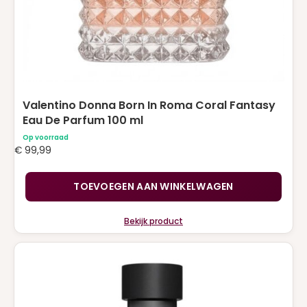
Valentino Donna Born In Roma Coral Fantasy
Eau De Parfum 100 ml
Op voorraad
€
99,99
TOEVOEGEN AAN WINKELWAGEN
Bekijk product