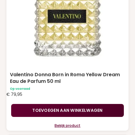
Valentino Donna Born in Roma Yellow Dream
Eau de Parfum 50 ml
Op voorraad
€
79,95
TOEVOEGEN AAN WINKELWAGEN
Bekijk product