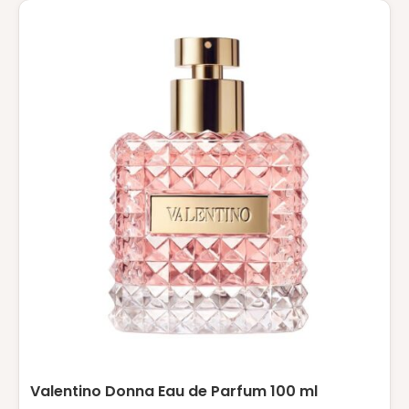
Valentino Donna Eau de Parfum 100 ml