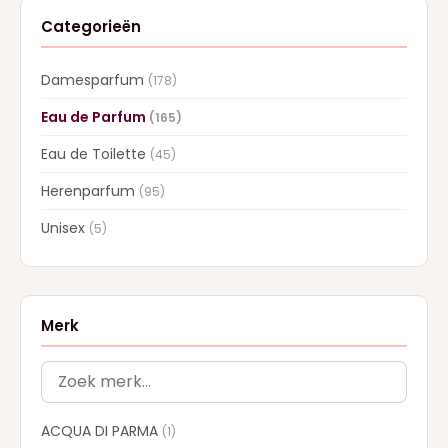
Categorieën
Damesparfum
(178)
Eau de Parfum
(165)
Eau de Toilette
(45)
Herenparfum
(95)
Unisex
(5)
Merk
ACQUA DI PARMA
(1)