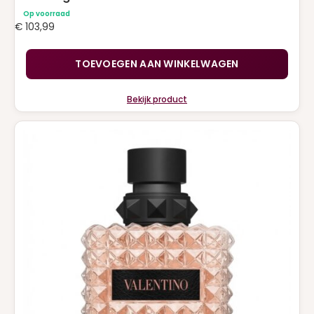
Op voorraad
€
103,99
TOEVOEGEN AAN WINKELWAGEN
Bekijk product