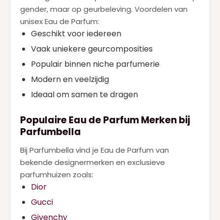
gender, maar op geurbeleving. Voordelen van
unisex Eau de Parfum:
Geschikt voor iedereen
Vaak uniekere geurcomposities
Populair binnen niche parfumerie
Modern en veelzijdig
Ideaal om samen te dragen
Populaire Eau de Parfum Merken bij
Parfumbella
Bij Parfumbella vind je Eau de Parfum van
bekende designermerken en exclusieve
parfumhuizen zoals:
Dior
Gucci
Givenchy