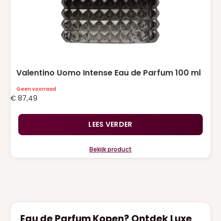
Valentino Uomo Intense Eau de Parfum 100 ml
Geen voorraad
€
87,49
LEES VERDER
Bekijk product
Eau de Parfum Kopen? Ontdek Luxe