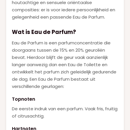
houtachtige en sensuele oriëntaalse
composities: er is voor iedere persoonlijkheid en
gelegenheid een passende Eau de Parfum.
Wat is Eau de Parfum?
Eau de Parfum is een parfumconcentratie die
doorgaans tussen de 15% en 20% geuroliën
bevat. Hierdoor blijft de geur vaak aanzienlijk
langer aanwezig dan een Eau de Toilette en
ontwikkelt het parfum zich geleidelijk gedurende
de dag. Een Eau de Parfum bestaat uit
verschillende geurlagen:
Topnoten
De eerste indruk van een parfum. Vaak fris, fruitig
of citrusachtig.
Hartnoten