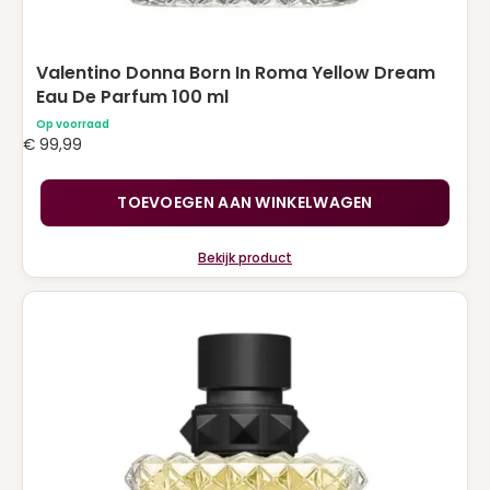
Valentino Donna Born In Roma Yellow Dream
Eau De Parfum 100 ml
Op voorraad
€
99,99
TOEVOEGEN AAN WINKELWAGEN
Bekijk product