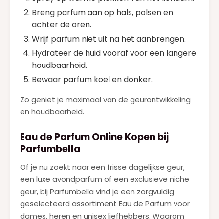
Breng parfum aan op hals, polsen en
achter de oren.
Wrijf parfum niet uit na het aanbrengen.
Hydrateer de huid vooraf voor een langere
houdbaarheid.
Bewaar parfum koel en donker.
Zo geniet je maximaal van de geurontwikkeling
en houdbaarheid.
Eau de Parfum Online Kopen bij
Parfumbella
Of je nu zoekt naar een frisse dagelijkse geur,
een luxe avondparfum of een exclusieve niche
geur, bij Parfumbella vind je een zorgvuldig
geselecteerd assortiment Eau de Parfum voor
dames, heren en unisex liefhebbers. Waarom