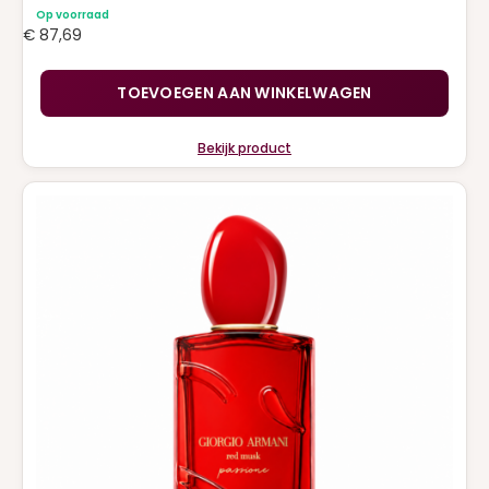
Op voorraad
€
87,69
TOEVOEGEN AAN WINKELWAGEN
Bekijk product