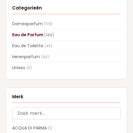
Categorieën
Damesparfum
(178)
Eau de Parfum
(165)
Eau de Toilette
(45)
Herenparfum
(95)
Unisex
(5)
Merk
ACQUA DI PARMA
(1)