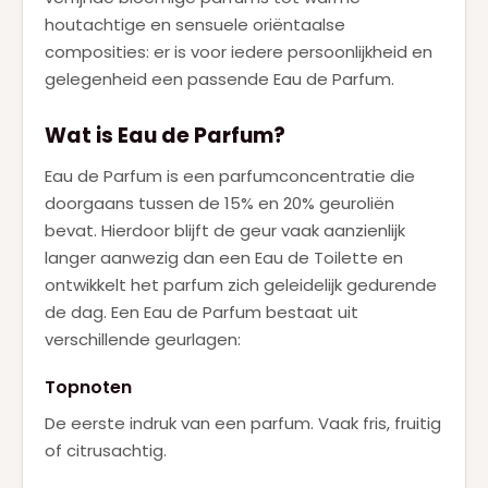
houtachtige en sensuele oriëntaalse
composities: er is voor iedere persoonlijkheid en
gelegenheid een passende Eau de Parfum.
Wat is Eau de Parfum?
Eau de Parfum is een parfumconcentratie die
doorgaans tussen de 15% en 20% geuroliën
bevat. Hierdoor blijft de geur vaak aanzienlijk
langer aanwezig dan een Eau de Toilette en
ontwikkelt het parfum zich geleidelijk gedurende
de dag. Een Eau de Parfum bestaat uit
verschillende geurlagen:
Topnoten
De eerste indruk van een parfum. Vaak fris, fruitig
of citrusachtig.