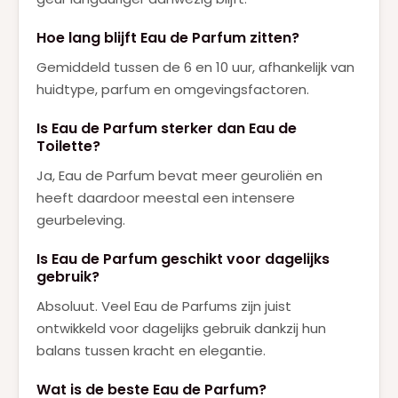
Hoe lang blijft Eau de Parfum zitten?
Gemiddeld tussen de 6 en 10 uur, afhankelijk van
huidtype, parfum en omgevingsfactoren.
Is Eau de Parfum sterker dan Eau de
Toilette?
Ja, Eau de Parfum bevat meer geuroliën en
heeft daardoor meestal een intensere
geurbeleving.
Is Eau de Parfum geschikt voor dagelijks
gebruik?
Absoluut. Veel Eau de Parfums zijn juist
ontwikkeld voor dagelijks gebruik dankzij hun
balans tussen kracht en elegantie.
Wat is de beste Eau de Parfum?