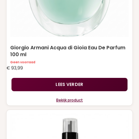
Giorgio Armani Acqua di Gioia Eau De Parfum
100 ml
Geen voorraad
€
93,99
LEES VERDER
Bekijk product