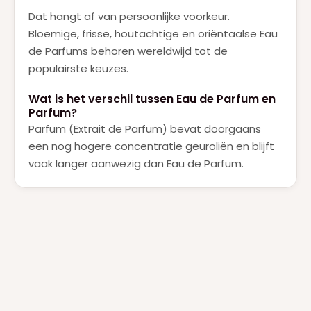
Dat hangt af van persoonlijke voorkeur.
Bloemige, frisse, houtachtige en oriëntaalse Eau
de Parfums behoren wereldwijd tot de
populairste keuzes.
Wat is het verschil tussen Eau de Parfum en
Parfum?
Parfum (Extrait de Parfum) bevat doorgaans
een nog hogere concentratie geuroliën en blijft
vaak langer aanwezig dan Eau de Parfum.