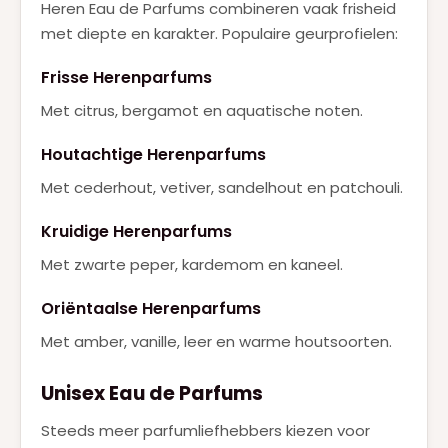
Heren Eau de Parfums combineren vaak frisheid
met diepte en karakter. Populaire geurprofielen:
Frisse Herenparfums
Met citrus, bergamot en aquatische noten.
Houtachtige Herenparfums
Met cederhout, vetiver, sandelhout en patchouli.
Kruidige Herenparfums
Met zwarte peper, kardemom en kaneel.
Oriëntaalse Herenparfums
Met amber, vanille, leer en warme houtsoorten.
Unisex Eau de Parfums
Steeds meer parfumliefhebbers kiezen voor