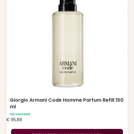
Giorgio Armani Code Homme Parfum Refill 150
ml
Op voorraad
€
95,89