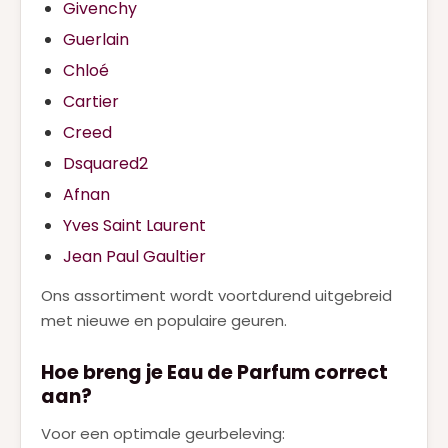
Givenchy
Guerlain
Chloé
Cartier
Creed
Dsquared2
Afnan
Yves Saint Laurent
Jean Paul Gaultier
Ons assortiment wordt voortdurend uitgebreid
met nieuwe en populaire geuren.
Hoe breng je Eau de Parfum correct
aan?
Voor een optimale geurbeleving: