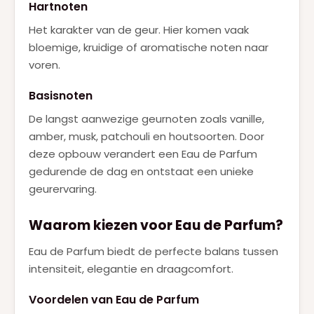
Hartnoten
Het karakter van de geur. Hier komen vaak
bloemige, kruidige of aromatische noten naar
voren.
Basisnoten
De langst aanwezige geurnoten zoals vanille,
amber, musk, patchouli en houtsoorten. Door
deze opbouw verandert een Eau de Parfum
gedurende de dag en ontstaat een unieke
geurervaring.
Waarom kiezen voor Eau de Parfum?
Eau de Parfum biedt de perfecte balans tussen
intensiteit, elegantie en draagcomfort.
Voordelen van Eau de Parfum