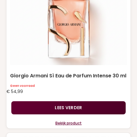
Giorgio Armani Sì Eau de Parfum Intense 30 ml
Geen voorraad
€
54,99
LEES VERDER
Bekijk product