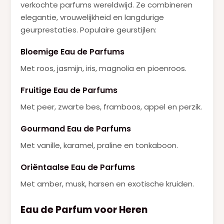
verkochte parfums wereldwijd. Ze combineren
elegantie, vrouwelijkheid en langdurige
geurprestaties. Populaire geurstijlen:
Bloemige Eau de Parfums
Met roos, jasmijn, iris, magnolia en pioenroos.
Fruitige Eau de Parfums
Met peer, zwarte bes, framboos, appel en perzik.
Gourmand Eau de Parfums
Met vanille, karamel, praline en tonkaboon.
Oriëntaalse Eau de Parfums
Met amber, musk, harsen en exotische kruiden.
Eau de Parfum voor Heren