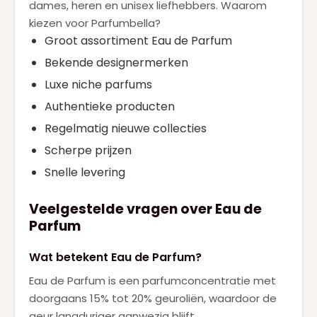
dames, heren en unisex liefhebbers. Waarom
kiezen voor Parfumbella?
Groot assortiment Eau de Parfum
Bekende designermerken
Luxe niche parfums
Authentieke producten
Regelmatig nieuwe collecties
Scherpe prijzen
Snelle levering
Veelgestelde vragen over Eau de
Parfum
Wat betekent Eau de Parfum?
Eau de Parfum is een parfumconcentratie met
doorgaans 15% tot 20% geuroliën, waardoor de
geur langduriger aanwezig blijft.