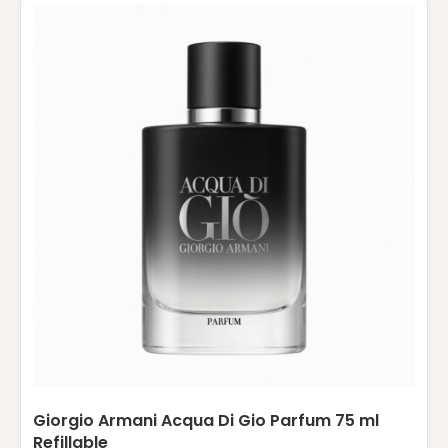
Giorgio Armani Acqua Di Gio Parfum 75 ml
Refillable