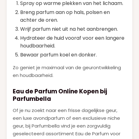
Spray op warme plekken van het lichaam.
Breng parfum aan op hals, polsen en
achter de oren.
Wrijf parfum niet uit na het aanbrengen.
Hydrateer de huid vooraf voor een langere
houdbaarheid.
Bewaar parfum koel en donker.
Zo geniet je maximaal van de geurontwikkeling
en houdbaarheid.
Eau de Parfum Online Kopen bij
Parfumbella
Of je nu zoekt naar een frisse dagelijkse geur,
een luxe avondparfum of een exclusieve niche
geur, bij Parfumbella vind je een zorgvuldig
geselecteerd assortiment Eau de Parfum voor