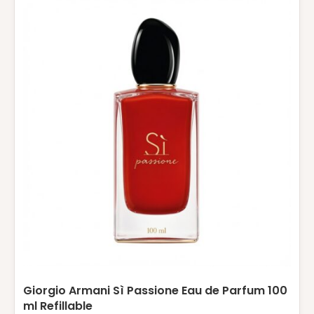
Giorgio Armani Sì Passione Eau de Parfum 100
ml Refillable