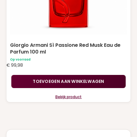
Giorgio Armani Sì Passione Red Musk Eau de
Parfum 100 ml
Op voorraad
€
99,98
TOEVOEGEN AAN WINKELWAGEN
Bekijk product