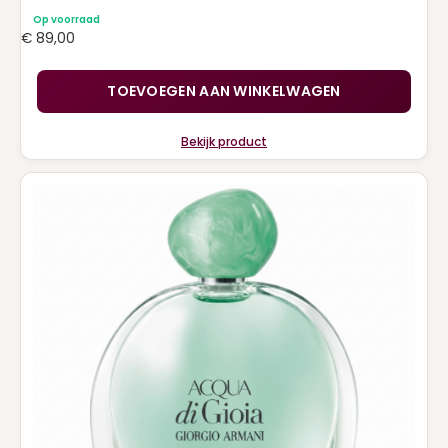
Op voorraad
€
89,00
TOEVOEGEN AAN WINKELWAGEN
Bekijk product