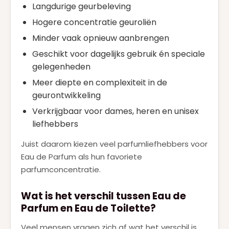
Langdurige geurbeleving
Hogere concentratie geuroliën
Minder vaak opnieuw aanbrengen
Geschikt voor dagelijks gebruik én speciale
gelegenheden
Meer diepte en complexiteit in de
geurontwikkeling
Verkrijgbaar voor dames, heren en unisex
liefhebbers
Juist daarom kiezen veel parfumliefhebbers voor
Eau de Parfum als hun favoriete
parfumconcentratie.
Wat is het verschil tussen Eau de
Parfum en Eau de Toilette?
Veel mensen vragen zich af wat het verschil is