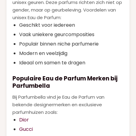
unisex geuren. Deze parfums richten zich niet op
gender, maar op geurbeleving. Voordelen van
unisex Eau de Parfum:
Geschikt voor iedereen
Vaak uniekere geurcomposities
Populair binnen niche parfumerie
Modern en veelzijdig
Ideaal om samen te dragen
Populaire Eau de Parfum Merken bij
Parfumbella
Bij Parfumbella vind je Eau de Parfum van
bekende designermerken en exclusieve
parfumhuizen zoals:
Dior
Gucci