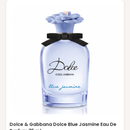
Dolce & Gabbana Dolce Blue Jasmine Eau De