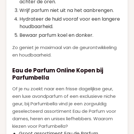
achter de oren.
Wrijf parfum niet uit na het aanbrengen.
Hydrateer de huid vooraf voor een langere
houdbaarheid.
Bewaar parfum koel en donker.
Zo geniet je maximaal van de geurontwikkeling
en houdbaarheid.
Eau de Parfum Online Kopen bij
Parfumbella
Of je nu zoekt naar een frisse dagelijkse geur,
een luxe avondparfum of een exclusieve niche
geur, bij Parfumbella vind je een zorgvuldig
geselecteerd assortiment Eau de Parfum voor
dames, heren en unisex liefhebbers. Waarom
kiezen voor Parfumbella?
Groot assortiment Eau de Parfum