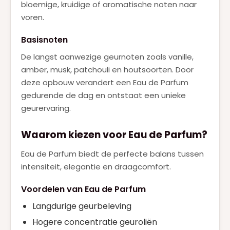
bloemige, kruidige of aromatische noten naar
voren.
Basisnoten
De langst aanwezige geurnoten zoals vanille,
amber, musk, patchouli en houtsoorten. Door
deze opbouw verandert een Eau de Parfum
gedurende de dag en ontstaat een unieke
geurervaring.
Waarom kiezen voor Eau de Parfum?
Eau de Parfum biedt de perfecte balans tussen
intensiteit, elegantie en draagcomfort.
Voordelen van Eau de Parfum
Langdurige geurbeleving
Hogere concentratie geuroliën