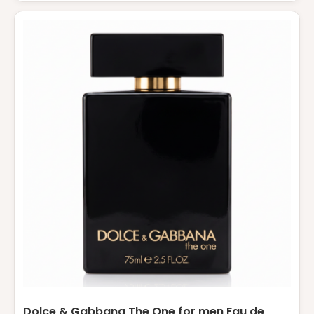
Dolce & Gabbana The One for men Eau de