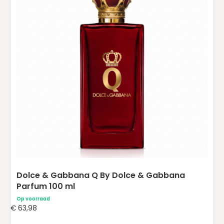
Dolce & Gabbana Q By Dolce & Gabbana
Parfum 100 ml
Op voorraad
€
63,98