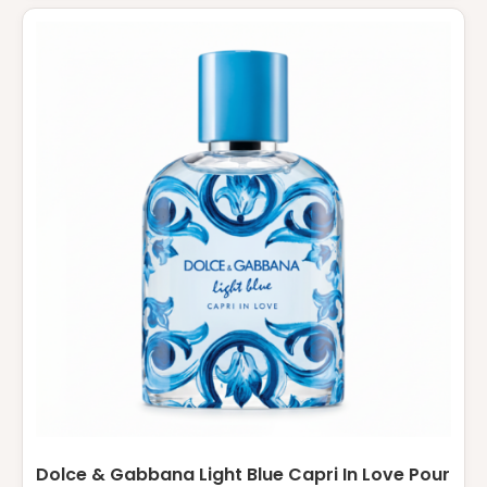
Dolce & Gabbana Light Blue Capri In Love Pour