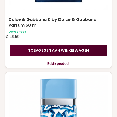
Dolce & Gabbana K by Dolce & Gabbana
Parfum 50 ml
Op voorraad
€
49,59
TOEVOEGEN AAN WINKELWAGEN
Bekijk product