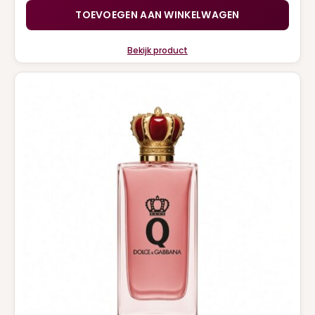
TOEVOEGEN AAN WINKELWAGEN
Bekijk product