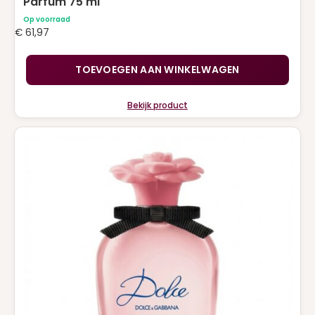
Parfum 75 ml
Op voorraad
€
61,97
TOEVOEGEN AAN WINKELWAGEN
Bekijk product