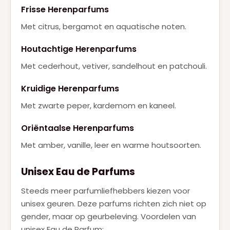
Frisse Herenparfums
Met citrus, bergamot en aquatische noten.
Houtachtige Herenparfums
Met cederhout, vetiver, sandelhout en patchouli.
Kruidige Herenparfums
Met zwarte peper, kardemom en kaneel.
Oriëntaalse Herenparfums
Met amber, vanille, leer en warme houtsoorten.
Unisex Eau de Parfums
Steeds meer parfumliefhebbers kiezen voor
unisex geuren. Deze parfums richten zich niet op
gender, maar op geurbeleving. Voordelen van
unisex Eau de Parfum: