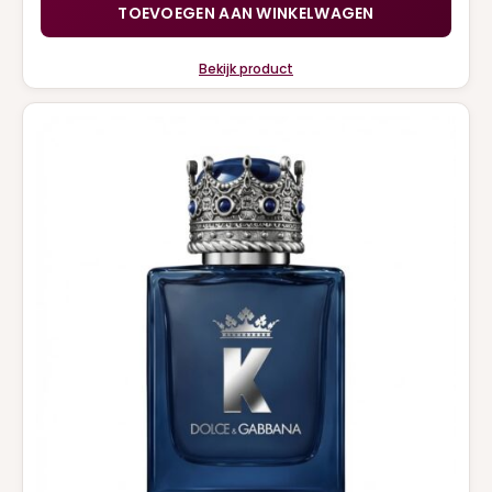
TOEVOEGEN AAN WINKELWAGEN
Bekijk product