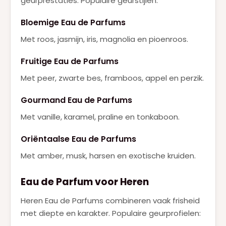
geurprestaties. Populaire geurstijlen:
Bloemige Eau de Parfums
Met roos, jasmijn, iris, magnolia en pioenroos.
Fruitige Eau de Parfums
Met peer, zwarte bes, framboos, appel en perzik.
Gourmand Eau de Parfums
Met vanille, karamel, praline en tonkaboon.
Oriëntaalse Eau de Parfums
Met amber, musk, harsen en exotische kruiden.
Eau de Parfum voor Heren
Heren Eau de Parfums combineren vaak frisheid
met diepte en karakter. Populaire geurprofielen: