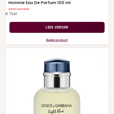
Homme Eau De Parfum 100 ml
Geen voorraad
€
71,41
LEES VERDER
Bekijk product