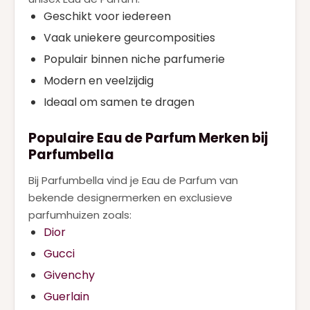
Geschikt voor iedereen
Vaak uniekere geurcomposities
Populair binnen niche parfumerie
Modern en veelzijdig
Ideaal om samen te dragen
Populaire Eau de Parfum Merken bij
Parfumbella
Bij Parfumbella vind je Eau de Parfum van
bekende designermerken en exclusieve
parfumhuizen zoals:
Dior
Gucci
Givenchy
Guerlain