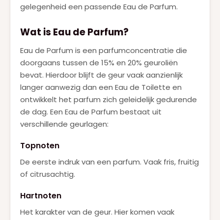
gelegenheid een passende Eau de Parfum.
Wat is Eau de Parfum?
Eau de Parfum is een parfumconcentratie die
doorgaans tussen de 15% en 20% geuroliën
bevat. Hierdoor blijft de geur vaak aanzienlijk
langer aanwezig dan een Eau de Toilette en
ontwikkelt het parfum zich geleidelijk gedurende
de dag. Een Eau de Parfum bestaat uit
verschillende geurlagen:
Topnoten
De eerste indruk van een parfum. Vaak fris, fruitig
of citrusachtig.
Hartnoten
Het karakter van de geur. Hier komen vaak