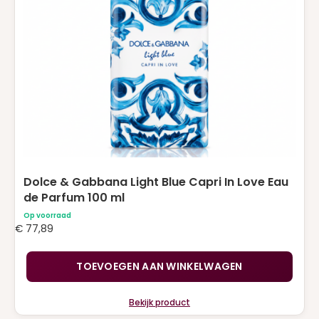
Dolce & Gabbana Light Blue Capri In Love Eau
de Parfum 100 ml
Op voorraad
€
77,89
TOEVOEGEN AAN WINKELWAGEN
Bekijk product