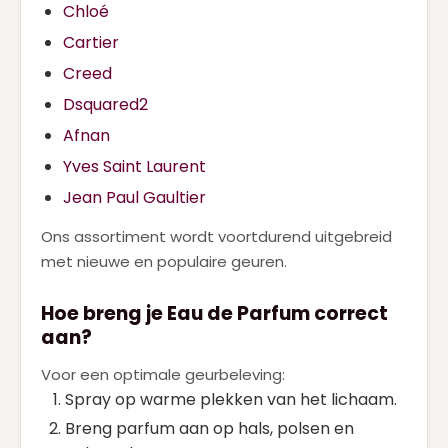
Chloé
Cartier
Creed
Dsquared2
Afnan
Yves Saint Laurent
Jean Paul Gaultier
Ons assortiment wordt voortdurend uitgebreid
met nieuwe en populaire geuren.
Hoe breng je Eau de Parfum correct
aan?
Voor een optimale geurbeleving:
Spray op warme plekken van het lichaam.
Breng parfum aan op hals, polsen en