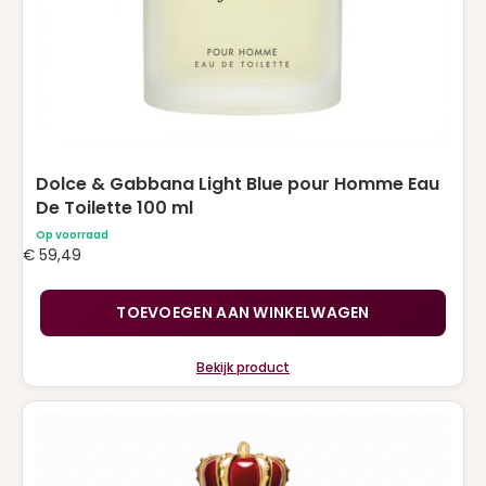
Dolce & Gabbana Light Blue pour Homme Eau
De Toilette 100 ml
Op voorraad
€
59,49
TOEVOEGEN AAN WINKELWAGEN
Bekijk product