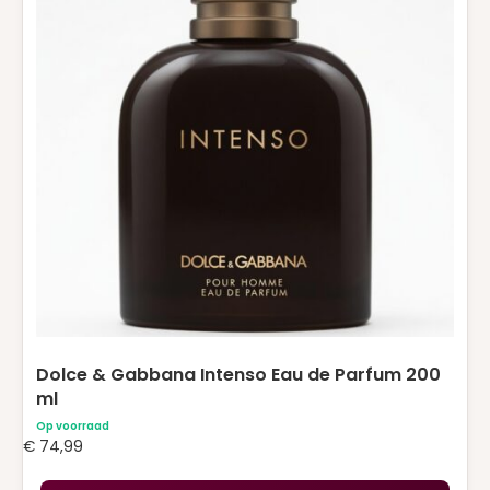
Dolce & Gabbana Intenso Eau de Parfum 200
ml
Op voorraad
€
74,99