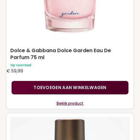
Dolce & Gabbana Dolce Garden Eau De
Parfum 75 ml
Op voorraad
€
59,99
TOEVOEGEN AAN WINKELWAGEN
Bekijk product