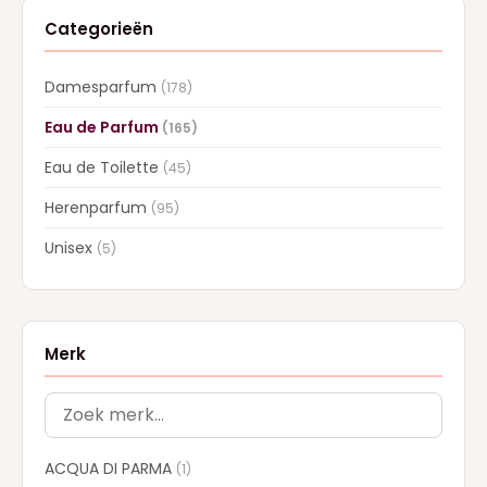
Categorieën
Damesparfum
(178)
Eau de Parfum
(165)
Eau de Toilette
(45)
Herenparfum
(95)
Unisex
(5)
Merk
ACQUA DI PARMA
(1)