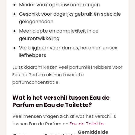
Minder vaak opnieuw aanbrengen
Geschikt voor dagelijks gebruik én speciale
gelegenheden
Meer diepte en complexiteit in de
geurontwikkeling
Verkrijgbaar voor dames, heren en unisex
liefhebbers
Juist daarom kiezen veel parfumliefhebbers voor
Eau de Parfum als hun favoriete
parfumconcentratie.
Wat is het verschil tussen Eau de
Parfum en Eau de Toilette?
Veel mensen vragen zich af wat het verschil is
tussen Eau de Parfum en
Eau de Toilette
.
Gemiddelde