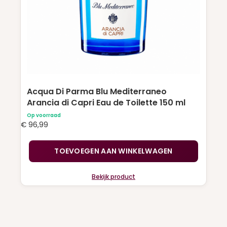
Acqua Di Parma Blu Mediterraneo
Arancia di Capri Eau de Toilette 150 ml
Op voorraad
€
96,99
TOEVOEGEN AAN WINKELWAGEN
Bekijk product