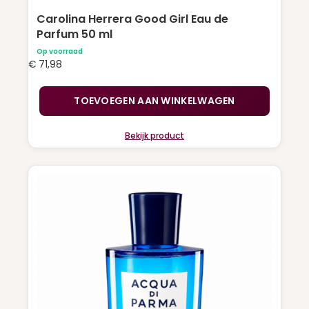
Carolina Herrera Good Girl Eau de
Parfum 50 ml
Op voorraad
€
71,98
TOEVOEGEN AAN WINKELWAGEN
Bekijk product