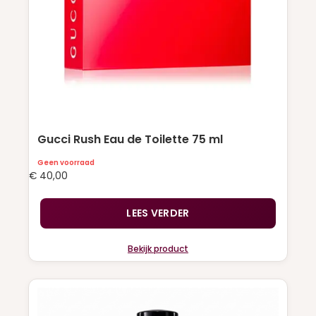
Gucci Rush Eau de Toilette 75 ml
Geen voorraad
€
40,00
LEES VERDER
Bekijk product