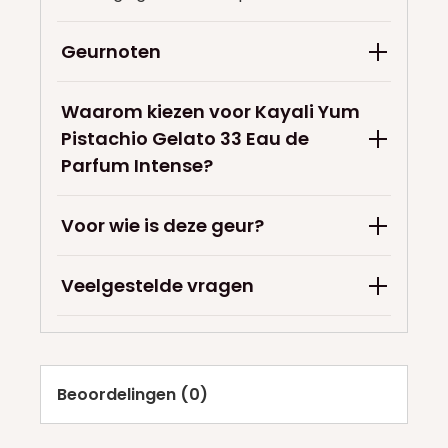
Geurnoten
Waarom kiezen voor Kayali Yum
Pistachio Gelato 33 Eau de
Parfum Intense?
Voor wie is deze geur?
Veelgestelde vragen
Beoordelingen (0)