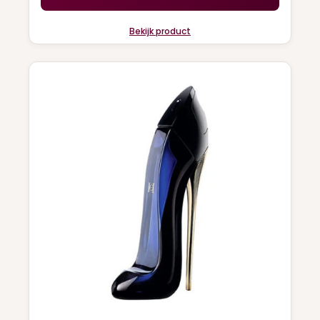
Bekijk product