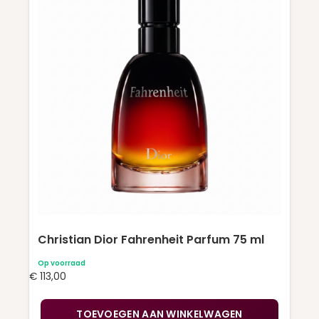
Christian Dior Fahrenheit Parfum 75 ml
Op voorraad
€
113,00
TOEVOEGEN AAN WINKELWAGEN