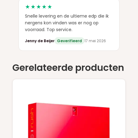
★★★★★
Snelle levering en de ultieme edp die ik
nergens kon vinden was er nog op
voorraad. Top service.
Jenny de Beijer
Geverifieerd
17 mei 2026
Gerelateerde producten