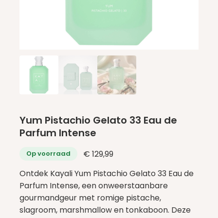
Yum Pistachio Gelato 33 Eau de
Parfum Intense
€
129,99
Op voorraad
Ontdek Kayali Yum Pistachio Gelato 33 Eau de
Parfum Intense, een onweerstaanbare
gourmandgeur met romige pistache,
slagroom, marshmallow en tonkaboon. Deze