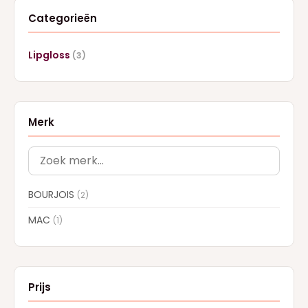
Categorieën
Lipgloss
(3)
Merk
BOURJOIS
(2)
MAC
(1)
Prijs