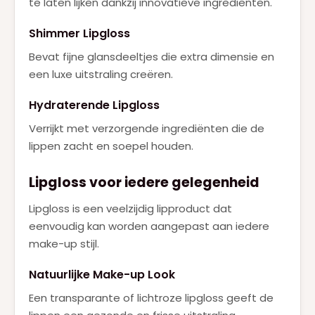
te laten lijken dankzij innovatieve ingrediënten.
Shimmer Lipgloss
Bevat fijne glansdeeltjes die extra dimensie en
een luxe uitstraling creëren.
Hydraterende Lipgloss
Verrijkt met verzorgende ingrediënten die de
lippen zacht en soepel houden.
Lipgloss voor iedere gelegenheid
Lipgloss is een veelzijdig lipproduct dat
eenvoudig kan worden aangepast aan iedere
make-up stijl.
Natuurlijke Make-up Look
Een transparante of lichtroze lipgloss geeft de