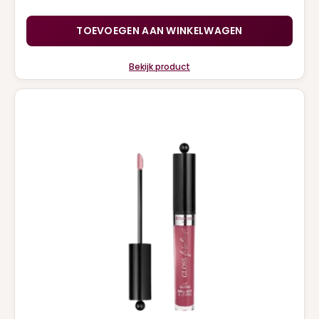
TOEVOEGEN AAN WINKELWAGEN
Bekijk product