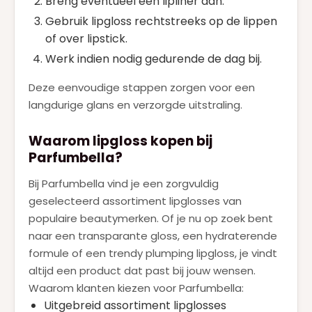
Breng eventueel een lipliner aan.
Gebruik lipgloss rechtstreeks op de lippen
of over lipstick.
Werk indien nodig gedurende de dag bij.
Deze eenvoudige stappen zorgen voor een
langdurige glans en verzorgde uitstraling.
Waarom lipgloss kopen bij
Parfumbella?
Bij Parfumbella vind je een zorgvuldig
geselecteerd assortiment lipglosses van
populaire beautymerken. Of je nu op zoek bent
naar een transparante gloss, een hydraterende
formule of een trendy plumping lipgloss, je vindt
altijd een product dat past bij jouw wensen.
Waarom klanten kiezen voor Parfumbella:
Uitgebreid assortiment lipglosses