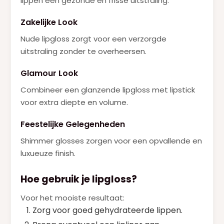
lippen een gezonde en frisse uitstraling.
Zakelijke Look
Nude lipgloss zorgt voor een verzorgde
uitstraling zonder te overheersen.
Glamour Look
Combineer een glanzende lipgloss met lipstick
voor extra diepte en volume.
Feestelijke Gelegenheden
Shimmer glosses zorgen voor een opvallende en
luxueuze finish.
Hoe gebruik je lipgloss?
Voor het mooiste resultaat:
Zorg voor goed gehydrateerde lippen.