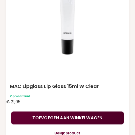
MAC Lipglass Lip Gloss 15ml W Clear
Op voorraad
€
21,95
TOEVOEGEN AAN WINKELWAGEN
Bekijk product