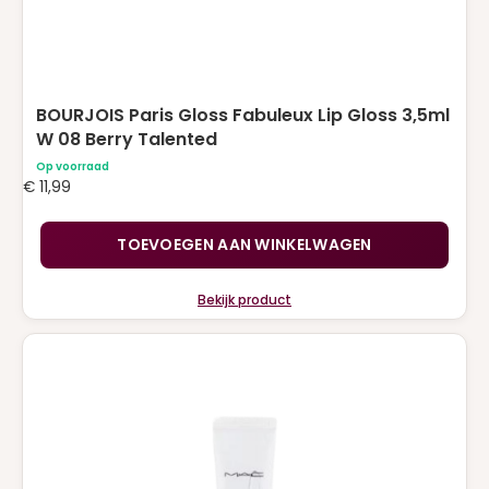
BOURJOIS Paris Gloss Fabuleux Lip Gloss 3,5ml
W 08 Berry Talented
Op voorraad
€
11,99
TOEVOEGEN AAN WINKELWAGEN
Bekijk product