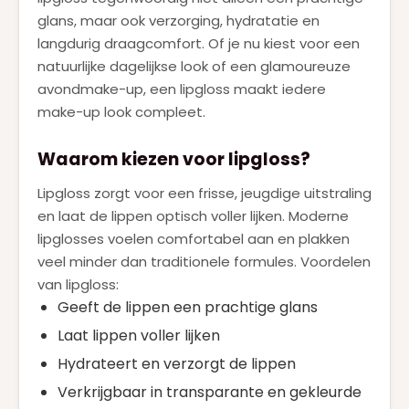
glans, maar ook verzorging, hydratatie en
langdurig draagcomfort. Of je nu kiest voor een
natuurlijke dagelijkse look of een glamoureuze
avondmake-up, een lipgloss maakt iedere
make-up look compleet.
Waarom kiezen voor lipgloss?
Lipgloss zorgt voor een frisse, jeugdige uitstraling
en laat de lippen optisch voller lijken. Moderne
lipglosses voelen comfortabel aan en plakken
veel minder dan traditionele formules. Voordelen
van lipgloss:
Geeft de lippen een prachtige glans
Laat lippen voller lijken
Hydrateert en verzorgt de lippen
Verkrijgbaar in transparante en gekleurde