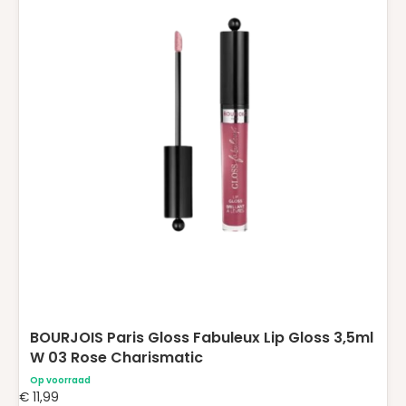
BOURJOIS Paris Gloss Fabuleux Lip Gloss 3,5ml
W 03 Rose Charismatic
Op voorraad
€
11,99