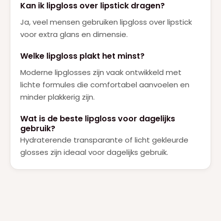
Kan ik lipgloss over lipstick dragen?
Ja, veel mensen gebruiken lipgloss over lipstick
voor extra glans en dimensie.
Welke lipgloss plakt het minst?
Moderne lipglosses zijn vaak ontwikkeld met
lichte formules die comfortabel aanvoelen en
minder plakkerig zijn.
Wat is de beste lipgloss voor dagelijks
gebruik?
Hydraterende transparante of licht gekleurde
glosses zijn ideaal voor dagelijks gebruik.