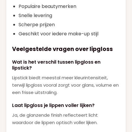
Populaire beautymerken
Snelle levering
Scherpe prijzen
Geschikt voor iedere make-up stijl
Veelgestelde vragen over lipgloss
Wat is het verschil tussen lipgloss en
lipstick?
Lipstick biedt meestal meer kleurintensiteit,
terwijl lipgloss vooral zorgt voor glans, volume en
een frisse uitstraling.
Laat lipgloss je lippen voller lijken?
Ja, de glanzende finish reflecteert licht
waardoor de lippen optisch voller lijken.