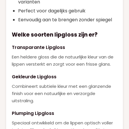
varianten
Perfect voor dagelijks gebruik
Eenvoudig aan te brengen zonder spiegel
Welke soorten lipgloss zijn er?
Transparante Lipgloss
Een heldere gloss die de natuurlijke kleur van de
lippen versterkt en zorgt voor een frisse glans.
Gekleurde Lipgloss
Combineert subtiele kleur met een glanzende
finish voor een natuurlijke en verzorgde
uitstraling.
Plumping Lipgloss
Speciaal ontwikkeld om de lippen optisch voller