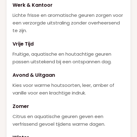
Werk & Kantoor
Lichte frisse en aromatische geuren zorgen voor
een verzorgde uitstraling zonder overheersend
te zijn.
Vrije Tijd
Fruitige, aquatische en houtachtige geuren
passen uitstekend bij een ontspannen dag.
Avond & Uitgaan
Kies voor warme houtsoorten, leer, amber of
vanille voor een krachtige indruk.
Zomer
Citrus en aquatische geuren geven een
verfrissend gevoel tijdens warme dagen.