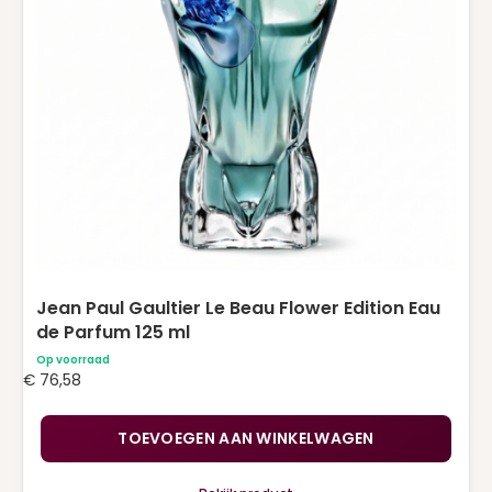
Jean Paul Gaultier Le Beau Flower Edition Eau
de Parfum 125 ml
Op voorraad
€
76,58
TOEVOEGEN AAN WINKELWAGEN