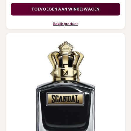
TOEVOEGEN AAN WINKELWAGEN
Bekijk product