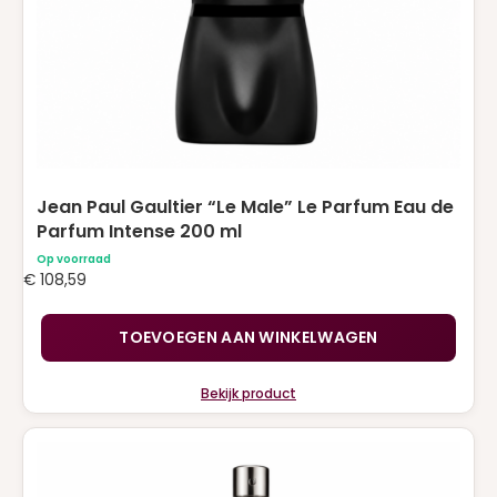
Jean Paul Gaultier “Le Male” Le Parfum Eau de
Parfum Intense 200 ml
Op voorraad
€
108,59
TOEVOEGEN AAN WINKELWAGEN
Bekijk product