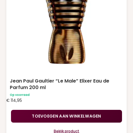
Jean Paul Gaultier “Le Male” Elixer Eau de
Parfum 200 ml
Op voorraad
€
114,95
TOEVOEGEN AAN WINKELWAGEN
Bekijk product