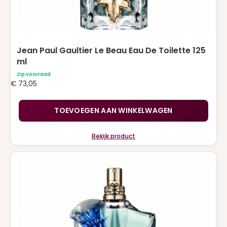
Jean Paul Gaultier Le Beau Eau De Toilette 125
ml
Op voorraad
€
73,05
TOEVOEGEN AAN WINKELWAGEN
Bekijk product