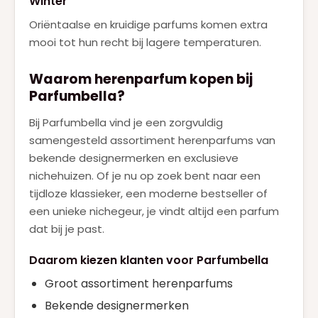
Winter
Oriëntaalse en kruidige parfums komen extra
mooi tot hun recht bij lagere temperaturen.
Waarom herenparfum kopen bij
Parfumbella?
Bij Parfumbella vind je een zorgvuldig
samengesteld assortiment herenparfums van
bekende designermerken en exclusieve
nichehuizen. Of je nu op zoek bent naar een
tijdloze klassieker, een moderne bestseller of
een unieke nichegeur, je vindt altijd een parfum
dat bij je past.
Daarom kiezen klanten voor Parfumbella
Groot assortiment herenparfums
Bekende designermerken