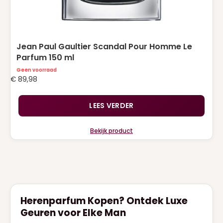
Jean Paul Gaultier Scandal Pour Homme Le
Parfum 150 ml
Geen voorraad
€
89,98
LEES VERDER
Bekijk product
Herenparfum Kopen? Ontdek Luxe
Geuren voor Elke Man