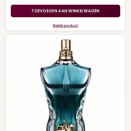
TOEVOEGEN AAN WINKELWAGEN
Bekijk product