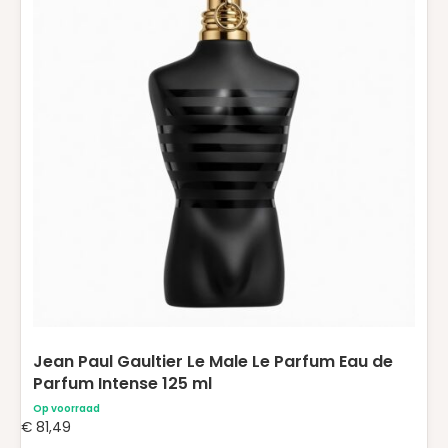
Jean Paul Gaultier Le Male Le Parfum Eau de
Parfum Intense 125 ml
Op voorraad
€
81,49