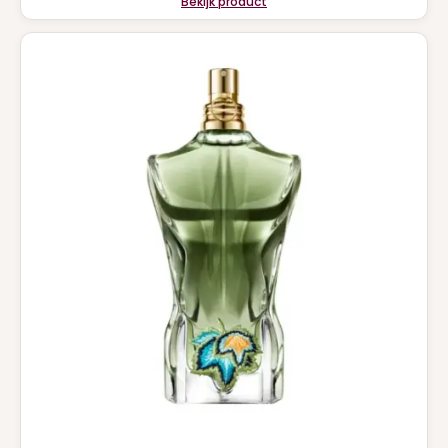
Bekijk product