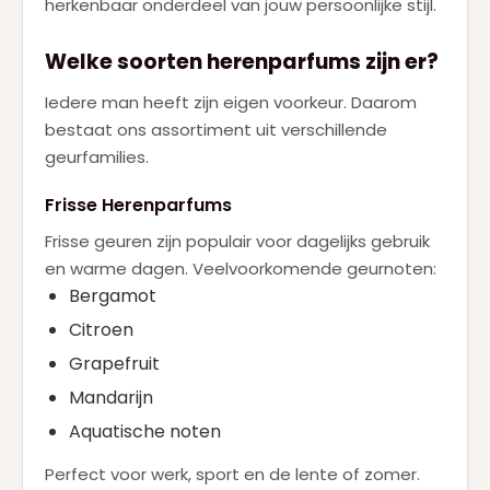
herkenbaar onderdeel van jouw persoonlijke stijl.
Welke soorten herenparfums zijn er?
Iedere man heeft zijn eigen voorkeur. Daarom
bestaat ons assortiment uit verschillende
geurfamilies.
Frisse Herenparfums
Frisse geuren zijn populair voor dagelijks gebruik
en warme dagen. Veelvoorkomende geurnoten:
Bergamot
Citroen
Grapefruit
Mandarijn
Aquatische noten
Perfect voor werk, sport en de lente of zomer.