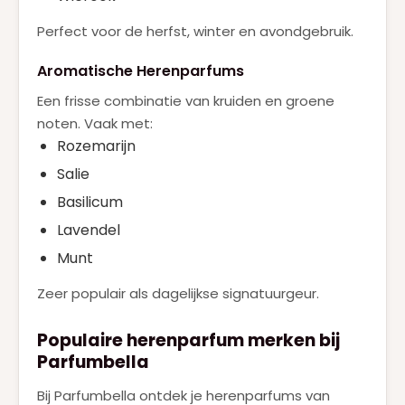
Perfect voor de herfst, winter en avondgebruik.
Aromatische Herenparfums
Een frisse combinatie van kruiden en groene
noten. Vaak met:
Rozemarijn
Salie
Basilicum
Lavendel
Munt
Zeer populair als dagelijkse signatuurgeur.
Populaire herenparfum merken bij
Parfumbella
Bij Parfumbella ontdek je herenparfums van