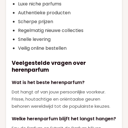
Luxe niche parfums
Authentieke producten
Scherpe prijzen
Regelmatig nieuwe collecties
Snelle levering
Veilig online bestellen
Veelgestelde vragen over
herenparfum
Wat is het beste herenparfum?
Dat hangt af van jouw persoonlijke voorkeur.
Frisse, houtachtige en oriëntaalse geuren
behoren wereldwijd tot de populairste keuzes.
Welke herenparfum blijft het langst hangen?