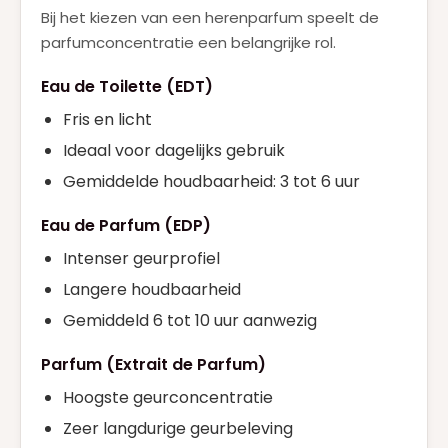
Bij het kiezen van een herenparfum speelt de
parfumconcentratie een belangrijke rol.
Eau de Toilette (EDT)
Fris en licht
Ideaal voor dagelijks gebruik
Gemiddelde houdbaarheid: 3 tot 6 uur
Eau de Parfum (EDP)
Intenser geurprofiel
Langere houdbaarheid
Gemiddeld 6 tot 10 uur aanwezig
Parfum (Extrait de Parfum)
Hoogste geurconcentratie
Zeer langdurige geurbeleving