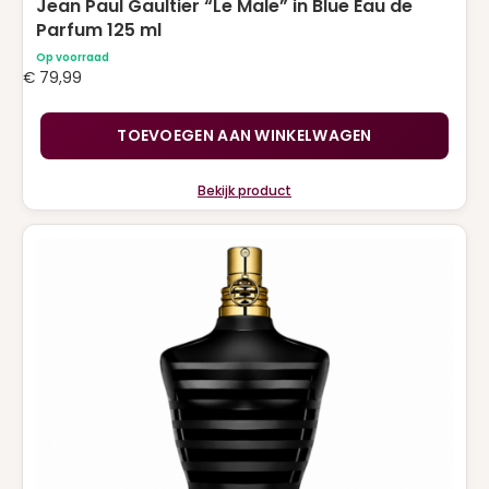
Jean Paul Gaultier “Le Male” in Blue Eau de
Parfum 125 ml
Op voorraad
€
79,99
TOEVOEGEN AAN WINKELWAGEN
Bekijk product