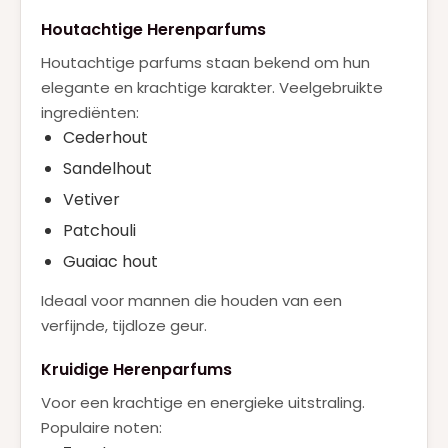
Houtachtige Herenparfums
Houtachtige parfums staan bekend om hun
elegante en krachtige karakter. Veelgebruikte
ingrediënten:
Cederhout
Sandelhout
Vetiver
Patchouli
Guaiac hout
Ideaal voor mannen die houden van een
verfijnde, tijdloze geur.
Kruidige Herenparfums
Voor een krachtige en energieke uitstraling.
Populaire noten: