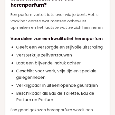
herenparfum?
Een parfum vertelt iets over wie je bent. Het is
vaak het eerste wat mensen onbewust
opmerken en het laatste wat ze zich herinneren.
Voordelen van een kwalitatief herenparfum
Geeft een verzorgde en stijlvolle uitstraling
Versterkt je zelfvertrouwen
Laat een blijvende indruk achter
Geschikt voor werk, vrije tijd en speciale
gelegenheden
Verkrijgbaar in uiteenlopende geurstijlen
Beschikbaar als Eau de Toilette, Eau de
Parfum en Parfum
Een goed gekozen herenparfum wordt een