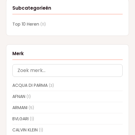
Subcategorieën
Top 10 Heren
(11)
Merk
ACQUA DI PARMA
(3)
AFNAN
(1)
ARMANI
(5)
BVLGARI
(1)
CALVIN KLEIN
(1)