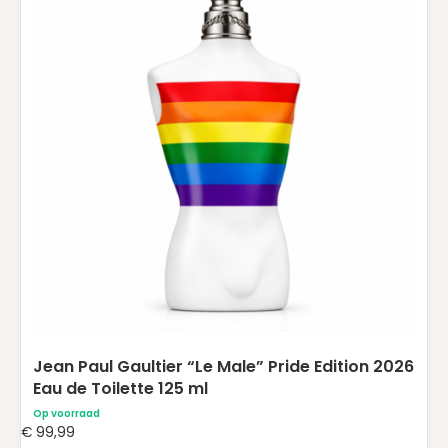
Jean Paul Gaultier “Le Male” Pride Edition 2026
Eau de Toilette 125 ml
Op voorraad
€
99,99