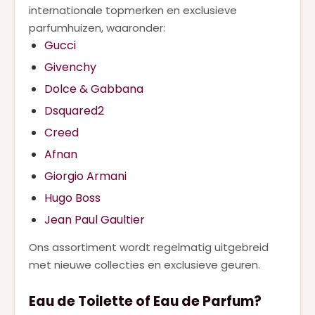
internationale topmerken en exclusieve
parfumhuizen, waaronder:
Gucci
Givenchy
Dolce & Gabbana
Dsquared2
Creed
Afnan
Giorgio Armani
Hugo Boss
Jean Paul Gaultier
Ons assortiment wordt regelmatig uitgebreid
met nieuwe collecties en exclusieve geuren.
Eau de Toilette of Eau de Parfum?