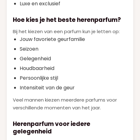
Luxe en exclusief
Hoe kies je het beste herenparfum?
Bij het kiezen van een parfum kun je letten op:
Jouw favoriete geurfamilie
Seizoen
Gelegenheid
Houdbaarheid
Persoonlijke stijl
Intensiteit van de geur
Veel mannen kiezen meerdere parfums voor
verschillende momenten van het jaar.
Herenparfum voor iedere
gelegenheid