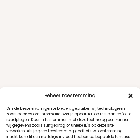
Beheer toestemming
Om de beste ervaringen te bieden, gebruiken wij technologieën
zoals cookies om informatie over je apparaat op te slaan en/of te
raadplegen. Door in te stemmen met deze technologieën kunnen
wij gegevens zoals surfgedrag of unieke ID's op deze site
verwerken. Als je geen toestemming geeft of uw toestemming
intrekt, kan dit een nadelige invloed hebben op bepaalde functies