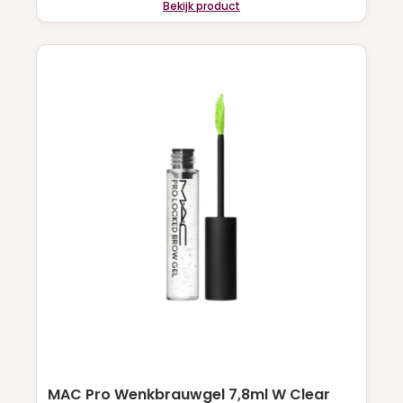
Bekijk product
MAC Pro Wenkbrauwgel 7,8ml W Clear