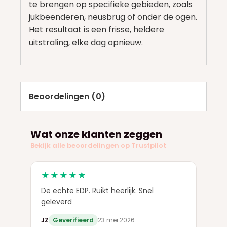
te brengen op specifieke gebieden, zoals
jukbeenderen, neusbrug of onder de ogen.
Het resultaat is een frisse, heldere
uitstraling, elke dag opnieuw.
Beoordelingen (0)
Wat onze klanten zeggen
Bekijk alle beoordelingen op Trustpilot
★★★★★
De echte EDP. Ruikt heerlijk. Snel
geleverd
JZ
Geverifieerd
23 mei 2026