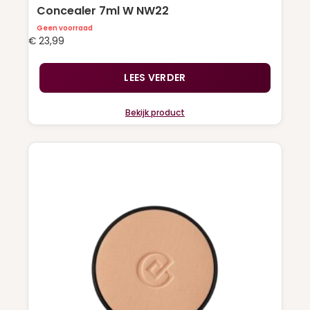
Concealer 7ml W NW22
Geen voorraad
€
23,99
LEES VERDER
Bekijk product