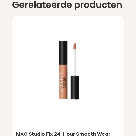
Gerelateerde producten
MAC Studio Fix 24-Hour Smooth Wear