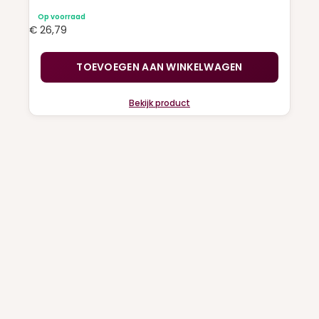
Op voorraad
€
26,79
TOEVOEGEN AAN WINKELWAGEN
Bekijk product