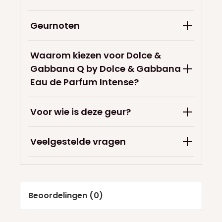
Geurnoten
Waarom kiezen voor Dolce &
Gabbana Q by Dolce & Gabbana
Eau de Parfum Intense?
Voor wie is deze geur?
Veelgestelde vragen
Beoordelingen (0)