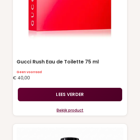
Gucci Rush Eau de Toilette 75 ml
Geen voorraad
€
40,00
LEES VERDER
Bekijk product