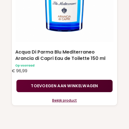
Acqua Di Parma Blu Mediterraneo
Arancia di Capri Eau de Toilette 150 ml
Op voorraad
€
96,99
TOEVOEGEN AAN WINKELWAGEN
Bekijk product