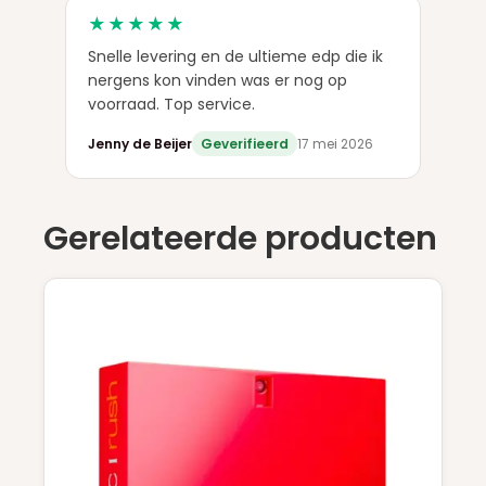
★★★★★
Snelle levering en de ultieme edp die ik
nergens kon vinden was er nog op
voorraad. Top service.
Jenny de Beijer
Geverifieerd
17 mei 2026
Gerelateerde producten