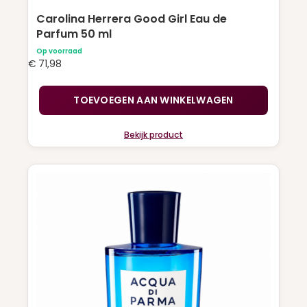
Carolina Herrera Good Girl Eau de
Parfum 50 ml
Op voorraad
€
71,98
TOEVOEGEN AAN WINKELWAGEN
Bekijk product