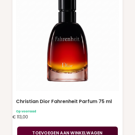
Christian Dior Fahrenheit Parfum 75 ml
Op voorraad
€
113,00
TOEVOEGEN AAN WINKELWAGEN