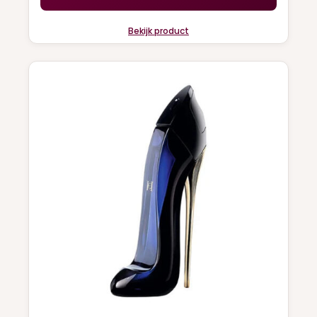
Bekijk product