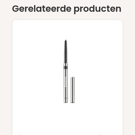
Gerelateerde producten