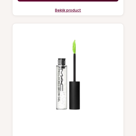
Bekijk product