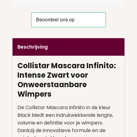
Beschrijving
Collistar Mascara Infinito:
Intense Zwart voor
Onweerstaanbare
Wimpers
De Collistar Mascara Infinito in de kleur
Black biedt een indrukwekkende lengte,
volume en definitie voor je wimpers.
Dankzij de innovatieve formule en de