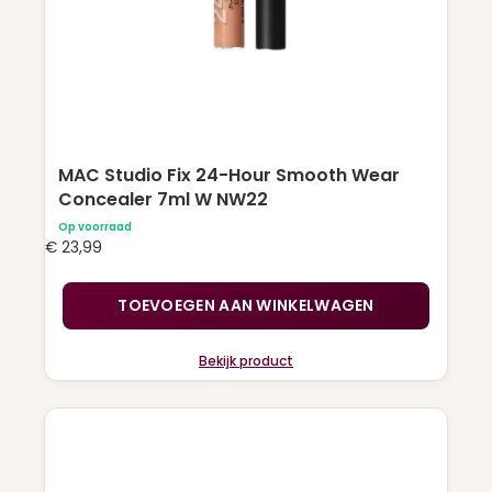
MAC Studio Fix 24-Hour Smooth Wear
Concealer 7ml W NW22
Op voorraad
€
23,99
TOEVOEGEN AAN WINKELWAGEN
Bekijk product