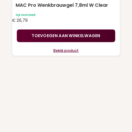
MAC Pro Wenkbrauwgel 7,8ml W Clear
Op voorraad
€
26,79
TOEVOEGEN AAN WINKELWAGEN
Bekijk product