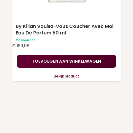
By Kilian Voulez-vous Coucher Avec Moi
Eau De Parfum 50 ml
Op voorraad
€
169,98
TOEVOEGEN AAN WINKELWAGEN
Bekijk product