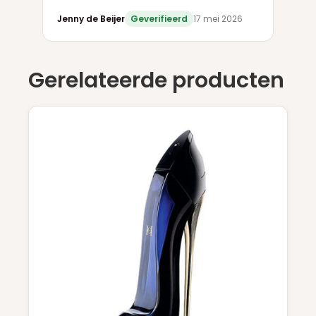
Jenny de Beijer
Geverifieerd
17 mei 2026
Gerelateerde producten