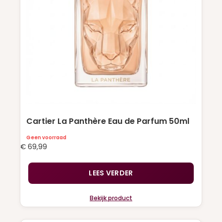
Cartier La Panthère Eau de Parfum 50ml
Geen voorraad
€
69,99
LEES VERDER
Bekijk product