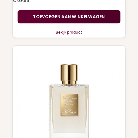
€
69,98
TOEVOEGEN AAN WINKELWAGEN
Bekijk product