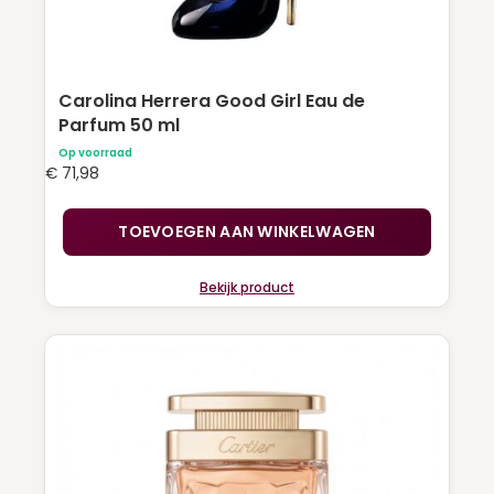
Carolina Herrera Good Girl Eau de
Parfum 50 ml
Op voorraad
€
71,98
TOEVOEGEN AAN WINKELWAGEN
Bekijk product