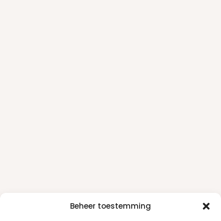
Beheer toestemming