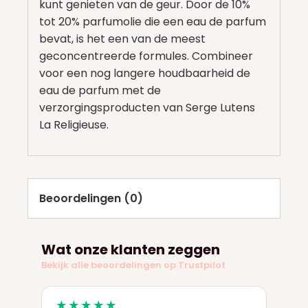
kunt genieten van de geur. Door de 10%
tot 20% parfumolie die een eau de parfum
bevat, is het een van de meest
geconcentreerde formules. Combineer
voor een nog langere houdbaarheid de
eau de parfum met de
verzorgingsproducten van Serge Lutens
La Religieuse.
Beoordelingen (0)
Wat onze klanten zeggen
Bekijk alle beoordelingen op Trustpilot
★★★★★