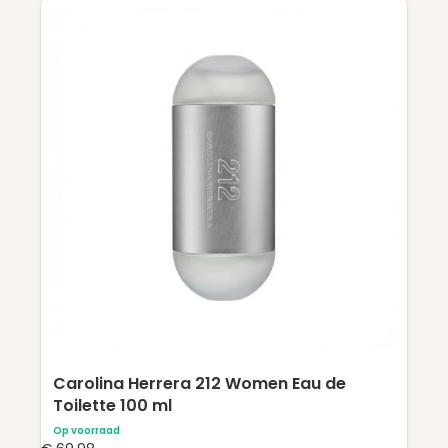
Carolina Herrera 212 Women Eau de
Toilette 100 ml
Op voorraad