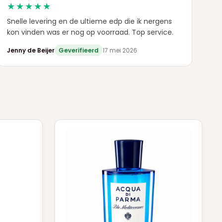
★★★★★
Snelle levering en de ultieme edp die ik nergens
kon vinden was er nog op voorraad. Top service.
Jenny de Beijer
Geverifieerd
17 mei 2026