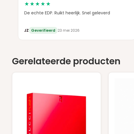
★★★★★
De echte EDP. Ruikt heerlijk. Snel geleverd
JZ
Geverifieerd
23 mei 2026
Gerelateerde producten