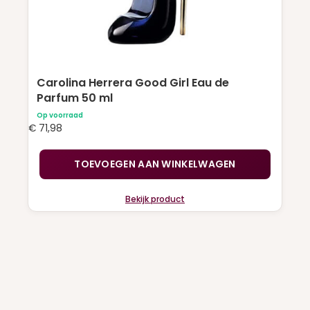
Carolina Herrera Good Girl Eau de
Parfum 50 ml
Op voorraad
€
71,98
TOEVOEGEN AAN WINKELWAGEN
Bekijk product