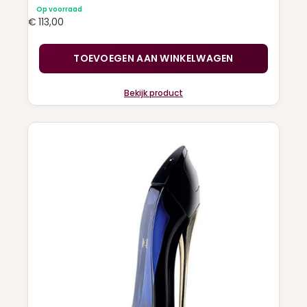
Op voorraad
€
113,00
TOEVOEGEN AAN WINKELWAGEN
Bekijk product