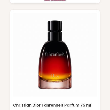
Christian Dior Fahrenheit Parfum 75 ml