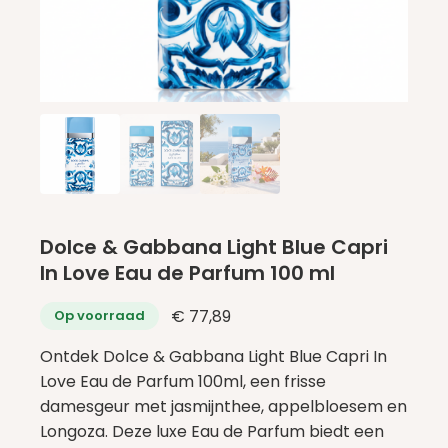
Dolce & Gabbana Light Blue Capri
In Love Eau de Parfum 100 ml
€
77,89
Op voorraad
Ontdek Dolce & Gabbana Light Blue Capri In
Love Eau de Parfum 100ml, een frisse
damesgeur met jasmijnthee, appelbloesem en
Longoza. Deze luxe Eau de Parfum biedt een