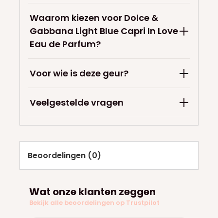
Waarom kiezen voor Dolce &
Gabbana Light Blue Capri In Love
Eau de Parfum?
Voor wie is deze geur?
Veelgestelde vragen
Beoordelingen (0)
Wat onze klanten zeggen
Bekijk alle beoordelingen op Trustpilot