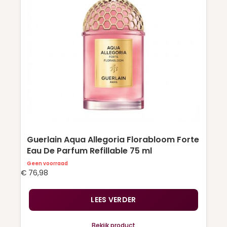
Guerlain Aqua Allegoria Florabloom Forte
Eau De Parfum Refillable 75 ml
Geen voorraad
€
76,98
LEES VERDER
Bekijk product