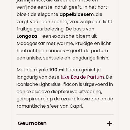
verfijnde eerste indruk geeft. In het hart
bloeit de elegante
appelbloesem
, die
zorgt voor een zachte, vrouwelijke en licht
fruitige geurbeleving. De basis van
Longoza
– een exotische bloem uit
Madagaskar met warme, kruidige en licht
houtachtige nuances – geeft de parfum
een unieke, sensuele en langdurige finish.
Met de royale
100 ml
flacon geniet je
langdurig van deze
luxe Eau de Parfum
. De
iconische Light Blue-flacon is uitgevoerd in
een exclusieve diepblauwe uitvoering,
geïnspireerd op de azuurblauwe zee en de
romantische sfeer van Capri.
Geurnoten