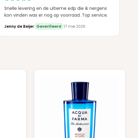
Snelle levering en de ultieme edp die ik nergens
kon vinden was er nog op voorraad. Top service.
Jenny de Beijer
Geverifieerd
17 mei 2026