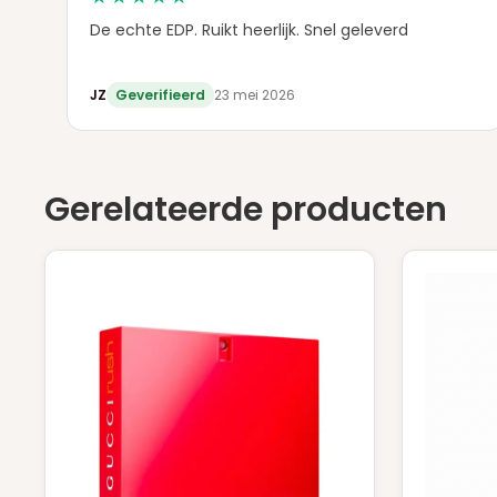
De echte EDP. Ruikt heerlijk. Snel geleverd
JZ
Geverifieerd
23 mei 2026
Gerelateerde producten