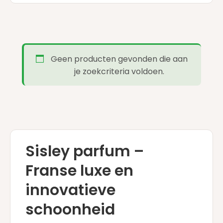
Geen producten gevonden die aan
je zoekcriteria voldoen.
Sisley parfum –
Franse luxe en
innovatieve
schoonheid