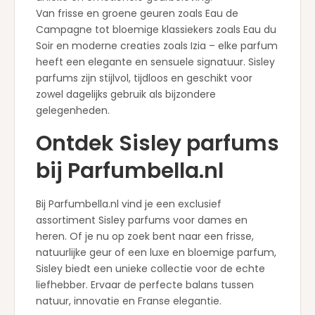
Van frisse en groene geuren zoals Eau de
Campagne tot bloemige klassiekers zoals Eau du
Soir en moderne creaties zoals Izia – elke parfum
heeft een elegante en sensuele signatuur. Sisley
parfums zijn stijlvol, tijdloos en geschikt voor
zowel dagelijks gebruik als bijzondere
gelegenheden.
Ontdek Sisley parfums
bij Parfumbella.nl
Bij Parfumbella.nl vind je een exclusief
assortiment Sisley parfums voor dames en
heren. Of je nu op zoek bent naar een frisse,
natuurlijke geur of een luxe en bloemige parfum,
Sisley biedt een unieke collectie voor de echte
liefhebber. Ervaar de perfecte balans tussen
natuur, innovatie en Franse elegantie.