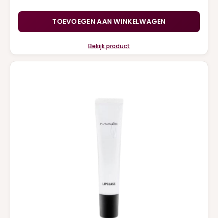
TOEVOEGEN AAN WINKELWAGEN
Bekijk product