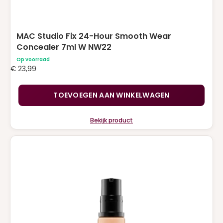
MAC Studio Fix 24-Hour Smooth Wear
Concealer 7ml W NW22
Op voorraad
€
23,99
TOEVOEGEN AAN WINKELWAGEN
Bekijk product