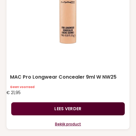
MAC Pro Longwear Concealer 9ml W NW25
Geen voorraad
€
21,95
LEES VERDER
Bekijk product