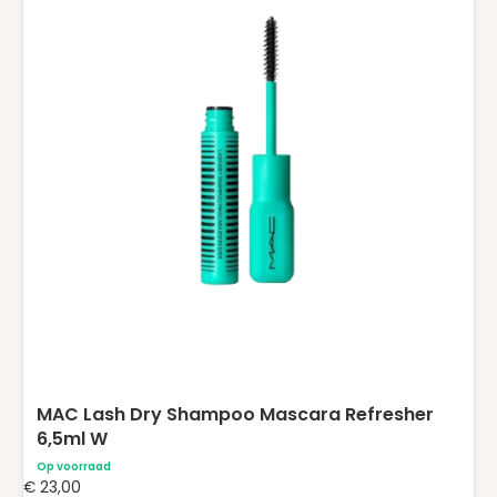
MAC Lash Dry Shampoo Mascara Refresher
6,5ml W
Op voorraad
€
23,00