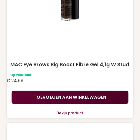
MAC Eye Brows Big Boost Fibre Gel 4,1g W Stud
Op voorraad
€
24,99
TOEVOEGEN AAN WINKELWAGEN
Bekijk product