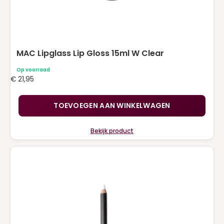
MAC Lipglass Lip Gloss 15ml W Clear
Op voorraad
€
21,95
TOEVOEGEN AAN WINKELWAGEN
Bekijk product