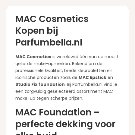
MAC Cosmetics
Kopen bij
Parfumbella.nl
MAC Cosmetics
is wereldwijd één van de meest
geliefde make-upmerken. Bekend om de
professionele kwaliteit, brede kleurpaletten en
iconische producten zoals de
MAC lipstick
en
Studio Fix foundation
. Bij Parfumbella.nl vind je
een zorgvuldig geselecteerd assortiment MAC
make-up tegen scherpe prijzen.
MAC Foundation –
perfecte dekking voor