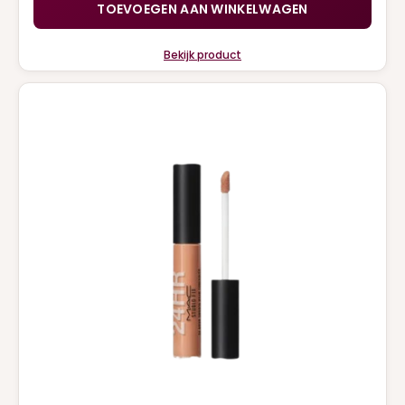
TOEVOEGEN AAN WINKELWAGEN
Bekijk product