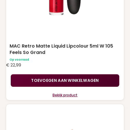
MAC Retro Matte Liquid Lipcolour 5ml W 105
Feels So Grand
Op voorraad
€
22,99
TOEVOEGEN AAN WINKELWAGEN
Bekijk product