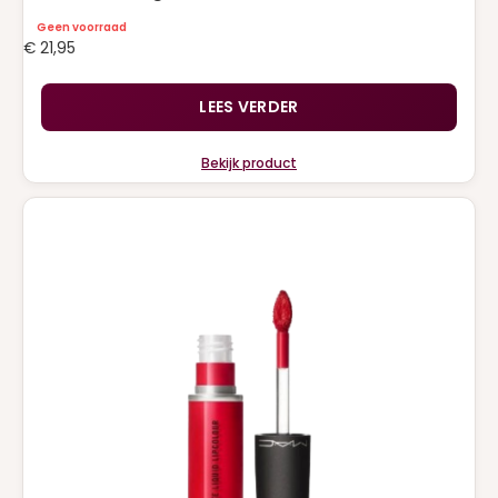
Geen voorraad
€
21,95
LEES VERDER
Bekijk product