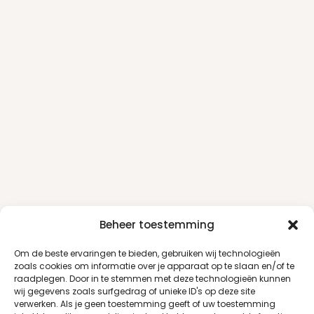
Beheer toestemming
Om de beste ervaringen te bieden, gebruiken wij technologieën
zoals cookies om informatie over je apparaat op te slaan en/of te
raadplegen. Door in te stemmen met deze technologieën kunnen
wij gegevens zoals surfgedrag of unieke ID's op deze site
verwerken. Als je geen toestemming geeft of uw toestemming