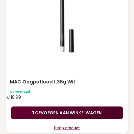
MAC Oogpotlood 1,36g Wit
Op voorraad
€
18,99
TOEVOEGEN AAN WINKELWAGEN
Bekijk product