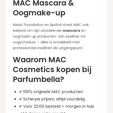
MAC Mascara &
Oogmake-up
Naast foundation en lipstick staat MAC ook
bekend om zijn uitstekende
mascara
en
oogmake-up producten. Van eyeliner tot
oogschaduw — alles is ontwikkeld met
professionele kwaliteit als uitgangspunt.
Waarom MAC
Cosmetics kopen bij
Parfumbella?
✔ 100% originele MAC producten
✔ Scherpe prijzen, altijd voordelig
✔ Voor 22:00 besteld = morgen in huis