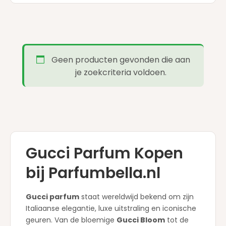
Geen producten gevonden die aan
je zoekcriteria voldoen.
Gucci Parfum Kopen
bij Parfumbella.nl
Gucci parfum
staat wereldwijd bekend om zijn
Italiaanse elegantie, luxe uitstraling en iconische
geuren. Van de bloemige
Gucci Bloom
tot de