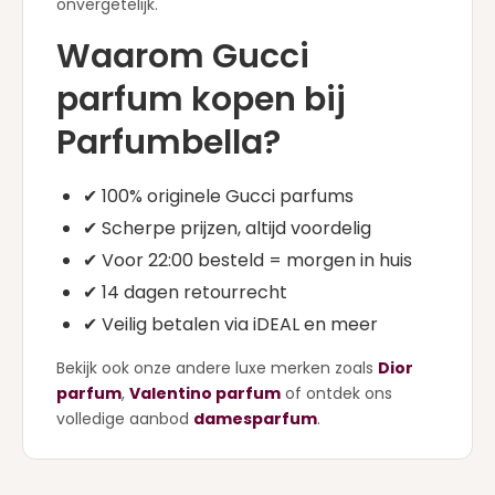
onvergetelijk.
Waarom Gucci
parfum kopen bij
Parfumbella?
✔ 100% originele Gucci parfums
✔ Scherpe prijzen, altijd voordelig
✔ Voor 22:00 besteld = morgen in huis
✔ 14 dagen retourrecht
✔ Veilig betalen via iDEAL en meer
Bekijk ook onze andere luxe merken zoals
Dior
parfum
,
Valentino parfum
of ontdek ons
volledige aanbod
damesparfum
.