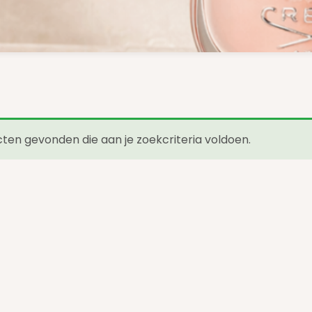
en gevonden die aan je zoekcriteria voldoen.