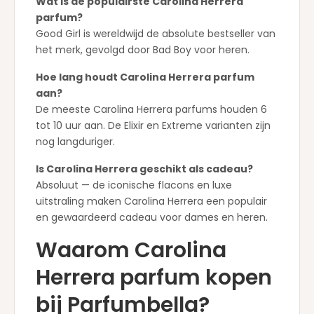
Wat is de populairste Carolina Herrera
parfum?
Good Girl is wereldwijd de absolute bestseller van
het merk, gevolgd door Bad Boy voor heren.
Hoe lang houdt Carolina Herrera parfum
aan?
De meeste Carolina Herrera parfums houden 6
tot 10 uur aan. De Elixir en Extreme varianten zijn
nog langduriger.
Is Carolina Herrera geschikt als cadeau?
Absoluut — de iconische flacons en luxe
uitstraling maken Carolina Herrera een populair
en gewaardeerd cadeau voor dames en heren.
Waarom Carolina
Herrera parfum kopen
bij Parfumbella?