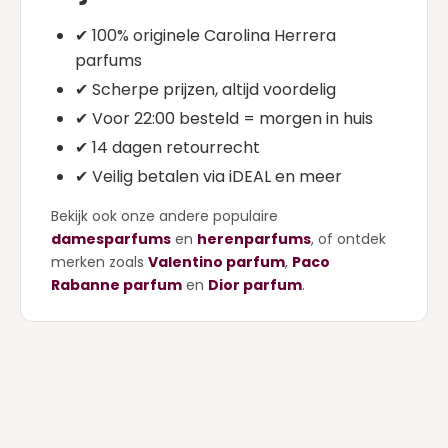
✔ 100% originele Carolina Herrera
parfums
✔ Scherpe prijzen, altijd voordelig
✔ Voor 22:00 besteld = morgen in huis
✔ 14 dagen retourrecht
✔ Veilig betalen via iDEAL en meer
Bekijk ook onze andere populaire
damesparfums
en
herenparfums
, of ontdek
merken zoals
Valentino parfum
,
Paco
Rabanne parfum
en
Dior parfum
.