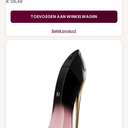
€
126,48
TOEVOEGEN AAN WINKELWAGEN
Bekijk product