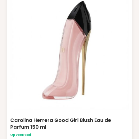
Carolina Herrera Good Girl Blush Eau de
Parfum 150 ml
Op voorraad