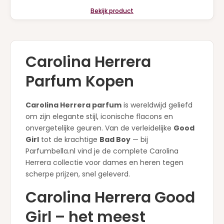
Bekijk product
Carolina Herrera
Parfum Kopen
Carolina Herrera parfum
is wereldwijd geliefd
om zijn elegante stijl, iconische flacons en
onvergetelijke geuren. Van de verleidelijke
Good
Girl
tot de krachtige
Bad Boy
— bij
Parfumbella.nl vind je de complete Carolina
Herrera collectie voor dames en heren tegen
scherpe prijzen, snel geleverd.
Carolina Herrera Good
Girl – het meest