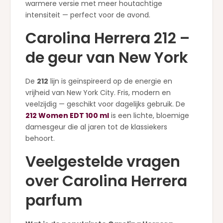
warmere versie met meer houtachtige
intensiteit — perfect voor de avond.
Carolina Herrera 212 –
de geur van New York
De
212
lijn is geïnspireerd op de energie en
vrijheid van New York City. Fris, modern en
veelzijdig — geschikt voor dagelijks gebruik. De
212 Women EDT 100 ml
is een lichte, bloemige
damesgeur die al jaren tot de klassiekers
behoort.
Veelgestelde vragen
over Carolina Herrera
parfum