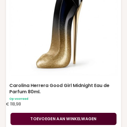
Carolina Herrera Good Girl Midnight Eau de
Parfum 80ml.
Op voorraad
€
118,98
TOEVOEGEN AAN WINKELWAGEN