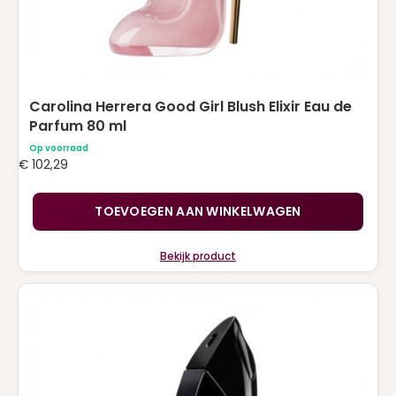
Carolina Herrera Good Girl Blush Elixir Eau de
Parfum 80 ml
Op voorraad
€
102,29
TOEVOEGEN AAN WINKELWAGEN
Bekijk product