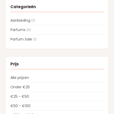
Categorieën
Aanbieding
(1)
Parfums
(6)
Parfum Sale
(1)
Prijs
Alle prijzen
Onder €25
€25 - €50
€50 - €100