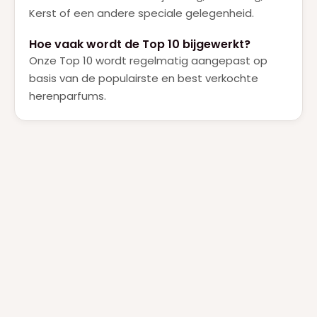
Kerst of een andere speciale gelegenheid.
Hoe vaak wordt de Top 10 bijgewerkt?
Onze Top 10 wordt regelmatig aangepast op
basis van de populairste en best verkochte
herenparfums.