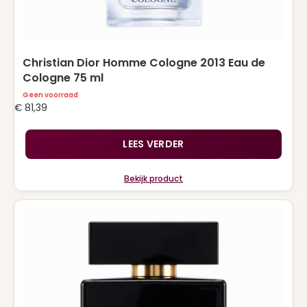
Christian Dior Homme Cologne 2013 Eau de
Cologne 75 ml
Geen voorraad
€
81,39
LEES VERDER
Bekijk product