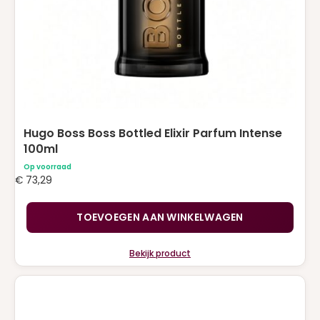
Hugo Boss Boss Bottled Elixir Parfum Intense
100ml
Op voorraad
€
73,29
TOEVOEGEN AAN WINKELWAGEN
Bekijk product