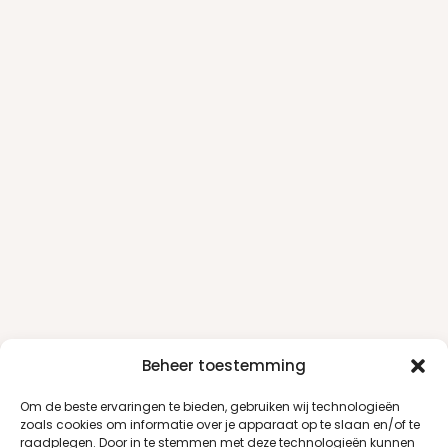
Beheer toestemming
Om de beste ervaringen te bieden, gebruiken wij technologieën
zoals cookies om informatie over je apparaat op te slaan en/of te
raadplegen. Door in te stemmen met deze technologieën kunnen