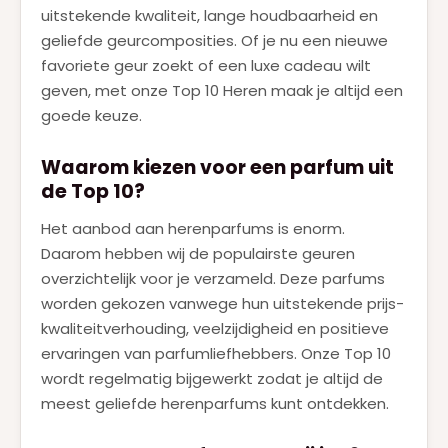
uitstekende kwaliteit, lange houdbaarheid en
geliefde geurcomposities. Of je nu een nieuwe
favoriete geur zoekt of een luxe cadeau wilt
geven, met onze Top 10 Heren maak je altijd een
goede keuze.
Waarom kiezen voor een parfum uit
de Top 10?
Het aanbod aan herenparfums is enorm.
Daarom hebben wij de populairste geuren
overzichtelijk voor je verzameld. Deze parfums
worden gekozen vanwege hun uitstekende prijs-
kwaliteitverhouding, veelzijdigheid en positieve
ervaringen van parfumliefhebbers. Onze Top 10
wordt regelmatig bijgewerkt zodat je altijd de
meest geliefde herenparfums kunt ontdekken.