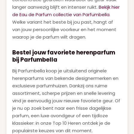
langer aanwezig blijft en intenser ruikt.
Bekijk hier
de Eau de Parfum collectie van Parfumbella
.
Welke variant het beste bij jou past, hangt af
van jouw persoonlijke voorkeur en het moment
waarop je de parfum wilt dragen.
Bestel jouw favoriete herenparfum
bij Parfumbella
Bij Parfumbella koop je uitsluitend originele
herenparfums van bekende designermerken en
exclusieve parfumhuizen. Dankzij ons ruime
assortiment, scherpe prijzen en snelle levering
vind je eenvoudig jouw nieuwe favoriete geur. Of
je nu op zoek bent naar een frisse dagelijkse
parfum, een luxe avondgeur of een tijdloze
klassieker: in onze Top 10 Heren ontdek je de
populairste keuzes van dit moment.