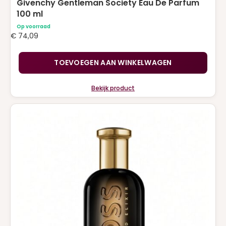
Givenchy Gentleman Society Eau De Parfum
100 ml
Op voorraad
€
74,09
TOEVOEGEN AAN WINKELWAGEN
Bekijk product