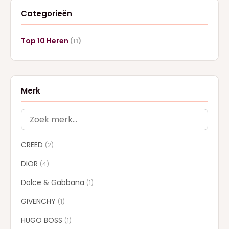
Categorieën
Top 10 Heren
(11)
Merk
CREED
(2)
DIOR
(4)
Dolce & Gabbana
(1)
GIVENCHY
(1)
HUGO BOSS
(1)