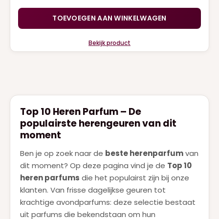
TOEVOEGEN AAN WINKELWAGEN
Bekijk product
Top 10 Heren Parfum – De
populairste herengeuren van dit
moment
Ben je op zoek naar de
beste herenparfum
van
dit moment? Op deze pagina vind je de
Top 10
heren parfums
die het populairst zijn bij onze
klanten. Van frisse dagelijkse geuren tot
krachtige avondparfums: deze selectie bestaat
uit parfums die bekendstaan om hun