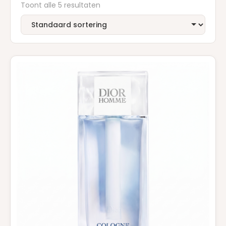
Toont alle 5 resultaten