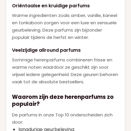
Oriëntaalse en kruidige parfums
Warme ingrediënten zoals amber, vanille, kaneel
en tonkaboon zorgen voor een luxe en sensuele
geurbeleving. Deze parfums zijn bijzonder
populair tijdens de herfst en winter.
Veelzijdige allround parfums
Sommige herenparfums combineren frisse en
warme noten waardoor ze geschikt zijn voor
vrijwel iedere gelegenheid. Deze geuren behoren
vaak tot de absolute bestsellers.
Waarom zijn deze herenparfums zo
populair?
De parfums in onze Top 10 onderscheiden zich
door:
langdurige geurbeleving;