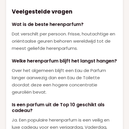
Veelgestelde vragen
Wat is de beste herenparfum?
Dat verschilt per persoon. Frisse, houtachtige en
oriëntaalse geuren behoren wereldwijd tot de
meest geliefde herenparfums.
Welke herenparfum blijft het langst hangen?
Over het algemeen blijft een Eau de Parfum
langer aanwezig dan een Eau de Toilette
doordat deze een hogere concentratie
geuroliën bevat.
Is een parfum uit de Top 10 geschikt als
cadeau?
Ja. Een populaire herenparfum is een veilig en
luxe cadeau voor een verjaardag, Vaderdag,