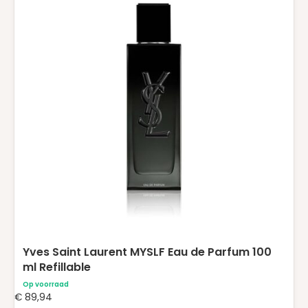
Yves Saint Laurent MYSLF Eau de Parfum 100
ml Refillable
Op voorraad
€
89,94