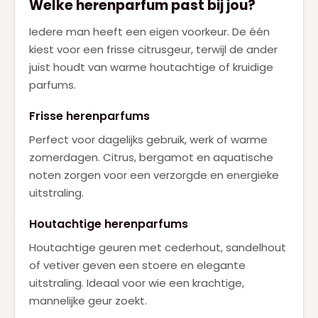
Welke herenparfum past bij jou?
Iedere man heeft een eigen voorkeur. De één
kiest voor een frisse citrusgeur, terwijl de ander
juist houdt van warme houtachtige of kruidige
parfums.
Frisse herenparfums
Perfect voor dagelijks gebruik, werk of warme
zomerdagen. Citrus, bergamot en aquatische
noten zorgen voor een verzorgde en energieke
uitstraling.
Houtachtige herenparfums
Houtachtige geuren met cederhout, sandelhout
of vetiver geven een stoere en elegante
uitstraling. Ideaal voor wie een krachtige,
mannelijke geur zoekt.