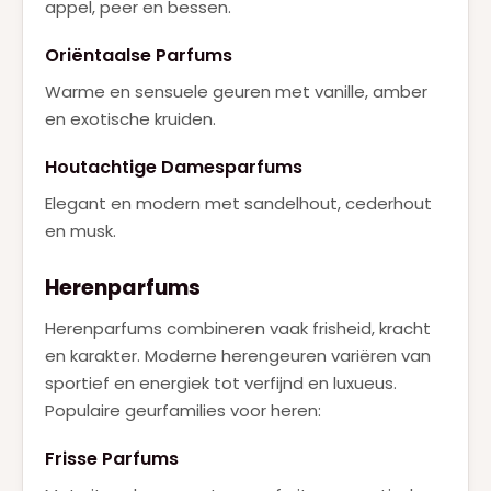
appel, peer en bessen.
Oriëntaalse Parfums
Warme en sensuele geuren met vanille, amber
en exotische kruiden.
Houtachtige Damesparfums
Elegant en modern met sandelhout, cederhout
en musk.
Herenparfums
Herenparfums combineren vaak frisheid, kracht
en karakter. Moderne herengeuren variëren van
sportief en energiek tot verfijnd en luxueus.
Populaire geurfamilies voor heren:
Frisse Parfums