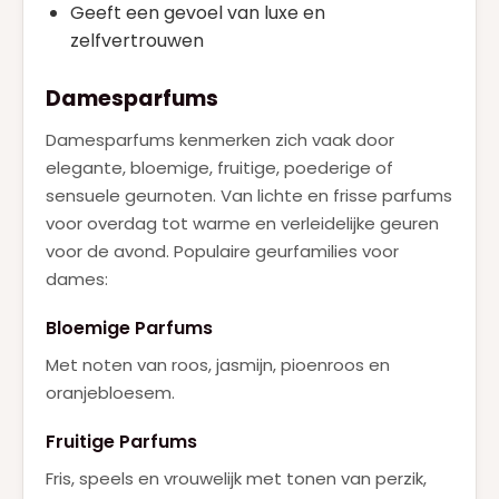
Geeft een gevoel van luxe en
zelfvertrouwen
Damesparfums
Damesparfums kenmerken zich vaak door
elegante, bloemige, fruitige, poederige of
sensuele geurnoten. Van lichte en frisse parfums
voor overdag tot warme en verleidelijke geuren
voor de avond. Populaire geurfamilies voor
dames:
Bloemige Parfums
Met noten van roos, jasmijn, pioenroos en
oranjebloesem.
Fruitige Parfums
Fris, speels en vrouwelijk met tonen van perzik,