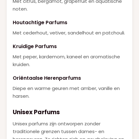
Met citrus, bergamot, grapefruit en aquatische
noten.
Houtachtige Parfums
Met cederhout, vetiver, sandelhout en patchouli.
Kruidige Parfums
Met peper, kardemom, kaneel en aromatische
kruiden.
Oriëntaalse Herenparfums
Diepe en warme geuren met amber, vanille en
harsen.
Unisex Parfums
Unisex parfums zijn ontworpen zonder
traditionele grenzen tussen dames- en