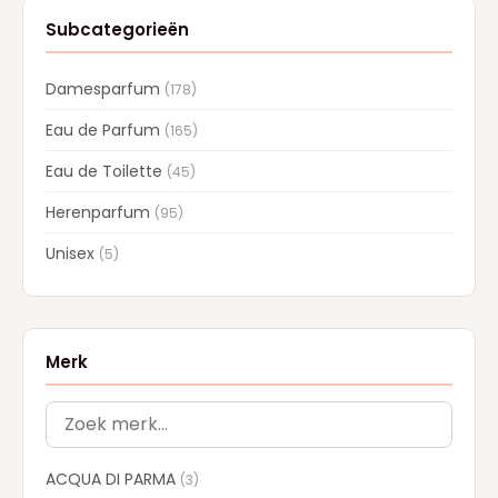
Subcategorieën
Damesparfum
(178)
Eau de Parfum
(165)
Eau de Toilette
(45)
Herenparfum
(95)
Unisex
(5)
Merk
ACQUA DI PARMA
(3)