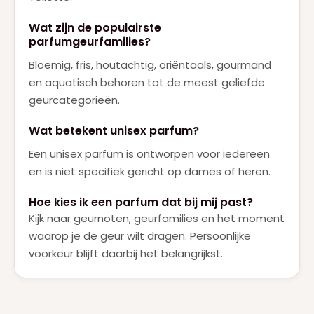
Wat zijn de populairste
parfumgeurfamilies?
Bloemig, fris, houtachtig, oriëntaals, gourmand
en aquatisch behoren tot de meest geliefde
geurcategorieën.
Wat betekent unisex parfum?
Een unisex parfum is ontworpen voor iedereen
en is niet specifiek gericht op dames of heren.
Hoe kies ik een parfum dat bij mij past?
Kijk naar geurnoten, geurfamilies en het moment
waarop je de geur wilt dragen. Persoonlijke
voorkeur blijft daarbij het belangrijkst.