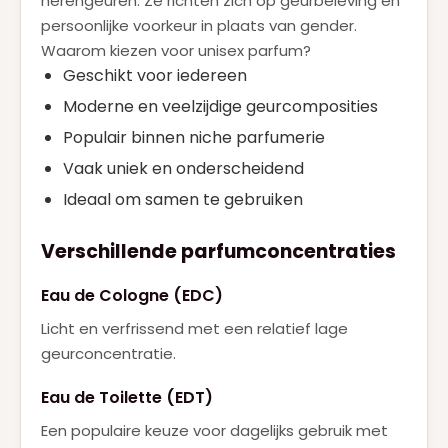
herengeuren. Ze richten zich op geurbeleving en
persoonlijke voorkeur in plaats van gender.
Waarom kiezen voor unisex parfum?
Geschikt voor iedereen
Moderne en veelzijdige geurcomposities
Populair binnen niche parfumerie
Vaak uniek en onderscheidend
Ideaal om samen te gebruiken
Verschillende parfumconcentraties
Eau de Cologne (EDC)
Licht en verfrissend met een relatief lage
geurconcentratie.
Eau de Toilette (EDT)
Een populaire keuze voor dagelijks gebruik met