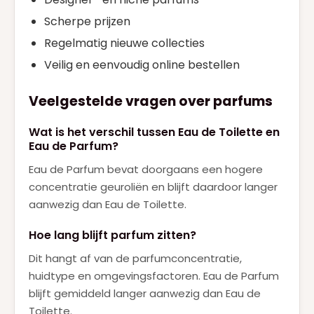
Scherpe prijzen
Regelmatig nieuwe collecties
Veilig en eenvoudig online bestellen
Veelgestelde vragen over parfums
Wat is het verschil tussen Eau de Toilette en
Eau de Parfum?
Eau de Parfum bevat doorgaans een hogere
concentratie geuroliën en blijft daardoor langer
aanwezig dan Eau de Toilette.
Hoe lang blijft parfum zitten?
Dit hangt af van de parfumconcentratie,
huidtype en omgevingsfactoren. Eau de Parfum
blijft gemiddeld langer aanwezig dan Eau de
Toilette.