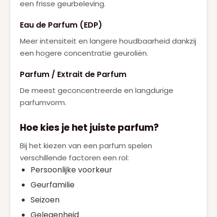
een frisse geurbeleving.
Eau de Parfum (EDP)
Meer intensiteit en langere houdbaarheid dankzij
een hogere concentratie geuroliën.
Parfum / Extrait de Parfum
De meest geconcentreerde en langdurige
parfumvorm.
Hoe kies je het juiste parfum?
Bij het kiezen van een parfum spelen
verschillende factoren een rol:
Persoonlijke voorkeur
Geurfamilie
Seizoen
Gelegenheid