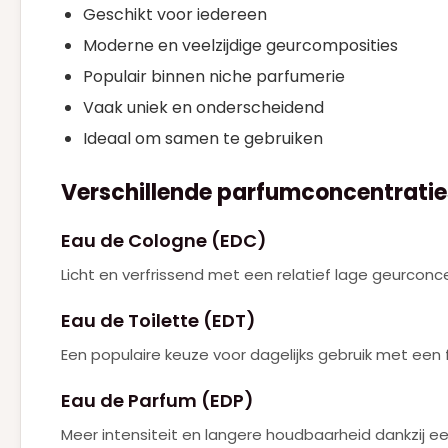
Geschikt voor iedereen
Moderne en veelzijdige geurcomposities
Populair binnen niche parfumerie
Vaak uniek en onderscheidend
Ideaal om samen te gebruiken
Verschillende parfumconcentratie
Eau de Cologne (EDC)
Licht en verfrissend met een relatief lage geurconce
Eau de Toilette (EDT)
Een populaire keuze voor dagelijks gebruik met een f
Eau de Parfum (EDP)
Meer intensiteit en langere houdbaarheid dankzij e