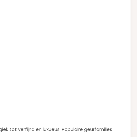
k tot verfijnd en luxueus. Populaire geurfamilies