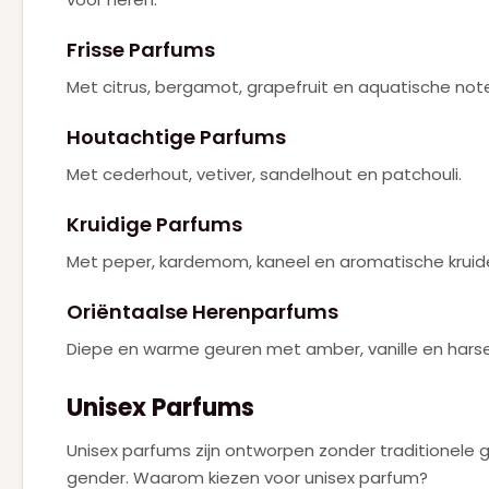
Frisse Parfums
Met citrus, bergamot, grapefruit en aquatische not
Houtachtige Parfums
Met cederhout, vetiver, sandelhout en patchouli.
Kruidige Parfums
Met peper, kardemom, kaneel en aromatische kruid
Oriëntaalse Herenparfums
Diepe en warme geuren met amber, vanille en hars
Unisex Parfums
Unisex parfums zijn ontworpen zonder traditionele 
gender. Waarom kiezen voor unisex parfum?