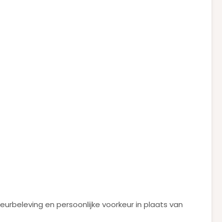
urbeleving en persoonlijke voorkeur in plaats van