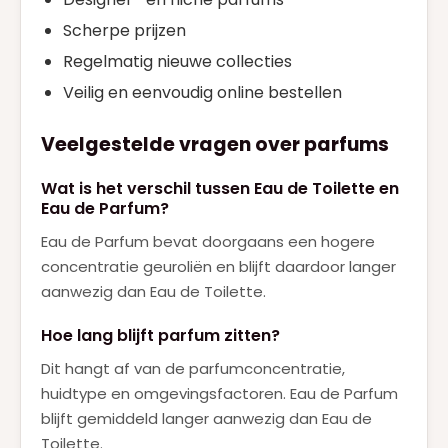
Scherpe prijzen
Regelmatig nieuwe collecties
Veilig en eenvoudig online bestellen
Veelgestelde vragen over parfums
Wat is het verschil tussen Eau de Toilette en
Eau de Parfum?
Eau de Parfum bevat doorgaans een hogere
concentratie geuroliën en blijft daardoor langer
aanwezig dan Eau de Toilette.
Hoe lang blijft parfum zitten?
Dit hangt af van de parfumconcentratie,
huidtype en omgevingsfactoren. Eau de Parfum
blijft gemiddeld langer aanwezig dan Eau de
Toilette.