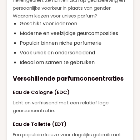
herengeuren. Ze richten zich op geurbeleving en
persoonlijke voorkeur in plaats van gender.
Waarom kiezen voor unisex parfum?
Geschikt voor iedereen
Moderne en veelzijdige geurcomposities
Populair binnen niche parfumerie
Vaak uniek en onderscheidend
Ideaal om samen te gebruiken
Verschillende parfumconcentraties
Eau de Cologne (EDC)
Licht en verfrissend met een relatief lage
geurconcentratie.
Eau de Toilette (EDT)
Een populaire keuze voor dagelijks gebruik met