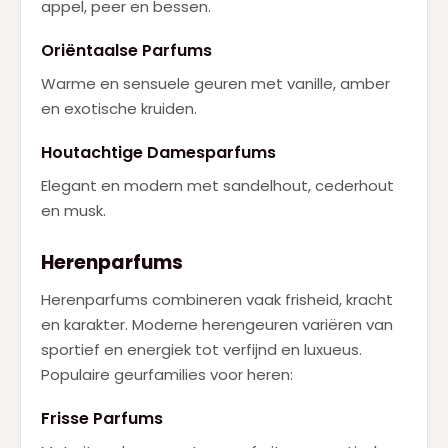
appel, peer en bessen.
Oriëntaalse Parfums
Warme en sensuele geuren met vanille, amber
en exotische kruiden.
Houtachtige Damesparfums
Elegant en modern met sandelhout, cederhout
en musk.
Herenparfums
Herenparfums combineren vaak frisheid, kracht
en karakter. Moderne herengeuren variëren van
sportief en energiek tot verfijnd en luxueus.
Populaire geurfamilies voor heren:
Frisse Parfums