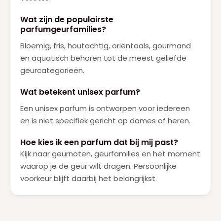
Wat zijn de populairste
parfumgeurfamilies?
Bloemig, fris, houtachtig, oriëntaals, gourmand
en aquatisch behoren tot de meest geliefde
geurcategorieën.
Wat betekent unisex parfum?
Een unisex parfum is ontworpen voor iedereen
en is niet specifiek gericht op dames of heren.
Hoe kies ik een parfum dat bij mij past?
Kijk naar geurnoten, geurfamilies en het moment
waarop je de geur wilt dragen. Persoonlijke
voorkeur blijft daarbij het belangrijkst.