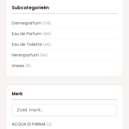
Subcategorieën
Damesparfum
(178)
Eau de Parfum
(165)
Eau de Toilette
(45)
Herenparfum
(95)
Unisex
(5)
Merk
ACQUA DI PARMA
(3)