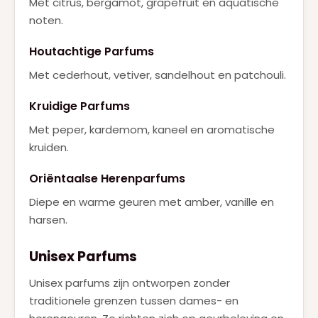
Met citrus, bergamot, grapefruit en aquatische
noten.
Houtachtige Parfums
Met cederhout, vetiver, sandelhout en patchouli.
Kruidige Parfums
Met peper, kardemom, kaneel en aromatische
kruiden.
Oriëntaalse Herenparfums
Diepe en warme geuren met amber, vanille en
harsen.
Unisex Parfums
Unisex parfums zijn ontworpen zonder
traditionele grenzen tussen dames- en