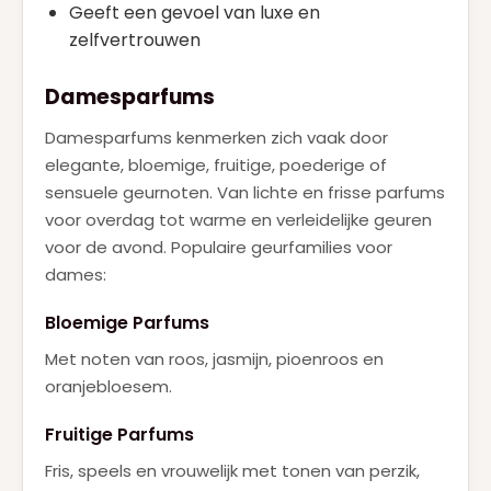
Geeft een gevoel van luxe en
zelfvertrouwen
Damesparfums
Damesparfums kenmerken zich vaak door
elegante, bloemige, fruitige, poederige of
sensuele geurnoten. Van lichte en frisse parfums
voor overdag tot warme en verleidelijke geuren
voor de avond. Populaire geurfamilies voor
dames:
Bloemige Parfums
Met noten van roos, jasmijn, pioenroos en
oranjebloesem.
Fruitige Parfums
Fris, speels en vrouwelijk met tonen van perzik,