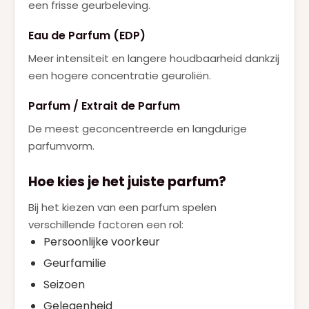
een frisse geurbeleving.
Eau de Parfum (EDP)
Meer intensiteit en langere houdbaarheid dankzij
een hogere concentratie geuroliën.
Parfum / Extrait de Parfum
De meest geconcentreerde en langdurige
parfumvorm.
Hoe kies je het juiste parfum?
Bij het kiezen van een parfum spelen
verschillende factoren een rol:
Persoonlijke voorkeur
Geurfamilie
Seizoen
Gelegenheid