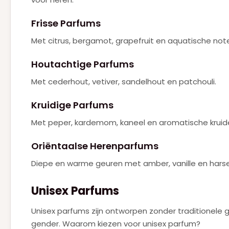
Frisse Parfums
Met citrus, bergamot, grapefruit en aquatische not
Houtachtige Parfums
Met cederhout, vetiver, sandelhout en patchouli.
Kruidige Parfums
Met peper, kardemom, kaneel en aromatische kruid
Oriëntaalse Herenparfums
Diepe en warme geuren met amber, vanille en hars
Unisex Parfums
Unisex parfums zijn ontworpen zonder traditionele 
gender. Waarom kiezen voor unisex parfum?