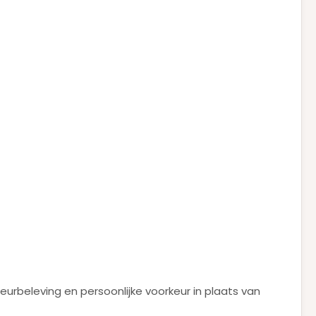
urbeleving en persoonlijke voorkeur in plaats van