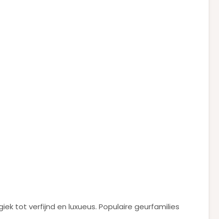
k tot verfijnd en luxueus. Populaire geurfamilies