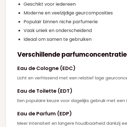
Geschikt voor iedereen
Moderne en veelzijdige geurcomposities
Populair binnen niche parfumerie
Vaak uniek en onderscheidend
Ideaal om samen te gebruiken
Verschillende parfumconcentratie
Eau de Cologne (EDC)
Licht en verfrissend met een relatief lage geurconce
Eau de Toilette (EDT)
Een populaire keuze voor dagelijks gebruik met een f
Eau de Parfum (EDP)
Meer intensiteit en langere houdbaarheid dankzij e