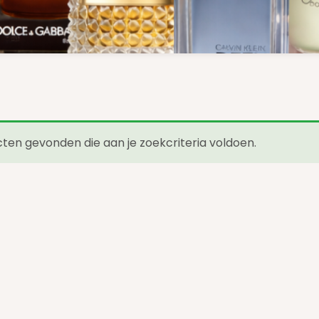
en gevonden die aan je zoekcriteria voldoen.