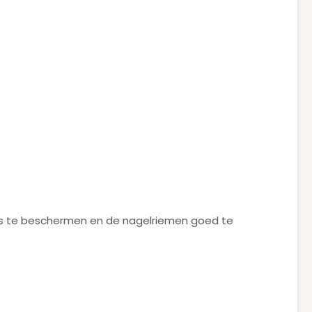
els te beschermen en de nagelriemen goed te