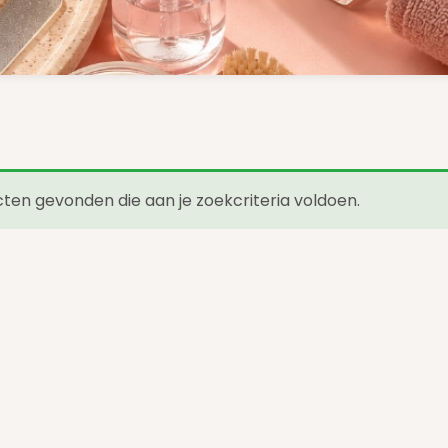
en gevonden die aan je zoekcriteria voldoen.