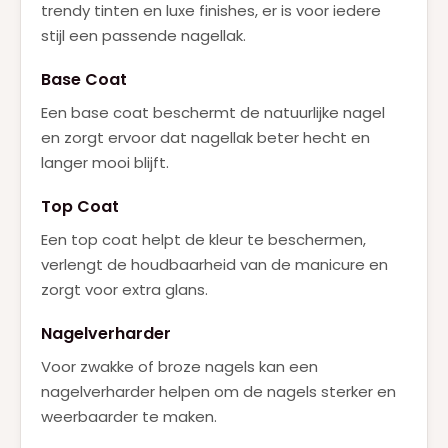
trendy tinten en luxe finishes, er is voor iedere
stijl een passende nagellak.
Base Coat
Een base coat beschermt de natuurlijke nagel
en zorgt ervoor dat nagellak beter hecht en
langer mooi blijft.
Top Coat
Een top coat helpt de kleur te beschermen,
verlengt de houdbaarheid van de manicure en
zorgt voor extra glans.
Nagelverharder
Voor zwakke of broze nagels kan een
nagelverharder helpen om de nagels sterker en
weerbaarder te maken.