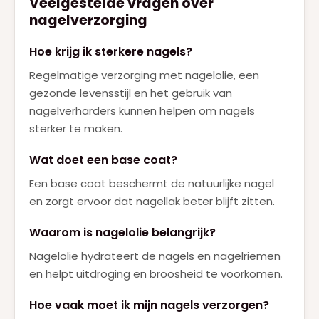
Veelgestelde vragen over
nagelverzorging
Hoe krijg ik sterkere nagels?
Regelmatige verzorging met nagelolie, een
gezonde levensstijl en het gebruik van
nagelverharders kunnen helpen om nagels
sterker te maken.
Wat doet een base coat?
Een base coat beschermt de natuurlijke nagel
en zorgt ervoor dat nagellak beter blijft zitten.
Waarom is nagelolie belangrijk?
Nagelolie hydrateert de nagels en nagelriemen
en helpt uitdroging en broosheid te voorkomen.
Hoe vaak moet ik mijn nagels verzorgen?