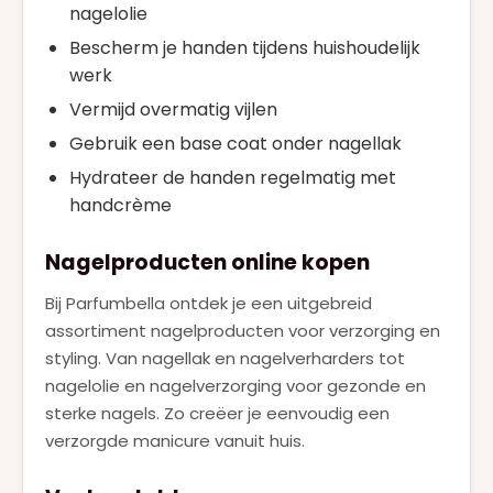
nagelolie
Bescherm je handen tijdens huishoudelijk
werk
Vermijd overmatig vijlen
Gebruik een base coat onder nagellak
Hydrateer de handen regelmatig met
handcrème
Nagelproducten online kopen
Bij Parfumbella ontdek je een uitgebreid
assortiment nagelproducten voor verzorging en
styling. Van nagellak en nagelverharders tot
nagelolie en nagelverzorging voor gezonde en
sterke nagels. Zo creëer je eenvoudig een
verzorgde manicure vanuit huis.