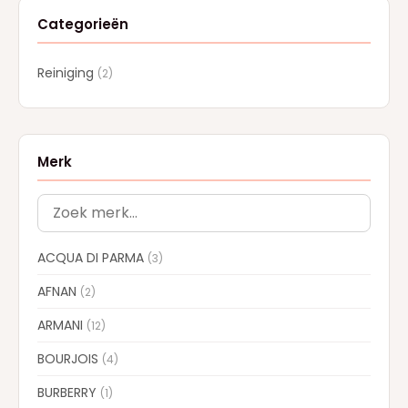
Categorieën
Reiniging
(2)
Merk
ACQUA DI PARMA
(3)
AFNAN
(2)
ARMANI
(12)
BOURJOIS
(4)
BURBERRY
(1)