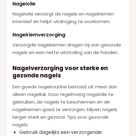
Nagelolie
Nagelolie verzorgt de nagels en nagelriemen
intensief en helpt uitdroging te voorkomen.
Nagelriemverzorging
Verzorgde nagelriemen dragen bij aan gezonde
nagels en een nette uitstraling van de handen.
Nagelverzorging voor sterke en
gezonde nagels
Een goede nagelroutine bestaat uit meer dan
alleen nagellak. Door regelmatig nagelolie te
gebruiken, de nagels te beschermen en de
nagelriemen goed te verzorgen, blijven nagels
langer sterk en gezond. Tips voor gezonde
nagels:
Gebruik dagelijks een verzorgende