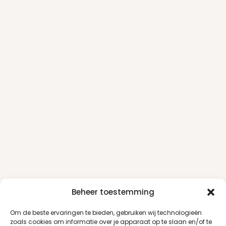
Beheer toestemming
Om de beste ervaringen te bieden, gebruiken wij technologieën
zoals cookies om informatie over je apparaat op te slaan en/of te