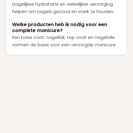
Dagelijkse hydratatie en wekelijkse verzorging
helpen om nagels gezond en sterk te houden.
Welke producten heb ik nodig voor een
complete manicure?
Een base coat, nagellak, top coat en nagelolie
vormen de basis voor een verzorgde manicure.